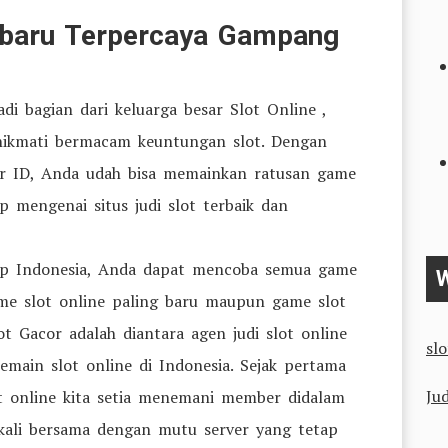
rbaru Terpercaya Gampang
i bagian dari keluarga besar Slot Online ,
 nikmati bermacam keuntungan slot. Dengan
r ID, Anda udah bisa memainkan ratusan game
p mengenai situs judi slot terbaik dan
oup Indonesia, Anda dapat mencoba semua game
W
game slot online paling baru maupun game slot
ot Gacor adalah diantara agen judi slot online
sl
emain slot online di Indonesia. Sejak pertama
Jud
ot online kita setia menemani member didalam
ekali bersama dengan mutu server yang tetap