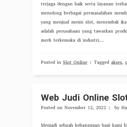
terjaga dengan baik serta layanan terba
menolong berbagai permasalahan membe
yang menjual mesin slot, menembak ikan
adalah perusahaan yang tawarkan product
merk terkemuka di industri.…
Posted in
Slot Online
Tagged
akses
,
Web Judi Online Slo
Posted on
November 12, 2022
by
Ha
Menjadi sebuah kebanggaan bagi kami b