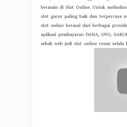
bermain di Slot Online. Untuk melindu
slot gacor paling baik dan terpercaya 
slot online berasal dari berbagai provide
aplikasi pembayaran DANA, OVO, SAKUKU
sebab web judi slot online resmi selal