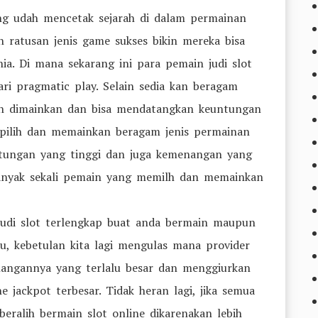
ang udah mencetak sejarah di dalam permainan
n ratusan jenis game sukses bikin mereka bisa
ia. Di mana sekarang ini para pemain judi slot
i pragmatic play. Selain sedia kan beragam
h dimainkan dan bisa mendatangkan keuntungan
 pilih dan memainkan beragam jenis permainan
untungan yang tinggi dan juga kemenangan yang
banyak sekali pemain yang memilh dan memainkan
judi slot terlengkap buat anda bermain maupun
aru, kebetulan kita lagi mengulas mana provider
enangannya yang terlalu besar dan menggiurkan
e jackpot terbesar. Tidak heran lagi, jika semua
eralih bermain slot online dikarenakan lebih