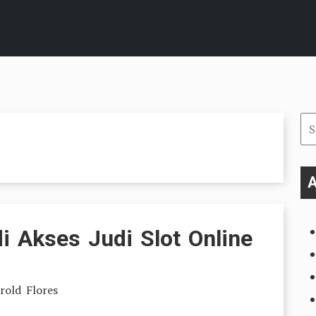
Se
for
A
di Akses Judi Slot Online
rold Flores