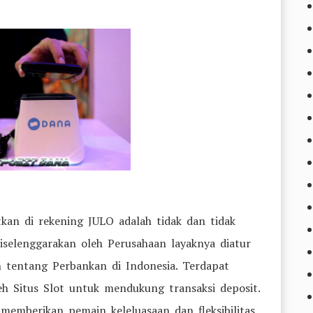
an di rekening JULO adalah tidak dan tidak
selenggarakan oleh Perusahaan layaknya diatur
tentang Perbankan di Indonesia. Terdapat
eh Situs Slot untuk mendukung transaksi deposit.
memberikan pemain keleluasaan dan fleksibilitas