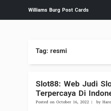
Skip
Williams Burg Post Cards
to
content
Tag:
resmi
Slot88: Web Judi Sl
Terpercaya Di Indon
Posted on
October 16, 2022
by
Haro