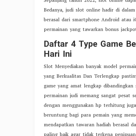
Sepanjang tahun 2022, slot online dapa
Bedanya, judi slot online hadir di dal
berasal dari smartphone Android atau 
permainan yang tawarkan bonus jackpot
Daftar 4 Type Game Ber
Hari Ini
Slot Menyediakan banyak model permain
yang Berkualitas Dan Terlengkap pasti
game yang amat lengkap dibandingkan si
permainan judi memang sangat pesat sek
dengan menggunakan hp terhitung juga 
beruntung bagi para pemain yang mem
mendapatkan tawaran hadiah berasal dar
paling baik agar tidak terkena penipua