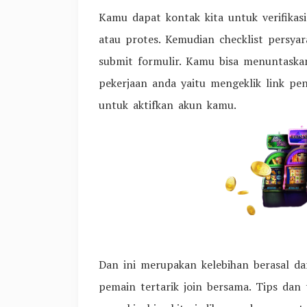
Kamu dapat kontak kita untuk verifikasi
atau protes. Kemudian checklist persyar
submit formulir. Kamu bisa menuntaskan 
pekerjaan anda yaitu mengeklik link pen
untuk aktifkan akun kamu.
Dan ini merupakan kelebihan berasal d
pemain tertarik join bersama. Tips dan