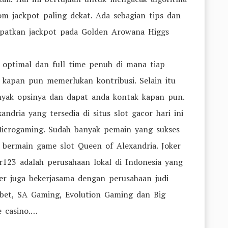
m jackpot paling dekat. Ada sebagian tips dan
apatkan jackpot pada Golden Arowana Higgs
r optimal dan full time penuh di mana tiap
 kapan pun memerlukan kontribusi. Selain itu
nyak opsinya dan dapat anda kontak kapan pun.
ndria yang tersedia di situs slot gacor hari ini
 Microgaming. Sudah banyak pemain yang sukses
bermain game slot Queen of Alexandria. Joker
123 adalah perusahaan lokal di Indonesia yang
er juga bekerjasama dengan perusahaan judi
lbet, SA Gaming, Evolution Gaming dan Big
e casino.…