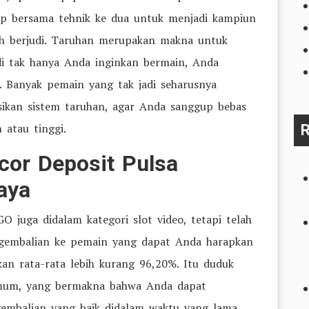
rip bersama tehnik ke dua untuk menjadi kampiun
lah berjudi. Taruhan merupakan makna untuk
di tak hanya Anda inginkan bermain, Anda
h. Banyak pemain yang tak jadi seharusnya
ikan sistem taruhan, agar Anda sanggup bebas
 atau tinggi.
R
cor Deposit Pulsa
aya
 GO juga didalam kategori slot video, tetapi telah
ngembalian ke pemain yang dapat Anda harapkan
n rata-rata lebih kurang 96,20%. Itu duduk
umum, yang bermakna bahwa Anda dapat
mbalian yang baik didalam waktu yang lama.