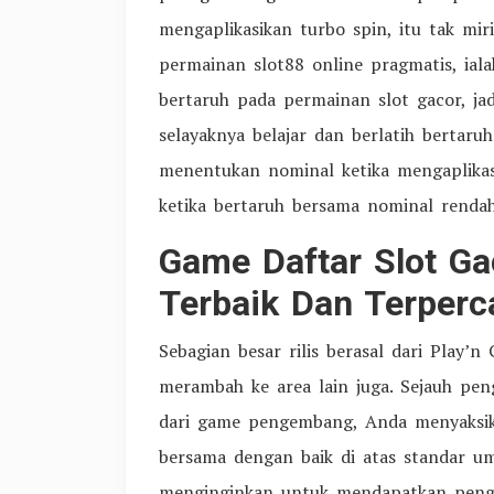
mengaplikasikan turbo spin, itu tak mi
permainan slot88 online pragmatis, ia
bertaruh pada permainan slot gacor, ja
selayaknya belajar dan berlatih bertaru
menentukan nominal ketika mengaplikas
ketika bertaruh bersama nominal rendah
Game Daftar Slot Ga
Terbaik Dan Terperc
Sebagian besar rilis berasal dari Play’n
merambah ke area lain juga. Sejauh pe
dari game pengembang, Anda menyaksika
bersama dengan baik di atas standar 
menginginkan untuk mendapatkan penge