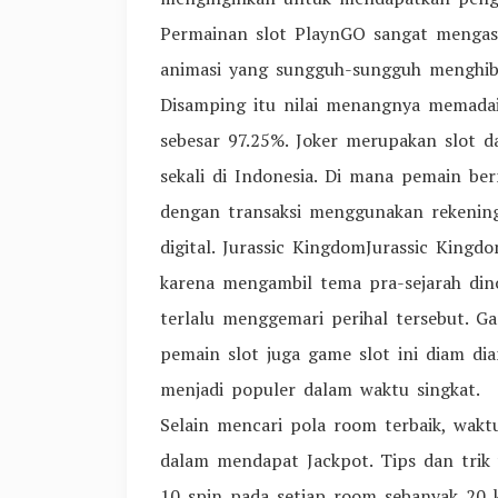
Permainan slot PlaynGO sangat mengasy
animasi yang sungguh-sungguh menghib
Disamping itu nilai menangnya memadai 
sebesar 97.25%. Joker merupakan slot d
sekali di Indonesia. Di mana pemain b
dengan transaksi menggunakan rekeni
digital. Jurassic KingdomJurassic Kin
karena mengambil tema pra-sejarah di
terlalu menggemari perihal tersebut. Ga
pemain slot juga game slot ini diam di
menjadi populer dalam waktu singkat.
Selain mencari pola room terbaik, wak
dalam mendapat Jackpot. Tips dan trik
10 spin pada setiap room sebanyak 20 k