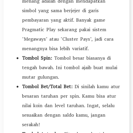
menang adalah dengan mendapatkan
simbol yang sama berjejer di garis
pembayaran yang aktif. Banyak game
Pragmatic Play sekarang pakai sistem
"Megaways" atau "Cluster Pays", jadi cara
menangnya bisa lebih variatif.
Tombol Spin:
Tombol besar biasanya di
tengah bawah. Ini tombol ajaib buat mulai
mutar gulungan.
Tombol Bet/Total Bet:
Di sinilah kamu atur
besaran taruhan per spin. Kamu bisa atur
nilai koin dan level taruhan. Ingat, selalu
sesuaikan dengan saldo kamu, jangan
serakah!