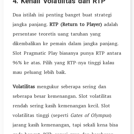
4. Kenali Volatilitas dan RTP
Dua istilah ini penting banget buat strategi
jangka panjang.
RTP (Return to Player)
adalah
persentase teoretis uang taruhan yang
dikembalikan ke pemain dalam jangka panjang.
Slot Pragmatic Play biasanya punya RTP antara
96% ke atas. Pilih yang RTP-nya tinggi kalau
mau peluang lebih baik.
Volatilitas
mengukur seberapa sering dan
seberapa besar kemenangan. Slot volatilitas
rendah sering kasih kemenangan kecil. Slot
volatilitas tinggi (seperti
Gates of Olympus
)
jarang kasih kemenangan, tapi sekali kena bisa