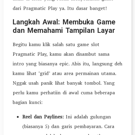
dari Pragmatic Play ya. Itu dasar banget!
Langkah Awal: Membuka Game
dan Memahami Tampilan Layar
Begitu kamu klik salah satu game slot
Pragmatic Play, kamu akan disambut sama
intro yang biasanya epic. Abis itu, langsung deh
kamu lihat "grid" atau area permainan utama.
Nggak usah panik lihat banyak tombol. Yang
perlu kamu perhatiin di awal cuma beberapa
bagian kunci:
Reel dan Paylines:
Ini adalah gulungan
(biasanya 5) dan garis pembayaran. Cara