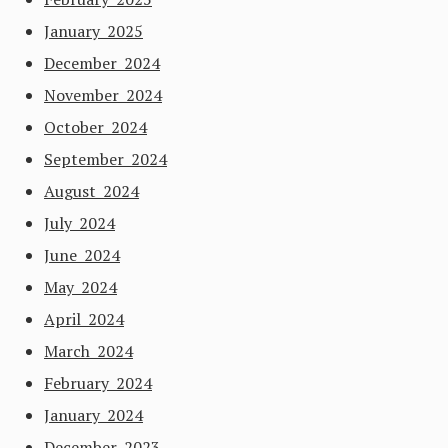
January 2025
December 2024
November 2024
October 2024
September 2024
August 2024
July 2024
June 2024
May 2024
April 2024
March 2024
February 2024
January 2024
December 2023