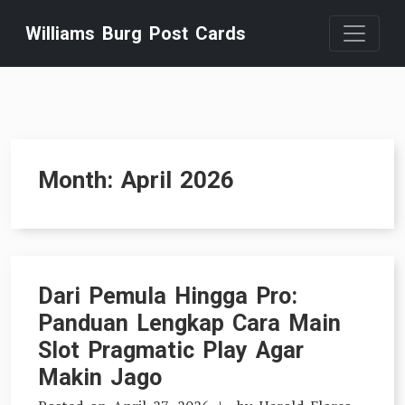
Skip
Williams Burg Post Cards
to
content
Month:
April 2026
Dari Pemula Hingga Pro:
Panduan Lengkap Cara Main
Slot Pragmatic Play Agar
Makin Jago