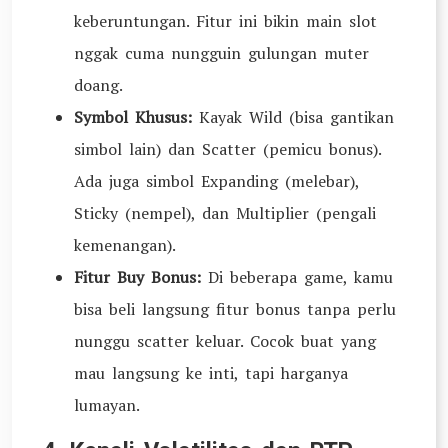
keberuntungan. Fitur ini bikin main slot
nggak cuma nungguin gulungan muter
doang.
Symbol Khusus:
Kayak Wild (bisa gantikan
simbol lain) dan Scatter (pemicu bonus).
Ada juga simbol Expanding (melebar),
Sticky (nempel), dan Multiplier (pengali
kemenangan).
Fitur Buy Bonus:
Di beberapa game, kamu
bisa beli langsung fitur bonus tanpa perlu
nunggu scatter keluar. Cocok buat yang
mau langsung ke inti, tapi harganya
lumayan.