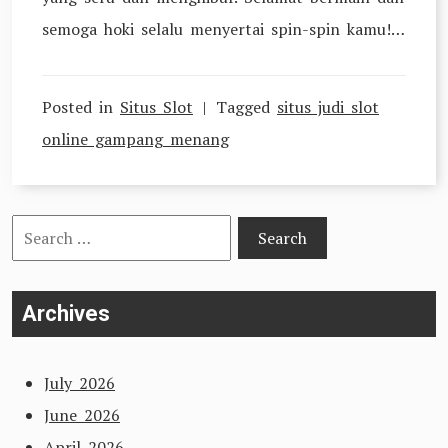
semoga hoki selalu menyertai spin-spin kamu!…
Posted in
Situs Slot
Tagged
situs judi slot
online gampang menang
Search
for:
Archives
July 2026
June 2026
April 2026