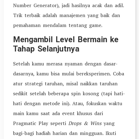
Number Generator), jadi hasilnya acak dan adil.
Trik terbaik adalah manajemen yang baik dan
pemahaman mendalam tentang game.
Mengambil Level Bermain ke
Tahap Selanjutnya
Setelah kamu merasa nyaman dengan dasar-
dasarnya, kamu bisa mulai bereksperimen. Coba
atur strategi taruhan, misal naikkan taruhan
sedikit setelah beberapa spin kosong (tapi hati-
hati dengan metode ini). Atau, fokuskan waktu
main kamu saat ada event khusus dari
Pragmatic Play seperti
Drops & Wins
yang
bagi-bagi hadiah harian dan mingguan. Ikuti