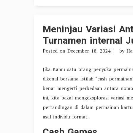
Meninjau Variasi An
Turnamen internal J
Posted on
December 18, 2024
by
Ha
Jika Kamu satu orang penyuka permaina
dikenal bersama istilah “cash permainan
benar mengerti perbedaan antara nomo
ini, kita bakal mengeksplorasi variasi 
pertandingan di dalam permainan kartu 
asal individu format.
Cash Games