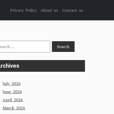
Privacy Policy
About us
Contact us
arch
:
rchives
July 2026
June 2026
April 2026
March 2026