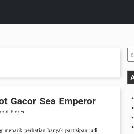
Se
for
A
ot Gacor Sea Emperor
rold Flores
g menarik perhatian banyak partisipan judi