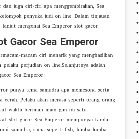
dan juga ciri-ciri apa menggembirakan, Sea
kelompok penyuka judi on line. Dalam tinjauan
h lanjut mengenai Sea Emperor slot gacor.
lot Gacor Sea Emperor
ermacam-macam ciri menarik yang menghasilkan
n pelaku perjudian on line.Selanjutnya adalah
 gacor Sea Emperor:
eror punya tema samudra apa memesona serta
a cerah. Pelaku akan merasa seperti orang-orang
aut waktu bermain-main gim ini satu.
gkat slot gacor Sea Emperor mempunyai tanda-
mi samudra, sama seperti fish, lumba-lumba,