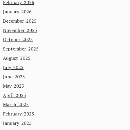
February 2026
January 2026
December 2025
November 2025
October 2025
September 2025
August 2025
July 2025
June 2025
May 2025
April 2025
March 2025
February 2025
January 2025