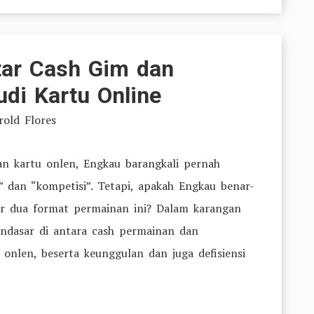
tar Cash Gim dan
udi Kartu Online
rold Flores
n kartu onlen, Engkau barangkali pernah
” dan “kompetisi”. Tetapi, apakah Engkau benar-
r dua format permainan ini? Dalam karangan
mendasar di antara cash permainan dan
onlen, beserta keunggulan dan juga defisiensi