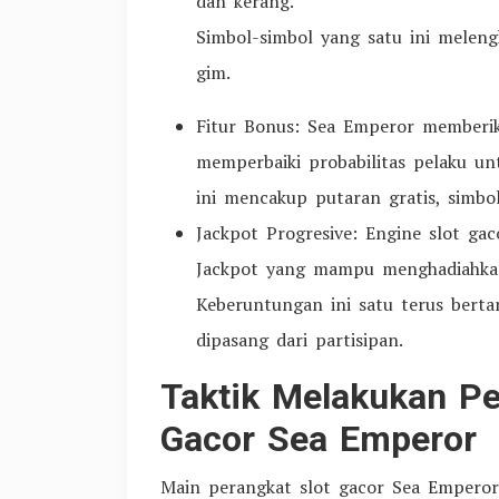
dan kerang.
Simbol-simbol yang satu ini melen
gim.
Fitur Bonus: Sea Emperor memberi
memperbaiki probabilitas pelaku un
ini mencakup putaran gratis, simbol 
Jackpot Progresive: Engine slot ga
Jackpot yang mampu menghadiahkan 
Keberuntungan ini satu terus bert
dipasang dari partisipan.
Taktik Melakukan Pe
Gacor Sea Emperor
Main perangkat slot gacor Sea Emperor