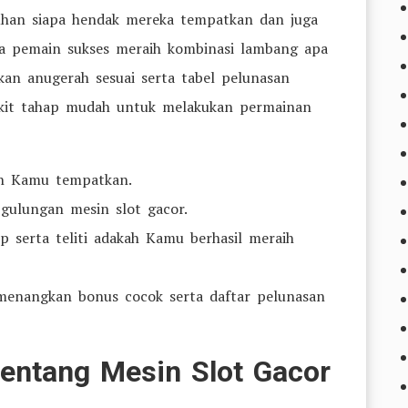
ruhan siapa hendak mereka tempatkan dan juga
ka pemain sukses meraih kombinasi lambang apa
kan anugerah sesuai serta tabel pelunasan
dikit tahap mudah untuk melakukan permainan
in Kamu tempatkan.
ulungan mesin slot gacor.
 serta teliti adakah Kamu berhasil meraih
menangkan bonus cocok serta daftar pelunasan
entang Mesin Slot Gacor