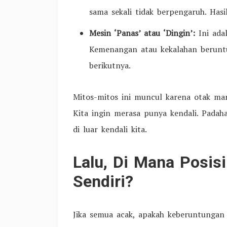
sama sekali tidak berpengaruh. Hasi
Mesin ‘Panas’ atau ‘Dingin’:
Ini adal
Kemenangan atau kekalahan beruntu
berikutnya.
Mitos-mitos ini muncul karena otak man
Kita ingin merasa punya kendali. Padaha
di luar kendali kita.
Lalu, Di Mana Posis
Sendiri?
Jika semua acak, apakah keberuntungan 