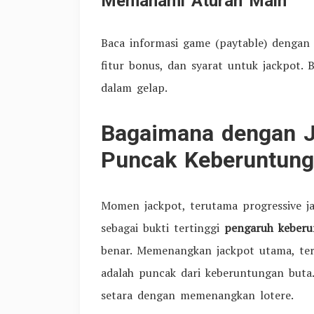
Memahami Aturan Main
Baca informasi game (paytable) dengan t
fitur bonus, dan syarat untuk jackpot.
dalam gelap.
Bagaimana dengan J
Puncak Keberuntun
Momen jackpot, terutama progressive jac
sebagai bukti tertinggi
pengaruh keberu
benar. Memenangkan jackpot utama, ter
adalah puncak dari keberuntungan buta. 
setara dengan memenangkan lotere.