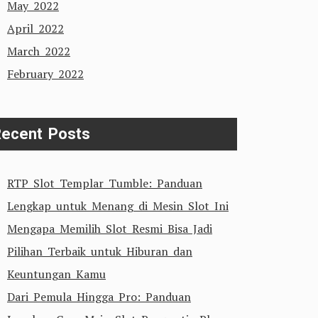
May 2022
April 2022
March 2022
February 2022
ecent Posts
RTP Slot Templar Tumble: Panduan
Lengkap untuk Menang di Mesin Slot Ini
Mengapa Memilih Slot Resmi Bisa Jadi
Pilihan Terbaik untuk Hiburan dan
Keuntungan Kamu
Dari Pemula Hingga Pro: Panduan