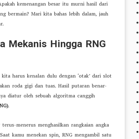
Apakah kemenangan besar itu murni hasil dari
ng bermain? Mari kita bahas lebih dalam, jauh
r.
oda Mekanis Hingga RNG
ta harus kenalan dulu dengan ‘otak’ dari slot
akan roda gigi dan tuas. Hasil putaran benar-
nya diatur oleh sebuah algoritma canggih
NG)
.
 terus-menerus menghasilkan rangkaian angka
. Saat kamu menekan spin, RNG mengambil satu