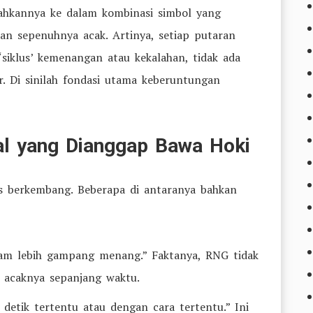
ahkannya ke dalam kombinasi simbol yang
an sepenuhnya acak. Artinya, setiap putaran
‘siklus’ kemenangan atau kekalahan, tidak ada
r. Di sinilah fondasi utama keberuntungan
al yang Dianggap Bawa Hoki
os berkembang. Beberapa di antaranya bahkan
m lebih gampang menang.” Faktanya, RNG tidak
a acaknya sepanjang waktu.
detik tertentu atau dengan cara tertentu.” Ini