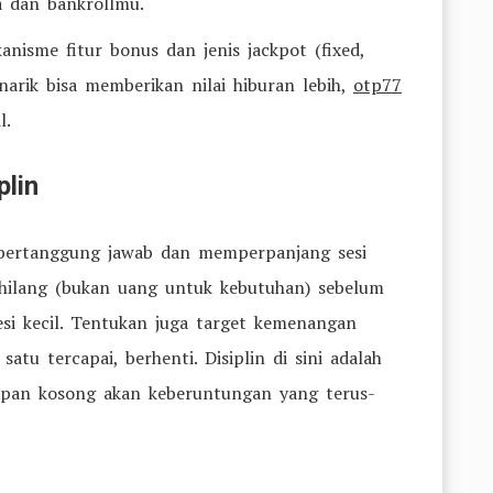
ya dan bankrollmu.
isme fitur bonus dan jenis jackpot (fixed,
narik bisa memberikan nilai hiburan lebih,
otp77
l.
lin
 bertanggung jawab dan memperpanjang sesi
hilang (bukan uang untuk kebutuhan) sebelum
sesi kecil. Tentukan juga target kemenangan
satu tercapai, berhenti. Disiplin di sini adalah
apan kosong akan keberuntungan yang terus-