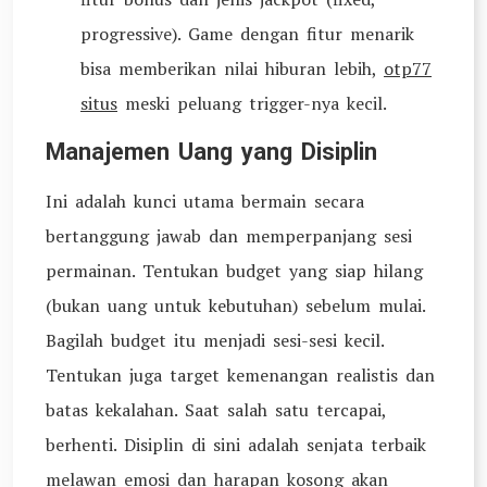
progressive). Game dengan fitur menarik
bisa memberikan nilai hiburan lebih,
otp77
situs
meski peluang trigger-nya kecil.
Manajemen Uang yang Disiplin
Ini adalah kunci utama bermain secara
bertanggung jawab dan memperpanjang sesi
permainan. Tentukan budget yang siap hilang
(bukan uang untuk kebutuhan) sebelum mulai.
Bagilah budget itu menjadi sesi-sesi kecil.
Tentukan juga target kemenangan realistis dan
batas kekalahan. Saat salah satu tercapai,
berhenti. Disiplin di sini adalah senjata terbaik
melawan emosi dan harapan kosong akan