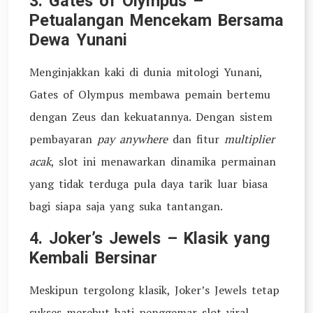
3. Gates of Olympus –
Petualangan Mencekam Bersama
Dewa Yunani
Menginjakkan kaki di dunia mitologi Yunani,
Gates of Olympus membawa pemain bertemu
dengan Zeus dan kekuatannya. Dengan sistem
pembayaran
pay anywhere
dan fitur
multiplier
acak
, slot ini menawarkan dinamika permainan
yang tidak terduga pula daya tarik luar biasa
bagi siapa saja yang suka tantangan.
4. Joker’s Jewels – Klasik yang
Kembali Bersinar
Meskipun tergolong klasik, Joker’s Jewels tetap
sukses merebut hati penggemar slot viral.