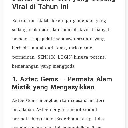
Viral di Tahun Ini
Berikut ini adalah beberapa game slot yang
sedang naik daun dan menjadi favorit banyak
pemain. Tiap judul membawa sesuatu yang
berbeda, mulai dari tema, mekanisme
permainan,
SENI108 LOGIN
hingga potensi
kemenangan yang menggoda.
1. Aztec Gems – Permata Alam
Mistik yang Mengasyikkan
Aztec Gems menghadirkan suasana misteri
peradaban Aztec dengan simbol-simbol
permata berkilauan. Sederhana tetapi tidak
membosankan, slot ini menonjolkan fitur