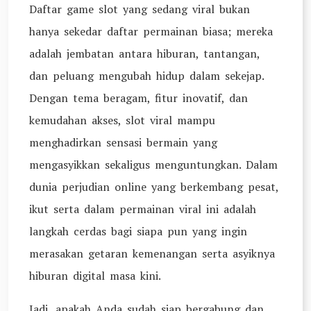
Daftar game slot yang sedang viral bukan
hanya sekedar daftar permainan biasa; mereka
adalah jembatan antara hiburan, tantangan,
dan peluang mengubah hidup dalam sekejap.
Dengan tema beragam, fitur inovatif, dan
kemudahan akses, slot viral mampu
menghadirkan sensasi bermain yang
mengasyikkan sekaligus menguntungkan. Dalam
dunia perjudian online yang berkembang pesat,
ikut serta dalam permainan viral ini adalah
langkah cerdas bagi siapa pun yang ingin
merasakan getaran kemenangan serta asyiknya
hiburan digital masa kini.
Jadi, apakah Anda sudah siap bergabung dan