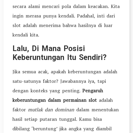
secara alami mencari pola dalam keacakan. Kita
ingin merasa punya kendali. Padahal, inti dari
slot adalah menerima bahwa hasilnya di luar
kendali kita.
Lalu, Di Mana Posisi
Keberuntungan Itu Sendiri?
Jika semua acak, apakah keberuntungan adalah
satu-satunya faktor? Jawabannya iya, tapi
dengan konteks yang penting.
Pengaruh
keberuntungan dalam permainan slot
adalah
faktor
mutlak dan dominan
dalam menentukan
hasil setiap putaran tunggal. Kamu bisa
dibilang ‘beruntung’ jika angka yang diambil