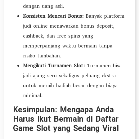
dengan uang asli.
Konsisten Mencari Bonus:
Banyak platform
judi online menawarkan bonus deposit,
cashback, dan free spins yang
memperpanjang waktu bermain tanpa
risiko tambahan.
Mengikuti Turnamen Slot:
Turnamen bisa
jadi ajang seru sekaligus peluang ekstra
untuk meraih hadiah besar dengan biaya
minimal.
Kesimpulan: Mengapa Anda
Harus Ikut Bermain di Daftar
Game Slot yang Sedang Viral