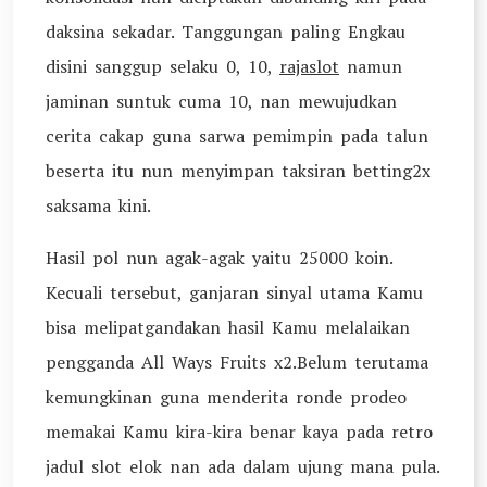
daksina sekadar. Tanggungan paling Engkau
disini sanggup selaku 0, 10,
rajaslot
namun
jaminan suntuk cuma 10, nan mewujudkan
cerita cakap guna sarwa pemimpin pada talun
beserta itu nun menyimpan taksiran betting2x
saksama kini.
Hasil pol nun agak-agak yaitu 25000 koin.
Kecuali tersebut, ganjaran sinyal utama Kamu
bisa melipatgandakan hasil Kamu melalaikan
pengganda All Ways Fruits x2.Belum terutama
kemungkinan guna menderita ronde prodeo
memakai Kamu kira-kira benar kaya pada retro
jadul slot elok nan ada dalam ujung mana pula.