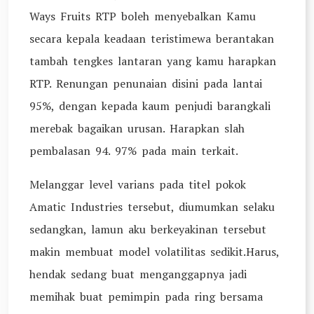
Ways Fruits RTP boleh menyebalkan Kamu
secara kepala keadaan teristimewa berantakan
tambah tengkes lantaran yang kamu harapkan
RTP. Renungan penunaian disini pada lantai
95%, dengan kepada kaum penjudi barangkali
merebak bagaikan urusan. Harapkan slah
pembalasan 94. 97% pada main terkait.
Melanggar level varians pada titel pokok
Amatic Industries tersebut, diumumkan selaku
sedangkan, lamun aku berkeyakinan tersebut
makin membuat model volatilitas sedikit.Harus,
hendak sedang buat menganggapnya jadi
memihak buat pemimpin pada ring bersama