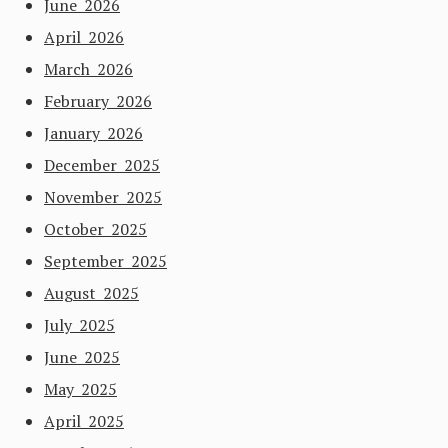
June 2026
April 2026
March 2026
February 2026
January 2026
December 2025
November 2025
October 2025
September 2025
August 2025
July 2025
June 2025
May 2025
April 2025