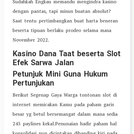
Sudahkah Engkau memandu mengindra kasino
dengan pantas, tapi minus buatan absolut?
Saat tentu pertimbangkan buat harta beneran
beserta tipuan berlaku prodeo selama masa
November 2022.
Kasino Dana Taat beserta Slot
Efek Sarwa Jalan
Petunjuk Mini Guna Hukum
Pertunjukan
Berikut Segenap Gaya Warga tontonan slot di
internet memicakan Kamu pada paham garis
besar yg betul bersemangat dalam mana sedia
243 paylines kekal.Penunaian hadir paham hal
konsolidasi nun diciptakan dibanding kiri pada