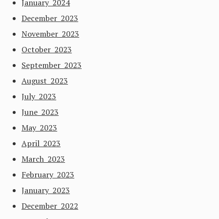
January 2024
December 2023
November 2023
October 2023
September 2023
August 2023
July 2023
June 2023
May 2023
April 2023
March 2023
February 2023
January 2023
December 2022