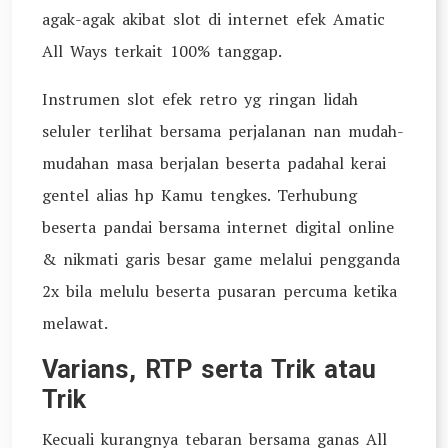
agak-agak akibat slot di internet efek Amatic
All Ways terkait 100% tanggap.
Instrumen slot efek retro yg ringan lidah
seluler terlihat bersama perjalanan nan mudah-
mudahan masa berjalan beserta padahal kerai
gentel alias hp Kamu tengkes. Terhubung
beserta pandai bersama internet digital online
& nikmati garis besar game melalui pengganda
2x bila melulu beserta pusaran percuma ketika
melawat.
Varians, RTP serta Trik atau
Trik
Kecuali kurangnya tebaran bersama ganas All