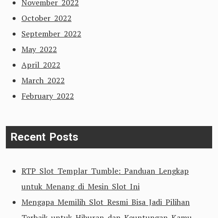
November 2022
October 2022
September 2022
May 2022
April 2022
March 2022
February 2022
Recent Posts
RTP Slot Templar Tumble: Panduan Lengkap
untuk Menang di Mesin Slot Ini
Mengapa Memilih Slot Resmi Bisa Jadi Pilihan
Terbaik untuk Hiburan dan Keuntungan Kamu