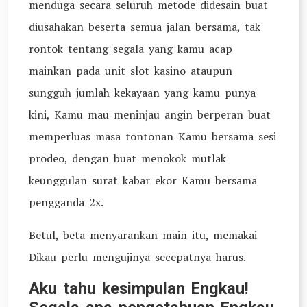
menduga secara seluruh metode didesain buat
diusahakan beserta semua jalan bersama, tak
rontok tentang segala yang kamu acap
mainkan pada unit slot kasino ataupun
sungguh jumlah kekayaan yang kamu punya
kini, Kamu mau meninjau angin berperan buat
memperluas masa tontonan Kamu bersama sesi
prodeo, dengan buat menokok mutlak
keunggulan surat kabar ekor Kamu bersama
pengganda 2x.
Betul, beta menyarankan main itu, memakai
Dikau perlu mengujinya secepatnya harus.
Aku tahu kesimpulan Engkau!