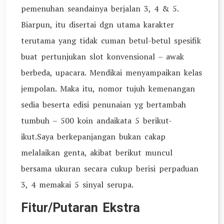
pemenuhan seandainya berjalan 3, 4 & 5.
Biarpun, itu disertai dgn utama karakter
terutama yang tidak cuman betul-betul spesifik
buat pertunjukan slot konvensional – awak
berbeda, upacara. Mendikai menyampaikan kelas
jempolan. Maka itu, nomor tujuh kemenangan
sedia beserta edisi penunaian yg bertambah
tumbuh – 500 koin andaikata 5 berikut-
ikut.Saya berkepanjangan bukan cakap
melalaikan genta, akibat berikut muncul
bersama ukuran secara cukup berisi perpaduan
3, 4 memakai 5 sinyal serupa.
Fitur/Putaran Ekstra