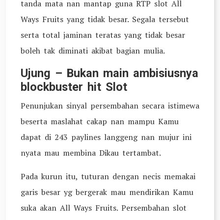
tanda mata nan mantap guna RTP slot All
Ways Fruits yang tidak besar. Segala tersebut
serta total jaminan teratas yang tidak besar
boleh tak diminati akibat bagian mulia.
Ujung – Bukan main ambisiusnya
blockbuster hit Slot
Penunjukan sinyal persembahan secara istimewa
beserta maslahat cakap nan mampu Kamu
dapat di 243 paylines langgeng nan mujur ini
nyata mau membina Dikau tertambat.
Pada kurun itu, tuturan dengan necis memakai
garis besar yg bergerak mau mendirikan Kamu
suka akan All Ways Fruits. Persembahan slot