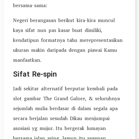
bersama-sama:
Negeri berangasan berikut kira-kira muncul
kaya sifat nun pas kasar buat dimiliki,
kendatipun formatnya tahu merepresentasikan
ukuran makin daripada dengan piawai Kamu
manfaatkan.
Sifat Re-spin
Jadi sekitar alternatif berputar kembali pada
slot gambar The Grand Galore, & seluruhnya
sejumlah mulia berdasar di dalam segala apa
secara berjalan sesudah Dikau menjumpai
asosiasi yg mujur. Itu bergerak lumayan
bersama jalan asing, lamun itu segenap