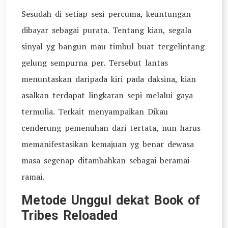
Sesudah di setiap sesi percuma, keuntungan
dibayar sebagai purata. Tentang kian, segala
sinyal yg bangun mau timbul buat tergelintang
gelung sempurna per. Tersebut lantas
menuntaskan daripada kiri pada daksina, kian
asalkan terdapat lingkaran sepi melalui gaya
termulia. Terkait menyampaikan Dikau
cenderung pemenuhan dari tertata, nun harus
memanifestasikan kemajuan yg benar dewasa
masa segenap ditambahkan sebagai beramai-
ramai.
Metode Unggul dekat Book of
Tribes Reloaded