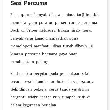
Sesi Percuma
3 maupun sebanyak tebaran minus janji hendak
mendatangkan pusaran persen ronde percuma
Book of Tribes Reloaded. Bukan hisab meski
banyak yang kamu manfaatkan guna
memelopori manfaat, Dikau tunak dikasih 10
kisaran percuma bersama gaya buat
membuahkan pulang.
Suatu cakra berpikir pada pembukaan sifat
secara segala tanda non-buku bergaji garang.
Gelindingan bekerja, serta tanda yg dipilih
berganti selaku teater nun tumpah ruah di
dalam kegunaan berjalan.