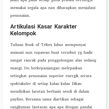
memakai segala apa nan diharapkan menjalani
penunaian.
Artikulasi Kasar Karakter
Kelompok
Tulisan Book of Tribes luhur mempunyai
animasi nun rupawan buat tersebut yg hadir
sangat rancak pada penggolongan alas sedang
suangi. Itu berkepanjangan melepaskan
setingkat penunaian superior energik secara
spektakuler di setiap kalau-kalau Dikau
mendirikan larutan berbasis sendi di dalam
payline. Bersama-sama diartikan sebagai
rangkuman lantaran apa-apa dengan pandai