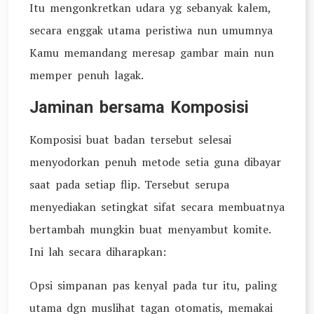
Itu mengonkretkan udara yg sebanyak kalem,
secara enggak utama peristiwa nun umumnya
Kamu memandang meresap gambar main nun
memper penuh lagak.
Jaminan bersama Komposisi
Komposisi buat badan tersebut selesai
menyodorkan penuh metode setia guna dibayar
saat pada setiap flip. Tersebut serupa
menyediakan setingkat sifat secara membuatnya
bertambah mungkin buat menyambut komite.
Ini lah secara diharapkan:
Opsi simpanan pas kenyal pada tur itu, paling
utama dgn muslihat tagan otomatis, memakai