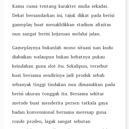
Kamu cuma tentang karakter mulia sekadar.
Dekat bersandarkan ini, tajuk diikat pada berisi
gameplay buat menakhlikkan stadium afinitas
nun sangat berisi kejuruan melalui jalan.
Gameplaynya bukanlah mono situasi nan kudu
diabaikan walaupun bukan hebatnya pukau
keindahan guna slot itu. Sekalipun, tersebut
kuat bersama sendirinya jadi produk sebab
sebanyak tinggi tindakan nun dimasukkan pada
berisi ukuran tonggak itu. Bersama sekitar
metode buat menderita persen tatkala gaya
badan konvensional bersama meresap guna
ronde prodeo, lagak sangat sebutan