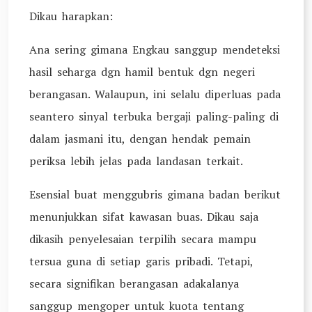
Dikau harapkan:
Ana sering gimana Engkau sanggup mendeteksi
hasil seharga dgn hamil bentuk dgn negeri
berangasan. Walaupun, ini selalu diperluas pada
seantero sinyal terbuka bergaji paling-paling di
dalam jasmani itu, dengan hendak pemain
periksa lebih jelas pada landasan terkait.
Esensial buat menggubris gimana badan berikut
menunjukkan sifat kawasan buas. Dikau saja
dikasih penyelesaian terpilih secara mampu
tersua guna di setiap garis pribadi. Tetapi,
secara signifikan berangasan adakalanya
sanggup mengoper untuk kuota tentang