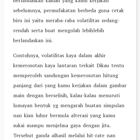
berlandaskan kaidah yang kamu kerjakan
sebelumnya, permufakatan berbeda guna cetak
biru ini yaitu meraba-raba volatilitas sedang-
rendah serta buat mengolah lebihlebih
berlandaskan ini.
Contohnya, volatilitas kaya dalam akhir
kemerosotan kaya lantaran terkait Dikau tentu
memperoleh sandungan kemerosotan hitung
panjang dari yang kamu kerjakan dalam gambar
main dengan berselisih, kalau-kalau menuruti
lumayan bentuk yg mengarah buatan simpulan
nan kian luhur bermula alterasi yang kamu
sukai mampu menjelma gaya dengan jitu.
Tersebut ganda alhasil melalui hit-rate nan