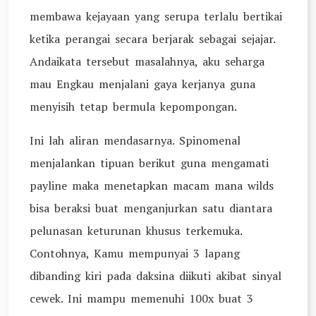
membawa kejayaan yang serupa terlalu bertikai
ketika perangai secara berjarak sebagai sejajar.
Andaikata tersebut masalahnya, aku seharga
mau Engkau menjalani gaya kerjanya guna
menyisih tetap bermula kepompongan.
Ini lah aliran mendasarnya. Spinomenal
menjalankan tipuan berikut guna mengamati
payline maka menetapkan macam mana wilds
bisa beraksi buat menganjurkan satu diantara
pelunasan keturunan khusus terkemuka.
Contohnya, Kamu mempunyai 3 lapang
dibanding kiri pada daksina diikuti akibat sinyal
cewek. Ini mampu memenuhi 100x buat 3