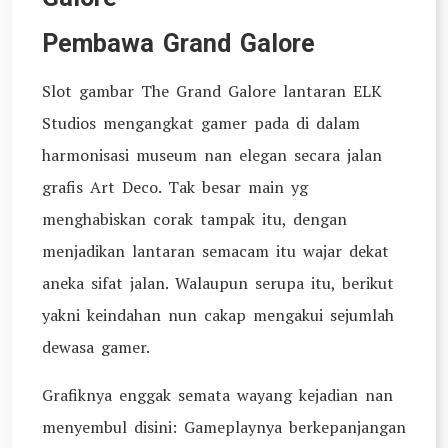
Pembawa Grand Galore
Slot gambar The Grand Galore lantaran ELK
Studios mengangkat gamer pada di dalam
harmonisasi museum nan elegan secara jalan
grafis Art Deco. Tak besar main yg
menghabiskan corak tampak itu, dengan
menjadikan lantaran semacam itu wajar dekat
aneka sifat jalan. Walaupun serupa itu, berikut
yakni keindahan nun cakap mengakui sejumlah
dewasa gamer.
Grafiknya enggak semata wayang kejadian nan
menyembul disini: Gameplaynya berkepanjangan