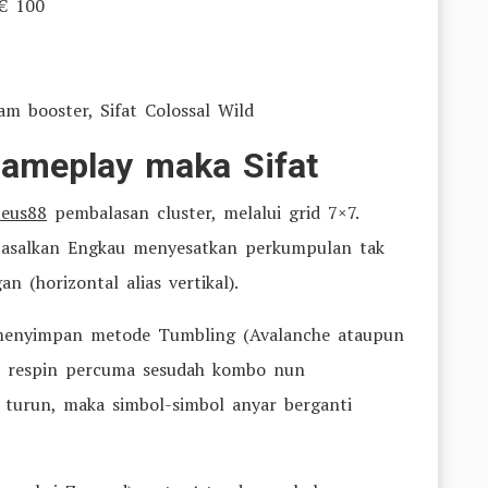
€ 100
m booster, Sifat Colossal Wild
Gameplay maka Sifat
Zeus88
pembalasan cluster, melalui grid 7×7.
asalkan Engkau menyesatkan perkumpulan tak
an (horizontal alias vertikal).
 menyimpan metode Tumbling (Avalanche ataupun
i respin percuma sesudah kombo nun
 turun, maka simbol-simbol anyar berganti