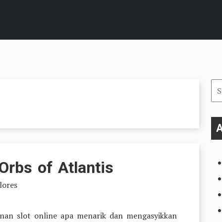
Se
for
A
Orbs of Atlantis
lores
ainan slot online apa menarik dan mengasyikkan