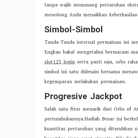
tanpa wajib memasang pertaruhan ekstra
menolong Anda menaikkan keberhasila
Simbol-Simbol
Tanda-Tanda internal permainan ini me
Engkau bakal mengetahui bermacam-maca
slot123 login
serta pasti saja, orbs rah
simbol ini satu didesain bersama mena
kegemparan melakukan permainan.
Progresive Jackpot
Salah satu fitur menarik dari Orbs of A
pertumbuhannya.Hadiah Besar ini berk
kuantitas pertaruhan yang ditaruhkan o