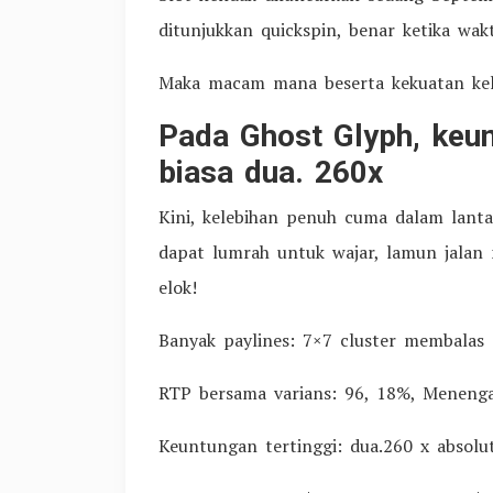
ditunjukkan quickspin, benar ketika wa
Maka macam mana beserta kekuatan kel
Pada Ghost Glyph, keu
biasa dua. 260x
Kini, kelebihan penuh cuma dalam lanta
dapat lumrah untuk wajar, lamun jalan
elok!
Banyak paylines: 7×7 cluster membalas 
RTP bersama varians: 96, 18%, Meneng
Keuntungan tertinggi: dua.260 x absolu