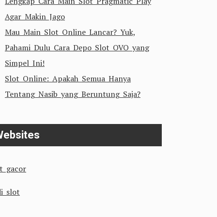
Lengkap Cara Main Slot Pragmatic Play
Agar Makin Jago
Mau Main Slot Online Lancar? Yuk,
Pahami Dulu Cara Depo Slot OVO yang
Simpel Ini!
Slot Online: Apakah Semua Hanya
Tentang Nasib yang Beruntung Saja?
ebsites
ot gacor
i slot