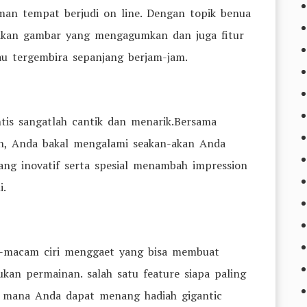
man tempat berjudi on line. Dengan topik benua
erikan gambar yang mengagumkan dan juga fitur
au tergembira sepanjang berjam-jam.
ntis sangatlah cantik dan menarik.Bersama
rah, Anda bakal mengalami seakan-akan Anda
yang inovatif serta spesial menambah impression
i.
-macam ciri menggaet yang bisa membuat
an permainan. salah satu feature siapa paling
a mana Anda dapat menang hadiah gigantic