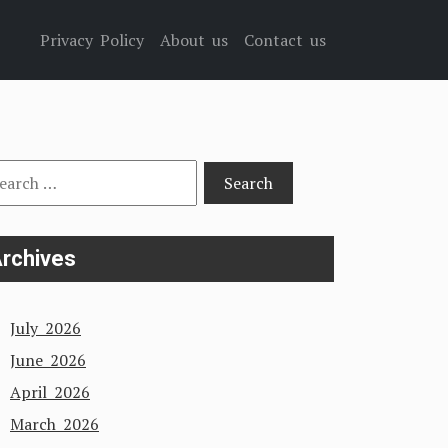
Privacy Policy
About us
Contact us
arch
:
rchives
July 2026
June 2026
April 2026
March 2026