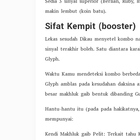
Sedia 3 sinyal superior (Berlian, Ruby
makin lembut (koin batu).
Sifat Kempit (booster)
Lekas sesudah Dikau menyetel kombo na
sinyal terakhir boleh. Satu diantara ka
Glyph.
Waktu Kamu mendeteksi kombo berbeda 
Glyph amblas pada kesudahan daksina ar
besar makhluk gaib bentuk dibanding Gu
Hantu-hantu itu (pada pada hakikatny
mempunyai:
Kendi Makhluk gaib Pelit: Terkait tahu