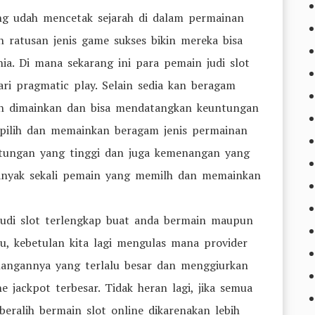
ang udah mencetak sejarah di dalam permainan
n ratusan jenis game sukses bikin mereka bisa
ia. Di mana sekarang ini para pemain judi slot
i pragmatic play. Selain sedia kan beragam
h dimainkan dan bisa mendatangkan keuntungan
 pilih dan memainkan beragam jenis permainan
untungan yang tinggi dan juga kemenangan yang
banyak sekali pemain yang memilh dan memainkan
judi slot terlengkap buat anda bermain maupun
aru, kebetulan kita lagi mengulas mana provider
enangannya yang terlalu besar dan menggiurkan
e jackpot terbesar. Tidak heran lagi, jika semua
eralih bermain slot online dikarenakan lebih