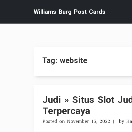
Skip
Williams Burg Post Cards
to
content
Tag:
website
Judi » Situs Slot Ju
Terpercaya
Posted on
November 13, 2022
by
Ha