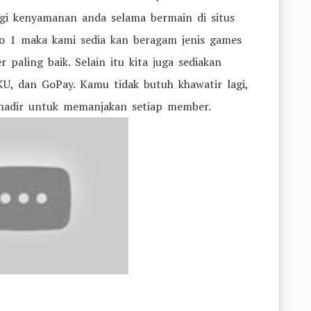
ngi kenyamanan anda selama bermain di situs
no 1 maka kami sedia kan beragam jenis games
r paling baik. Selain itu kita juga sediakan
, dan GoPay. Kamu tidak butuh khawatir lagi,
u hadir untuk memanjakan setiap member.