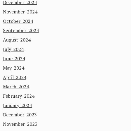
December 2024
November 2024
October 2024
September 2024
August 2024
July 2024
June 2024
May 2024
April 2024
March 2024
February 2024
January 2024
December 2023
November 2023