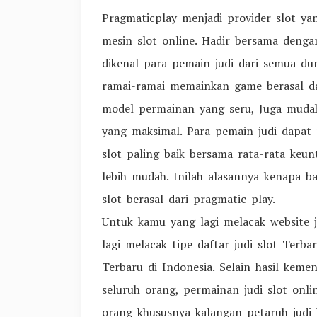
Pragmaticplay menjadi provider slot y
mesin slot online. Hadir bersama denga
dikenal para pemain judi dari semua dun
ramai-ramai memainkan game berasal dar
model permainan yang seru, Juga muda
yang maksimal. Para pemain judi dapat
slot paling baik bersama rata-rata ke
lebih mudah. Inilah alasannya kenapa 
slot berasal dari pragmatic play.
Untuk kamu yang lagi melacak website 
lagi melacak tipe daftar judi slot Terb
Terbaru di Indonesia. Selain hasil kem
seluruh orang, permainan judi slot onlin
orang khususnya kalangan petaruh judi b