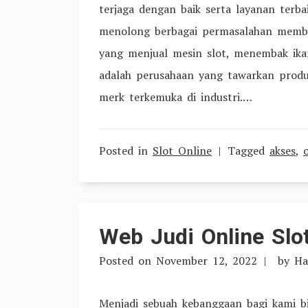
terjaga dengan baik serta layanan terba
menolong berbagai permasalahan membe
yang menjual mesin slot, menembak ikan
adalah perusahaan yang tawarkan product
merk terkemuka di industri.…
Posted in
Slot Online
Tagged
akses
,
Web Judi Online Slo
Posted on
November 12, 2022
by
Ha
Menjadi sebuah kebanggaan bagi kami b