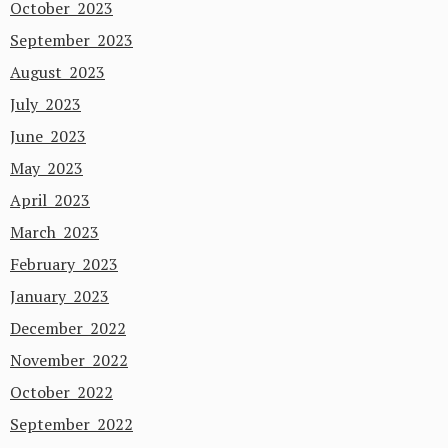
October 2023
September 2023
August 2023
July 2023
June 2023
May 2023
April 2023
March 2023
February 2023
January 2023
December 2022
November 2022
October 2022
September 2022