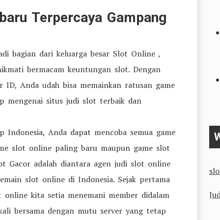
rbaru Terpercaya Gampang
i bagian dari keluarga besar Slot Online ,
 nikmati bermacam keuntungan slot. Dengan
r ID, Anda udah bisa memainkan ratusan game
p mengenai situs judi slot terbaik dan
oup Indonesia, Anda dapat mencoba semua game
W
game slot online paling baru maupun game slot
ot Gacor adalah diantara agen judi slot online
sl
emain slot online di Indonesia. Sejak pertama
Jud
ot online kita setia menemani member didalam
ekali bersama dengan mutu server yang tetap