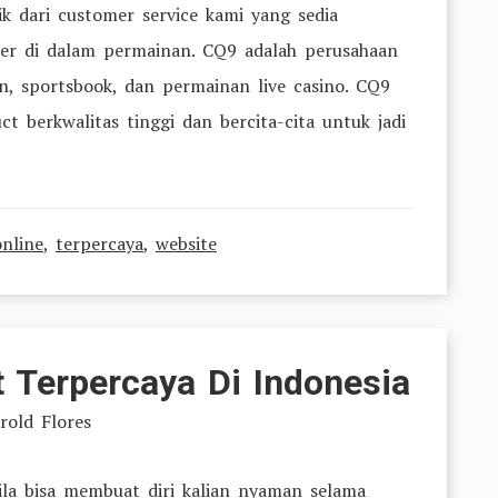
ik dari customer service kami yang sedia
r di dalam permainan. CQ9 adalah perusahaan
, sportsbook, dan permainan live casino. CQ9
 berkwalitas tinggi dan bercita-cita untuk jadi
online
,
terpercaya
,
website
t Terpercaya Di Indonesia
rold Flores
ila bisa membuat diri kalian nyaman selama