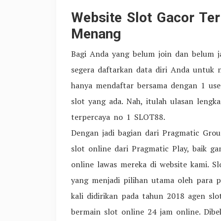
Website Slot Gacor Te
Menang
Bagi Anda yang belum join dan belum jad
segera daftarkan data diri Anda untuk
hanya mendaftar bersama dengan 1 use
slot yang ada. Nah, itulah ulasan lengka
terpercaya no 1 SLOT88.
Dengan jadi bagian dari Pragmatic Gr
slot online dari Pragmatic Play, baik 
online lawas mereka di website kami. Sl
yang menjadi pilihan utama oleh para p
kali didirikan pada tahun 2018 agen sl
bermain slot online 24 jam online. Dib