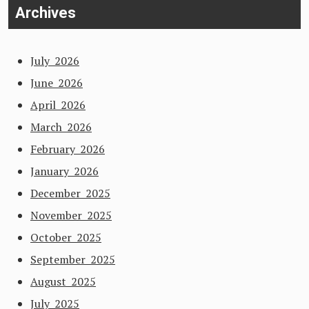
Archives
July 2026
June 2026
April 2026
March 2026
February 2026
January 2026
December 2025
November 2025
October 2025
September 2025
August 2025
July 2025