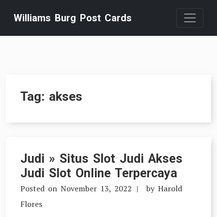
Skip
Williams Burg Post Cards
to
content
Tag:
akses
Judi » Situs Slot Judi Akses
Judi Slot Online Terpercaya
Posted on
November 13, 2022
by
Harold
Flores