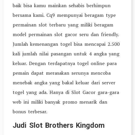
baik bisa kamu mainkan sehabis berhimpun
bersama kami. Cq9 mempunyai beragam type
permainan slot terbaru yang miliki beragam
model permainan slot gacor seru dan friendly.
Jumlah kemenangan togel bisa mencapai 2.500
kali jumlah nilai pasangan untuk 4 angka yang
keluar. Dengan terdapatnya togel online para
pemain dapat merasakan serunya mencoba
menebak angka yang bakal keluar dari server
togel yang ada. Hanya di Slot Gacor gara-gara
web ini miliki banyak promo menarik dan
bonus terbesar.
Judi Slot Brothers Kingdom