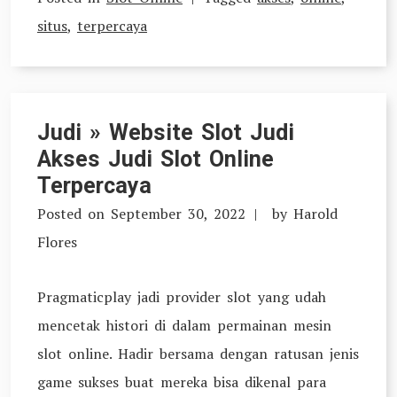
situs
,
terpercaya
Judi » Website Slot Judi
Akses Judi Slot Online
Terpercaya
Posted on
September 30, 2022
by
Harold
Flores
Pragmaticplay jadi provider slot yang udah
mencetak histori di dalam permainan mesin
slot online. Hadir bersama dengan ratusan jenis
game sukses buat mereka bisa dikenal para