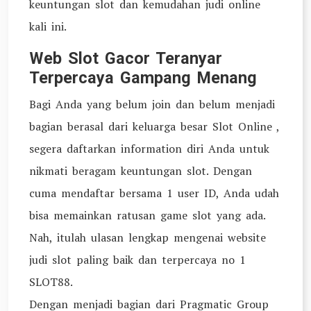
keuntungan slot dan kemudahan judi online
kali ini.
Web Slot Gacor Teranyar
Terpercaya Gampang Menang
Bagi Anda yang belum join dan belum menjadi
bagian berasal dari keluarga besar Slot Online ,
segera daftarkan information diri Anda untuk
nikmati beragam keuntungan slot. Dengan
cuma mendaftar bersama 1 user ID, Anda udah
bisa memainkan ratusan game slot yang ada.
Nah, itulah ulasan lengkap mengenai website
judi slot paling baik dan terpercaya no 1
SLOT88.
Dengan menjadi bagian dari Pragmatic Group