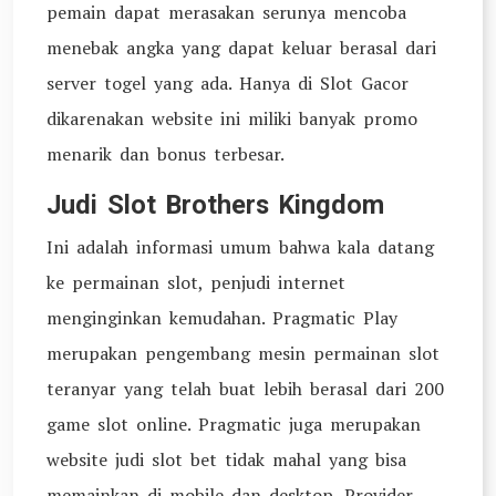
pemain dapat merasakan serunya mencoba
menebak angka yang dapat keluar berasal dari
server togel yang ada. Hanya di Slot Gacor
dikarenakan website ini miliki banyak promo
menarik dan bonus terbesar.
Judi Slot Brothers Kingdom
Ini adalah informasi umum bahwa kala datang
ke permainan slot, penjudi internet
menginginkan kemudahan. Pragmatic Play
merupakan pengembang mesin permainan slot
teranyar yang telah buat lebih berasal dari 200
game slot online. Pragmatic juga merupakan
website judi slot bet tidak mahal yang bisa
memainkan di mobile dan desktop. Provider