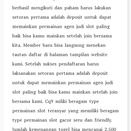
berhasil mengikuti dan paham harus lakukan
setoran pertama adalah deposit untuk dapat
memainkan permainan agen judi slot paling
baik bisa kamu mainkan setelah join bersama
kita. Member baru bisa langsung menekan
tautan daftar di halaman tampilan website
kami. Setelah sukses pendaftaran harus
laksanakan setoran pertama adalah deposit
untuk dapat memainkan permainan agen judi
slot paling baik bisa kamu mainkan setelah join
bersama kami. Cq9 miliki beragam type
permainan slot teranyar yang memiliki beragam
type permainan slot gacor seru dan friendly.
Jumlah kemenangan togel bisa mencapai 2.500