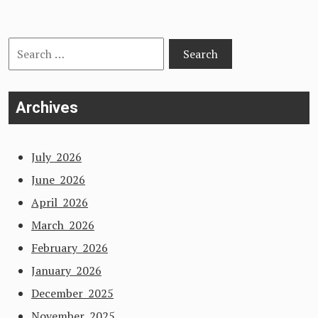
Search
for:
Archives
July 2026
June 2026
April 2026
March 2026
February 2026
January 2026
December 2025
November 2025