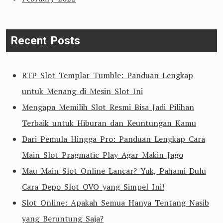
Recent Posts
RTP Slot Templar Tumble: Panduan Lengkap
untuk Menang di Mesin Slot Ini
Mengapa Memilih Slot Resmi Bisa Jadi Pilihan
Terbaik untuk Hiburan dan Keuntungan Kamu
Dari Pemula Hingga Pro: Panduan Lengkap Cara
Main Slot Pragmatic Play Agar Makin Jago
Mau Main Slot Online Lancar? Yuk, Pahami Dulu
Cara Depo Slot OVO yang Simpel Ini!
Slot Online: Apakah Semua Hanya Tentang Nasib
yang Beruntung Saja?