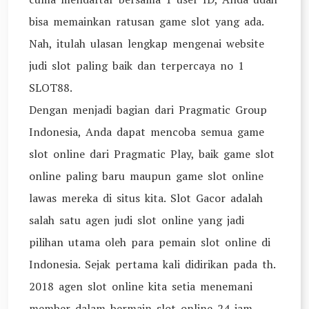
bisa memainkan ratusan game slot yang ada.
Nah, itulah ulasan lengkap mengenai website
judi slot paling baik dan terpercaya no 1
SLOT88.
Dengan menjadi bagian dari Pragmatic Group
Indonesia, Anda dapat mencoba semua game
slot online dari Pragmatic Play, baik game slot
online paling baru maupun game slot online
lawas mereka di situs kita. Slot Gacor adalah
salah satu agen judi slot online yang jadi
pilihan utama oleh para pemain slot online di
Indonesia. Sejak pertama kali didirikan pada th.
2018 agen slot online kita setia menemani
member dalam bermain slot online 24 jam