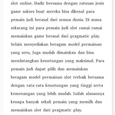
slot online. Hadir bersama dengan ratusan jenis
game sukses buat mereka bisa dikenal para
pemain judi berasal dari semua dunia. Di mana
sekarang ini para pemain judi slot ramai-ramai
memainkan game berasal dari pragmatic play.
Selain menyediakan beragam model permainan
yang seru, Juga mudah dimainkan dan bisa
mendatangkan keuntungan yang maksimal. Para
pemain judi dapat pilih dan memainkan
beragam model permainan slot terbaik bersama
dengan rata-rata keuntungan yang tinggi serta
kemenangan yang lebih mudah. Inilah alasannya
kenapa banyak sekali pemain yang memilh dan
memainkan slot dari pragmatic play.