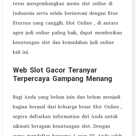
terus mengembangkan mesin slot online di
Indonesia serta selalu berinovasi dengan fitur-
fiturnya yang canggih. Slot Online , di antara
agen judi online paling baik, dapat memberikan
keuntungan slot dan kemudahan judi online
kali ini.
Web Slot Gacor Teranyar
Terpercaya Gampang Menang
Bagi Anda yang belum join dan belum menjadi
bagian berasal dari keluarga besar Slot Online ,
segera daftarkan information diri Anda untuk
nikmati beragam keuntungan slot. Dengan
cuma mendaftar bersama 1 user ID, Anda udah