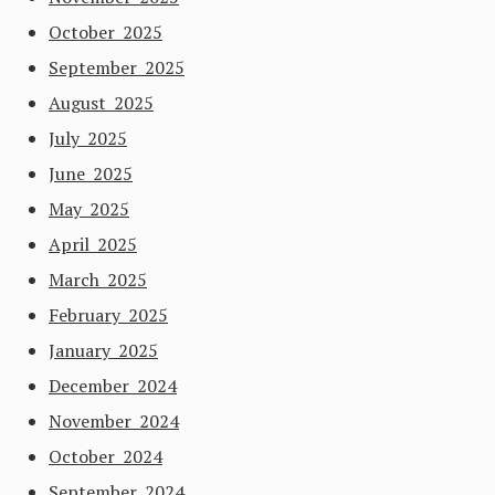
October 2025
September 2025
August 2025
July 2025
June 2025
May 2025
April 2025
March 2025
February 2025
January 2025
December 2024
November 2024
October 2024
September 2024