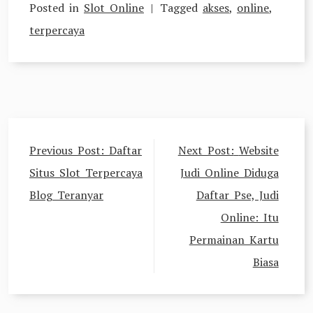
Posted in
Slot Online
Tagged
akses
,
online
,
terpercaya
Post
Previous Post:
Daftar
Next Post:
Website
navigation
Situs Slot Terpercaya
Judi Online Diduga
Blog Teranyar
Daftar Pse, Judi
Online: Itu
Permainan Kartu
Biasa