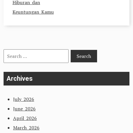
Hiburan dan
Keuntungan Kamu
Search
for:
Archives
July 2026
June 2026
April 2026
March 2026