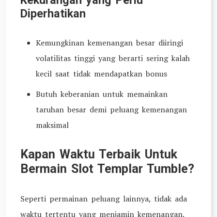
Kekurangan yang Perlu
Diperhatikan
Kemungkinan kemenangan besar diiringi
volatilitas tinggi yang berarti sering kalah
kecil saat tidak mendapatkan bonus
Butuh keberanian untuk memainkan
taruhan besar demi peluang kemenangan
maksimal
Kapan Waktu Terbaik Untuk
Bermain Slot Templar Tumble?
Seperti permainan peluang lainnya, tidak ada
waktu tertentu yang menjamin kemenangan.