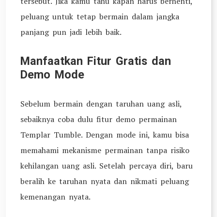
tersebut. Jika kamu tahu kapan harus berhenti,
peluang untuk tetap bermain dalam jangka
panjang pun jadi lebih baik.
Manfaatkan Fitur Gratis dan
Demo Mode
Sebelum bermain dengan taruhan uang asli,
sebaiknya coba dulu fitur demo permainan
Templar Tumble. Dengan mode ini, kamu bisa
memahami mekanisme permainan tanpa risiko
kehilangan uang asli. Setelah percaya diri, baru
beralih ke taruhan nyata dan nikmati peluang
kemenangan nyata.