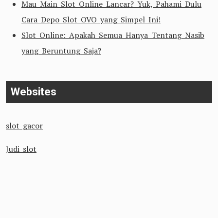
Mau Main Slot Online Lancar? Yuk, Pahami Dulu
Cara Depo Slot OVO yang Simpel Ini!
Slot Online: Apakah Semua Hanya Tentang Nasib
yang Beruntung Saja?
Websites
slot gacor
Judi slot