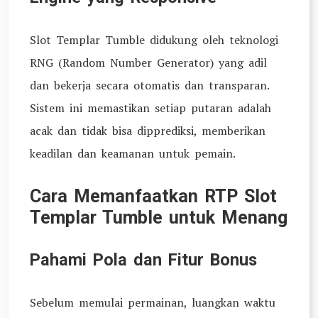
Slot Templar Tumble didukung oleh teknologi
RNG (Random Number Generator) yang adil
dan bekerja secara otomatis dan transparan.
Sistem ini memastikan setiap putaran adalah
acak dan tidak bisa dipprediksi, memberikan
keadilan dan keamanan untuk pemain.
Cara Memanfaatkan RTP Slot
Templar Tumble untuk Menang
Pahami Pola dan Fitur Bonus
Sebelum memulai permainan, luangkan waktu