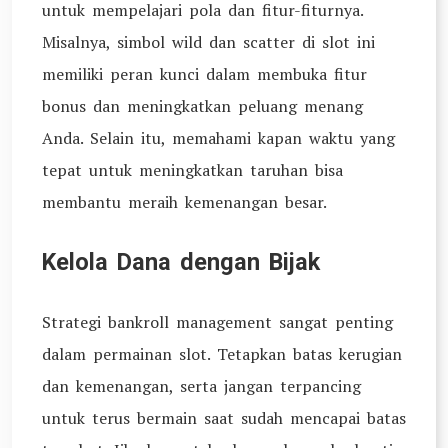
untuk mempelajari pola dan fitur-fiturnya.
Misalnya, simbol wild dan scatter di slot ini
memiliki peran kunci dalam membuka fitur
bonus dan meningkatkan peluang menang
Anda. Selain itu, memahami kapan waktu yang
tepat untuk meningkatkan taruhan bisa
membantu meraih kemenangan besar.
Kelola Dana dengan Bijak
Strategi bankroll management sangat penting
dalam permainan slot. Tetapkan batas kerugian
dan kemenangan, serta jangan terpancing
untuk terus bermain saat sudah mencapai batas