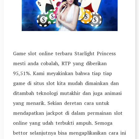
Game slot online terbaru Starlight Princess
mesti anda cobalah, RTP yang diberikan
95,51%. Kami meyakinkan bahwa tiap tiap
game di situs slot kita mudah dimainkan dan
ditambah teknologi mutakhir dan juga animasi
yang menarik. Sekian deretan cara untuk
mendapatkan jackpot di dalam permainan slot
online yang udah terbukti ampuh. Semoga
bettor selanjutnya bisa mengaplikasikan cara ini