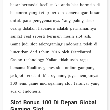
besar bermodal kecil maka anda bisa bermain di
habanero yang tetap berikan kemenangan besar
untuk para penggemarnya. Yang paling disukai
orang didalam habanero adalah permainannya
sangat real seperti bermain mesin slot asli.
Game judi slot Microgaming Indonesia telah di
luncurkan dari tahun 2016 oleh Distributed
Casino technology. Kalian tidak usah ragu
bersama Kualitas games slot online gampang
jackpot tersebut. Microgaming juga mempunyai
300 jenis game microgaming slot teranyar yang
ada di Indonesia.
Slot Bonus 100 Di Depan Global
Gaming Slot