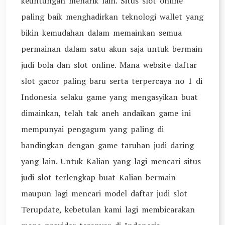
keuntungan menarik lain. Situs slot online
paling baik menghadirkan teknologi wallet yang
bikin kemudahan dalam memainkan semua
permainan dalam satu akun saja untuk bermain
judi bola dan slot online. Mana website daftar
slot gacor paling baru serta terpercaya no 1 di
Indonesia selaku game yang mengasyikan buat
dimainkan, telah tak aneh andaikan game ini
mempunyai pengagum yang paling di
bandingkan dengan game taruhan judi daring
yang lain. Untuk Kalian yang lagi mencari situs
judi slot terlengkap buat Kalian bermain
maupun lagi mencari model daftar judi slot
Terupdate, kebetulan kami lagi membicarakan