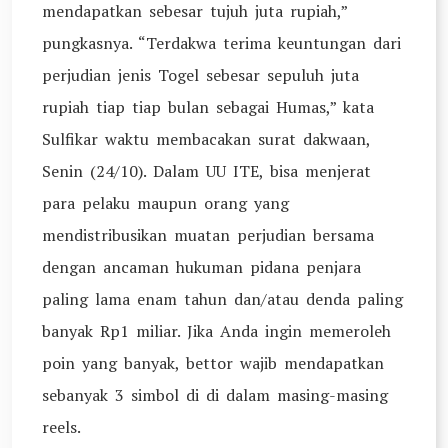
mendapatkan sebesar tujuh juta rupiah,”
pungkasnya. “Terdakwa terima keuntungan dari
perjudian jenis Togel sebesar sepuluh juta
rupiah tiap tiap bulan sebagai Humas,” kata
Sulfikar waktu membacakan surat dakwaan,
Senin (24/10). Dalam UU ITE, bisa menjerat
para pelaku maupun orang yang
mendistribusikan muatan perjudian bersama
dengan ancaman hukuman pidana penjara
paling lama enam tahun dan/atau denda paling
banyak Rp1 miliar. Jika Anda ingin memeroleh
poin yang banyak, bettor wajib mendapatkan
sebanyak 3 simbol di di dalam masing-masing
reels.