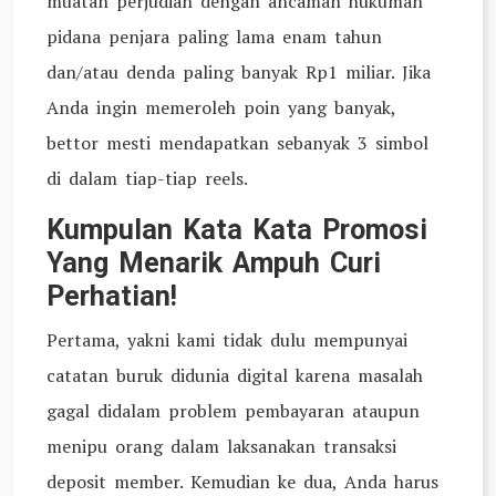
muatan perjudian dengan ancaman hukuman
pidana penjara paling lama enam tahun
dan/atau denda paling banyak Rp1 miliar. Jika
Anda ingin memeroleh poin yang banyak,
bettor mesti mendapatkan sebanyak 3 simbol
di dalam tiap-tiap reels.
Kumpulan Kata Kata Promosi
Yang Menarik Ampuh Curi
Perhatian!
Pertama, yakni kami tidak dulu mempunyai
catatan buruk didunia digital karena masalah
gagal didalam problem pembayaran ataupun
menipu orang dalam laksanakan transaksi
deposit member. Kemudian ke dua, Anda harus