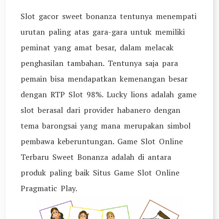
Slot gacor sweet bonanza tentunya menempati
urutan paling atas gara-gara untuk memiliki
peminat yang amat besar, dalam melacak
penghasilan tambahan. Tentunya saja para
pemain bisa mendapatkan kemenangan besar
dengan RTP Slot 98%. Lucky lions adalah game
slot berasal dari provider habanero dengan
tema barongsai yang mana merupakan simbol
pembawa keberuntungan. Game Slot Online
Terbaru Sweet Bonanza adalah di antara
produk paling baik Situs Game Slot Online
Pragmatic Play.