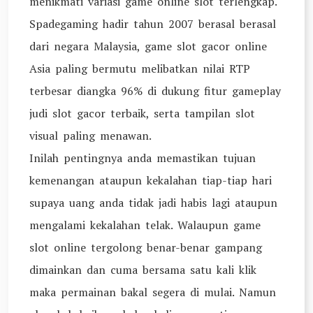
menikmati variasi game online slot terlengkap.
Spadegaming hadir tahun 2007 berasal berasal
dari negara Malaysia, game slot gacor online
Asia paling bermutu melibatkan nilai RTP
terbesar diangka 96% di dukung fitur gameplay
judi slot gacor terbaik, serta tampilan slot
visual paling menawan.
Inilah pentingnya anda memastikan tujuan
kemenangan ataupun kekalahan tiap-tiap hari
supaya uang anda tidak jadi habis lagi ataupun
mengalami kekalahan telak. Walaupun game
slot online tergolong benar-benar gampang
dimainkan dan cuma bersama satu kali klik
maka permainan bakal segera di mulai. Namun