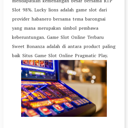
mendapatkan kemenangan besar bersama RTP
Slot 98%. Lucky lions adalah game slot dari
provider habanero bersama tema barongsai
yang mana merupakan simbol pembawa
keberuntungan. Game Slot Online Terbaru
Sweet Bonanza adalah di antara product paling
baik Situs Game Slot Online Pragmatic Play.