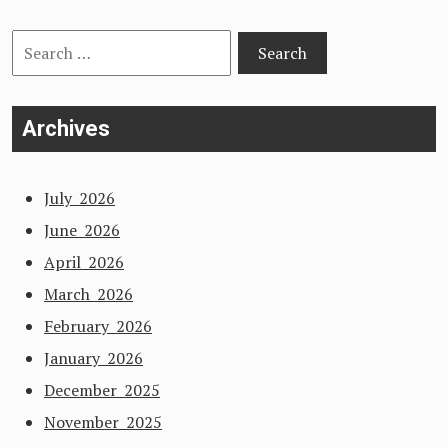
Search
for:
Archives
July 2026
June 2026
April 2026
March 2026
February 2026
January 2026
December 2025
November 2025