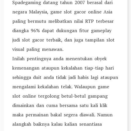
Spadegaming datang tahun 2007 berasal dari
negara Malaysia, game slot gacor online Asia
paling bermutu melibatkan nilai RTP terbesar
diangka 96% dapat dukungan fitur gameplay
judi slot gacor terbaik, dan juga tampilan slot
visual paling menawan.
Inilah pentingnya anda menentukan obyek
kemenangan ataupun kekalahan tiap-tiap hari
sehingga duit anda tidak jadi habis lagi ataupun
mengalami kekalahan telak. Walaupun game
slot online tergolong betul-betul gampang
dimainkan dan cuma bersama satu kali klik
maka permainan bakal segera diawali. Namun
alangkah baiknya kalau kalian senantiasa