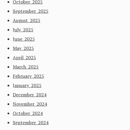
October 2025
September 2025
August 2025
July 2025
June 2025
May 2025
April 2025
March 2025
February 2025
January 2025
December 2024
November 2024
October 2024
September 2024