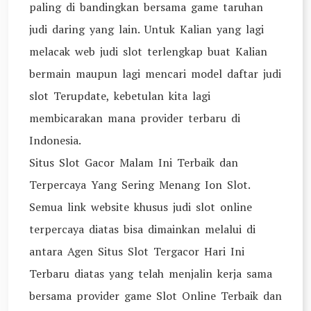
paling di bandingkan bersama game taruhan
judi daring yang lain. Untuk Kalian yang lagi
melacak web judi slot terlengkap buat Kalian
bermain maupun lagi mencari model daftar judi
slot Terupdate, kebetulan kita lagi
membicarakan mana provider terbaru di
Indonesia.
Situs Slot Gacor Malam Ini Terbaik dan
Terpercaya Yang Sering Menang Ion Slot.
Semua link website khusus judi slot online
terpercaya diatas bisa dimainkan melalui di
antara Agen Situs Slot Tergacor Hari Ini
Terbaru diatas yang telah menjalin kerja sama
bersama provider game Slot Online Terbaik dan