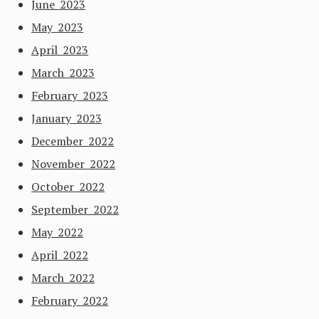
June 2023
May 2023
April 2023
March 2023
February 2023
January 2023
December 2022
November 2022
October 2022
September 2022
May 2022
April 2022
March 2022
February 2022