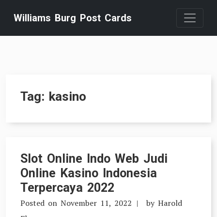
Skip
Williams Burg Post Cards
to
content
Tag:
kasino
Slot Online Indo Web Judi
Online Kasino Indonesia
Terpercaya 2022
Posted on
November 11, 2022
by
Harold