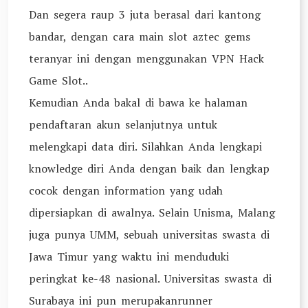
Dan segera raup 3 juta berasal dari kantong
bandar, dengan cara main slot aztec gems
teranyar ini dengan menggunakan VPN Hack
Game Slot..
Kemudian Anda bakal di bawa ke halaman
pendaftaran akun selanjutnya untuk
melengkapi data diri. Silahkan Anda lengkapi
knowledge diri Anda dengan baik dan lengkap
cocok dengan information yang udah
dipersiapkan di awalnya. Selain Unisma, Malang
juga punya UMM, sebuah universitas swasta di
Jawa Timur yang waktu ini menduduki
peringkat ke-48 nasional. Universitas swasta di
Surabaya ini pun merupakanrunner