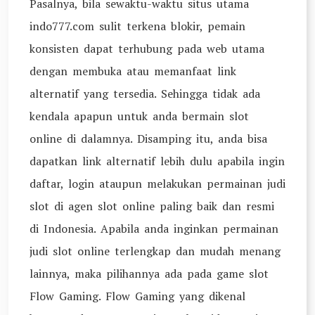
Pasalnya, bila sewaktu-waktu situs utama
indo777.com sulit terkena blokir, pemain
konsisten dapat terhubung pada web utama
dengan membuka atau memanfaat link
alternatif yang tersedia. Sehingga tidak ada
kendala apapun untuk anda bermain slot
online di dalamnya. Disamping itu, anda bisa
dapatkan link alternatif lebih dulu apabila ingin
daftar, login ataupun melakukan permainan judi
slot di agen slot online paling baik dan resmi
di Indonesia. Apabila anda inginkan permainan
judi slot online terlengkap dan mudah menang
lainnya, maka pilihannya ada pada game slot
Flow Gaming. Flow Gaming yang dikenal