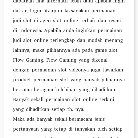
dapatkan link alternatif lebih dulu apabila ingin
daftar, login ataupun laksanakan permainan
judi slot di agen slot online terbaik dan resmi
di Indonesia. Apabila anda inginkan permainan
judi slot online terlengkap dan mudah menang
lainnya, maka pilihannya ada pada game slot
Flow Gaming. Flow Gaming yang dikenal
dengan permainan slot videonya juga tawarkan
product permainan slot yang banyak pilihannya
bersama beragam kelebihan yang dihadirkan.
Banyak sekali permainan slot online terkini
yang dihadirkan setiap th. nya.
Maka ada banyak sekali bermacam jenis
pertanyaan yang tetap di tanyakan oleh setiap