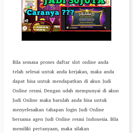
Bila semasa proses daftar slot online anda
telah selesai untuk anda kerjakan, maka anda
dapat bisa untuk mendapatkan di akun Judi
Online resmi. Dengan udah mempunyai di akun
Judi Online maka barulah anda bisa untuk
menyelesaikan tahapan login Judi Online
bersama agen Judi Online resmi Indonesia. Bila
memiliki pertanyaan, maka silakan