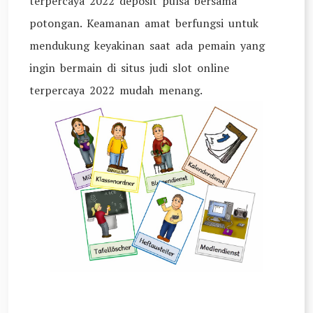
terpercaya 2022 deposit pulsa bersama
potongan. Keamanan amat berfungsi untuk
mendukung keyakinan saat ada pemain yang
ingin bermain di situs judi slot online
terpercaya 2022 mudah menang.