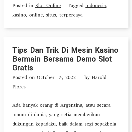
Posted in
Slot Online
Tagged
indonesia
,
kasino
,
online
,
situs
,
terpercaya
Tips Dan Trik Di Mesin Kasino
Bermain Bersama Demo Slot
Gratis
Posted on
October 13, 2022
by
Harold
Flores
Ada banyak orang di Argentina, atau secara
umum di dunia, yang setia memberikan
dukungan kepadaku, baik dalam segi sepakbola