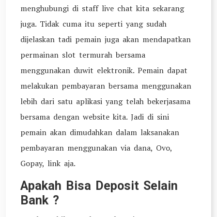
menghubungi di staff live chat kita sekarang
juga. Tidak cuma itu seperti yang sudah
dijelaskan tadi pemain juga akan mendapatkan
permainan slot termurah bersama
menggunakan duwit elektronik. Pemain dapat
melakukan pembayaran bersama menggunakan
lebih dari satu aplikasi yang telah bekerjasama
bersama dengan website kita. Jadi di sini
pemain akan dimudahkan dalam laksanakan
pembayaran menggunakan via dana, Ovo,
Gopay, link aja.
Apakah Bisa Deposit Selain
Bank ?