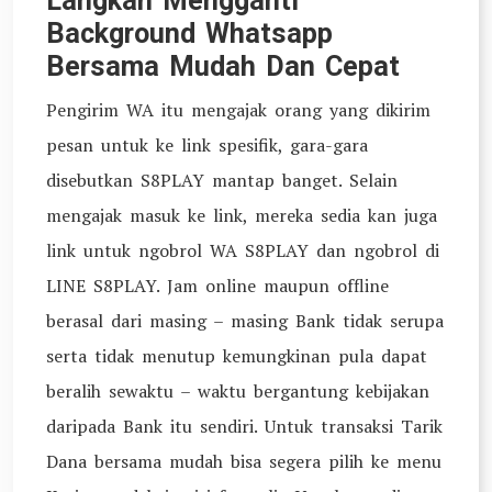
Langkah Mengganti
Background Whatsapp
Bersama Mudah Dan Cepat
Pengirim WA itu mengajak orang yang dikirim
pesan untuk ke link spesifik, gara-gara
disebutkan S8PLAY mantap banget. Selain
mengajak masuk ke link, mereka sedia kan juga
link untuk ngobrol WA S8PLAY dan ngobrol di
LINE S8PLAY. Jam online maupun offline
berasal dari masing – masing Bank tidak serupa
serta tidak menutup kemungkinan pula dapat
beralih sewaktu – waktu bergantung kebijakan
daripada Bank itu sendiri. Untuk transaksi Tarik
Dana bersama mudah bisa segera pilih ke menu