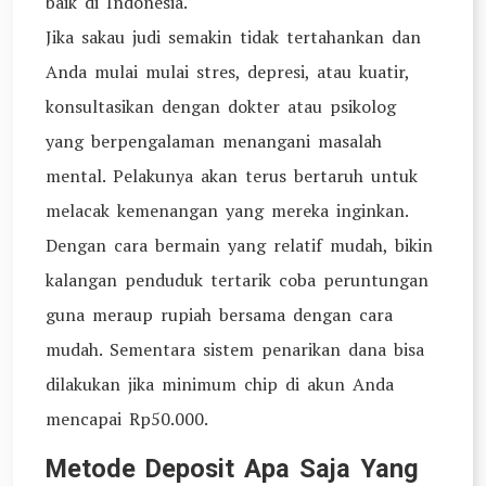
baik di Indonesia.
Jika sakau judi semakin tidak tertahankan dan
Anda mulai mulai stres, depresi, atau kuatir,
konsultasikan dengan dokter atau psikolog
yang berpengalaman menangani masalah
mental. Pelakunya akan terus bertaruh untuk
melacak kemenangan yang mereka inginkan.
Dengan cara bermain yang relatif mudah, bikin
kalangan penduduk tertarik coba peruntungan
guna meraup rupiah bersama dengan cara
mudah. Sementara sistem penarikan dana bisa
dilakukan jika minimum chip di akun Anda
mencapai Rp50.000.
Metode Deposit Apa Saja Yang