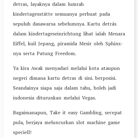
detras, layaknya dalam lumrah
kindertagesstätte semuanya perbuat pada
sepuluh dasawarsa sebelumnya. Kartu detrás
dalam kindertageseinrichtung lihat ialah Menara
Eiffel, kuil Jepang, piramida Mesir oleh Sphinx-
nya serta Patung Freedom.
Ya kira Awak menyadari melalui kota ataupun
negeri dimana kartu detras di sini. berposisi.
Seandainya siapa saja dalam tahu, boleh jadi
indonesia diturunkan melalui Vegas.
Bagaimanapun, Take it easy Gambling, secepat
pula, berjaya meluncurkan slot machine game
speciell!