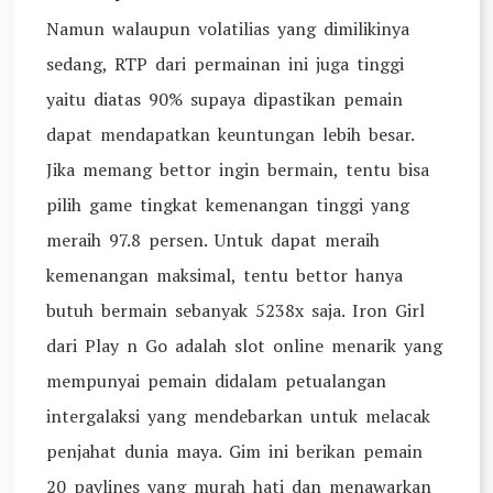
Namun walaupun volatilias yang dimilikinya
sedang, RTP dari permainan ini juga tinggi
yaitu diatas 90% supaya dipastikan pemain
dapat mendapatkan keuntungan lebih besar.
Jika memang bettor ingin bermain, tentu bisa
pilih game tingkat kemenangan tinggi yang
meraih 97.8 persen. Untuk dapat meraih
kemenangan maksimal, tentu bettor hanya
butuh bermain sebanyak 5238x saja. Iron Girl
dari Play n Go adalah slot online menarik yang
mempunyai pemain didalam petualangan
intergalaksi yang mendebarkan untuk melacak
penjahat dunia maya. Gim ini berikan pemain
20 paylines yang murah hati dan menawarkan