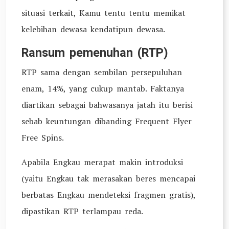
situasi terkait, Kamu tentu tentu memikat
kelebihan dewasa kendatipun dewasa.
Ransum pemenuhan (RTP)
RTP sama dengan sembilan persepuluhan
enam, 14%, yang cukup mantab. Faktanya
diartikan sebagai bahwasanya jatah itu berisi
sebab keuntungan dibanding Frequent Flyer
Free Spins.
Apabila Engkau merapat makin introduksi
(yaitu Engkau tak merasakan beres mencapai
berbatas Engkau mendeteksi fragmen gratis),
dipastikan RTP terlampau reda.