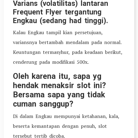
Varians (volatilitas) lantaran
Frequent Flyer tergantung
Engkau (sedang had tinggi).
Kalau Engkau tampil kian persetujuan,
variansnya bertambah mendalam pada normal.
Keuntungan termasyhur, pada keadaan berikut,
cenderung pada modifikasi 500x.
Oleh karena itu, sapa yg
hendak menaksir slot ini?
Bersama sapa yang tidak
cuman sanggup?
Di dalam Engkau mempunyai ketahanan, kala,
beserta kemantapan dengan penuh, slot
tersebut tertib dicoba.