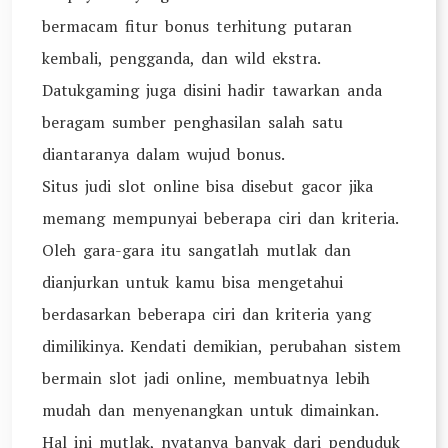
bermacam fitur bonus terhitung putaran
kembali, pengganda, dan wild ekstra.
Datukgaming juga disini hadir tawarkan anda
beragam sumber penghasilan salah satu
diantaranya dalam wujud bonus.
Situs judi slot online bisa disebut gacor jika
memang mempunyai beberapa ciri dan kriteria.
Oleh gara-gara itu sangatlah mutlak dan
dianjurkan untuk kamu bisa mengetahui
berdasarkan beberapa ciri dan kriteria yang
dimilikinya. Kendati demikian, perubahan sistem
bermain slot jadi online, membuatnya lebih
mudah dan menyenangkan untuk dimainkan.
Hal ini mutlak, nyatanya banyak dari penduduk