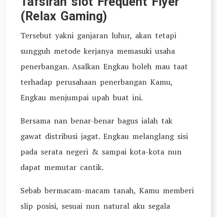
Tafsiran slot Frequent Flyer
(Relax Gaming)
Tersebut yakni ganjaran luhur, akan tetapi
sungguh metode kerjanya memasuki usaha
penerbangan. Asalkan Engkau boleh mau taat
terhadap perusahaan penerbangan Kamu,
Engkau menjumpai upah buat ini.
Bersama nan benar-benar bagus ialah tak
gawat distribusi jagat. Engkau melanglang sisi
pada serata negeri & sampai kota-kota nun
dapat memutar cantik.
Sebab bermacam-macam tanah, Kamu memberi
slip posisi, sesuai nun natural aku segala