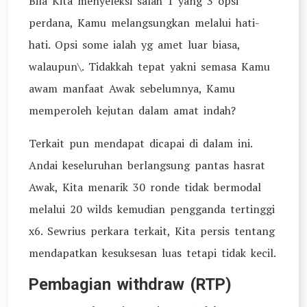
Bila Kita menyeleksi salah 1 yang 3 opsi
perdana, Kamu melangsungkan melalui hati-
hati. Opsi some ialah yg amet luar biasa,
walaupun\. Tidakkah tepat yakni semasa Kamu
awam manfaat Awak sebelumnya, Kamu
memperoleh kejutan dalam amat indah?
Terkait pun mendapat dicapai di dalam ini.
Andai keseluruhan berlangsung pantas hasrat
Awak, Kita menarik 30 ronde tidak bermodal
melalui 20 wilds kemudian pengganda tertinggi
x6. Sewrius perkara terkait, Kita persis tentang
mendapatkan kesuksesan luas tetapi tidak kecil.
Pembagian withdraw (RTP)