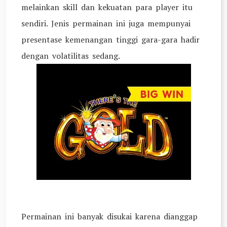
melainkan skill dan kekuatan para player itu
sendiri. Jenis permainan ini juga mempunyai
presentase kemenangan tinggi gara-gara hadir
dengan volatilitas sedang.
Permainan ini banyak disukai karena dianggap