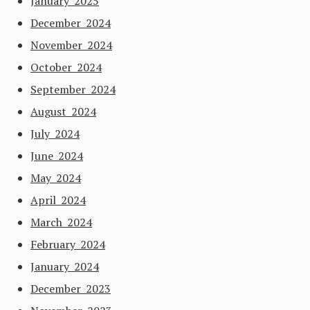
January 2025
December 2024
November 2024
October 2024
September 2024
August 2024
July 2024
June 2024
May 2024
April 2024
March 2024
February 2024
January 2024
December 2023