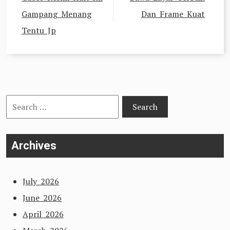
Gampang Menang
Dan Frame Kuat
Tentu Jp
Search
for:
Archives
July 2026
June 2026
April 2026