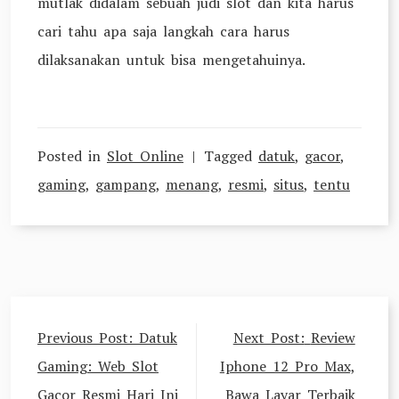
mutlak didalam sebuah judi slot dan kita harus
cari tahu apa saja langkah cara harus
dilaksanakan untuk bisa mengetahuinya.
Posted in
Slot Online
Tagged
datuk
,
gacor
,
gaming
,
gampang
,
menang
,
resmi
,
situs
,
tentu
Post
Previous Post:
Datuk
Next Post:
Review
navigation
Gaming: Web Slot
Iphone 12 Pro Max,
Gacor Resmi Hari Ini
Bawa Layar Terbaik