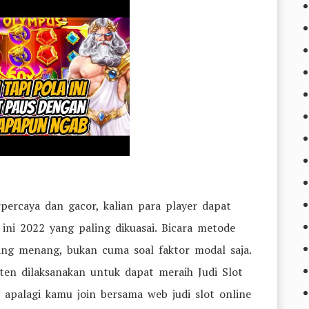
percaya dan gacor, kalian para player dapat
 ini 2022 yang paling dikuasai. Bicara metode
ang menang, bukan cuma soal faktor modal saja.
ten dilaksanakan untuk dapat meraih Judi Slot
apalagi kamu join bersama web judi slot online