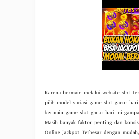
Karena bermain melalui website slot ter
pilih model variasi game slot gacor hari
bermain game slot gacor hari ini gamp
Masih banyak faktor penting dan konsis
Online Jackpot Terbesar dengan mudah, 