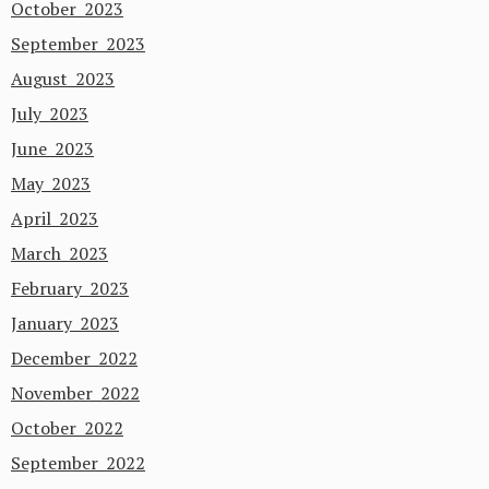
October 2023
September 2023
August 2023
July 2023
June 2023
May 2023
April 2023
March 2023
February 2023
January 2023
December 2022
November 2022
October 2022
September 2022