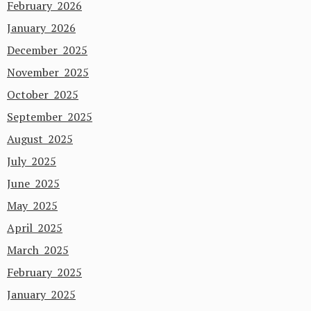
February 2026
January 2026
December 2025
November 2025
October 2025
September 2025
August 2025
July 2025
June 2025
May 2025
April 2025
March 2025
February 2025
January 2025