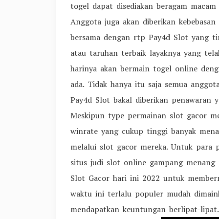
togel dapat disediakan beragam macam 
Anggota juga akan diberikan kebebasan
bersama dengan rtp Pay4d Slot yang ti
atau taruhan terbaik layaknya yang telah
harinya akan bermain togel online deng
ada. Tidak hanya itu saja semua anggota 
Pay4d Slot bakal diberikan penawaran 
Meskipun type permainan slot gacor mer
winrate yang cukup tinggi banyak men
melalui slot gacor mereka. Untuk para 
situs judi slot online gampang menang 
Slot Gacor hari ini 2022 untuk memberny
waktu ini terlalu populer mudah dimain
mendapatkan keuntungan berlipat-lipat.