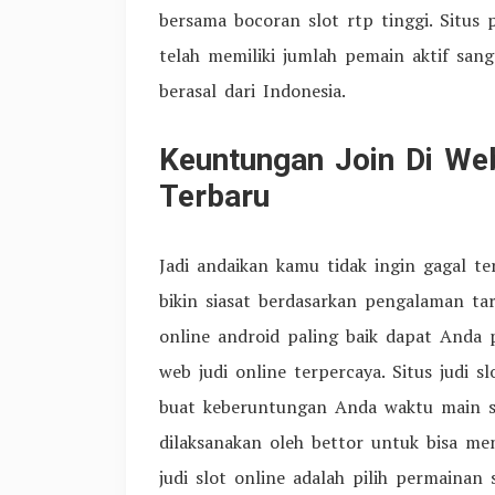
bersama bocoran slot rtp tinggi. Situs p
telah memiliki jumlah pemain aktif san
berasal dari Indonesia.
Keuntungan Join Di Web
Terbaru
Jadi andaikan kamu tidak ingin gagal t
bikin siasat berdasarkan pengalaman ta
online android paling baik dapat Anda pe
web judi online terpercaya. Situs judi 
buat keberuntungan Anda waktu main sl
dilaksanakan oleh bettor untuk bisa m
judi slot online adalah pilih permainan 