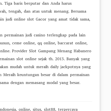
. Tiga baris berputar dan Anda harus
wah, tengah, dan atas untuk menang. Bersama
in judi online slot Gacor yang amat tidak sama,
an permainan judi casino terlengkap pada lain
susun, ceme online, qq online, baccarat online,
er online. Provider Slot Gampang Menang Habanero
mainan slot online sejak th. 2013. Banyak yang
nakan mudah untuk meraih daily jackpotnya yang
m Meraih keuntungan besar di dalam permainan
bersama dengan memasang modal yang besar.
indonesia
,
online
,
situs
,
slot88
,
terpercaya