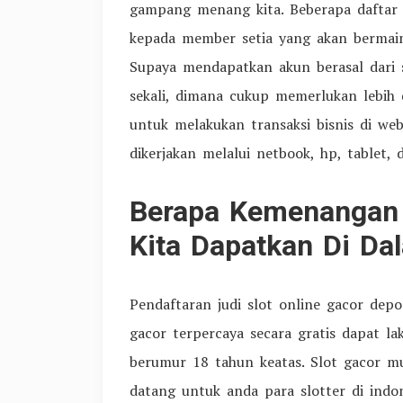
gampang menang kita. Beberapa daftar 
kepada member setia yang akan bermain 
Supaya mendapatkan akun berasal dari 
sekali, dimana cukup memerlukan lebih
untuk melakukan transaksi bisnis di web 
dikerjakan melalui netbook, hp, tablet, 
Berapa Kemenangan
Kita Dapatkan Di Da
Pendaftaran judi slot online gacor depos
gacor terpercaya secara gratis dapat l
berumur 18 tahun keatas. Slot gacor mu
datang untuk anda para slotter di indo