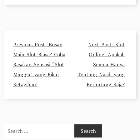
Post
Previous Post:
Bosan
Next Post:
Slot
navigation
Main Slot Biasa? Coba
Online: Apakah
Rasakan Sensasi “Slot
Semua Hanya
Minggu” yang Bikin
Tentang Nasib yang
Ketagihan!
Beruntung Saja?
Search
for: