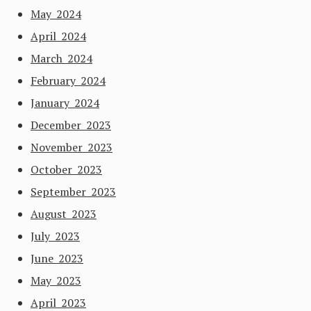
May 2024
April 2024
March 2024
February 2024
January 2024
December 2023
November 2023
October 2023
September 2023
August 2023
July 2023
June 2023
May 2023
April 2023