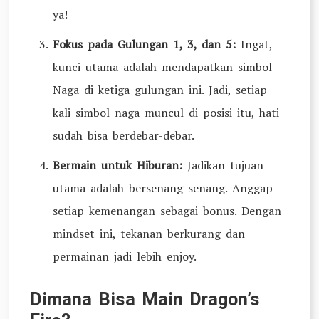
ya!
Fokus pada Gulungan 1, 3, dan 5:
Ingat,
kunci utama adalah mendapatkan simbol
Naga di ketiga gulungan ini. Jadi, setiap
kali simbol naga muncul di posisi itu, hati
sudah bisa berdebar-debar.
Bermain untuk Hiburan:
Jadikan tujuan
utama adalah bersenang-senang. Anggap
setiap kemenangan sebagai bonus. Dengan
mindset ini, tekanan berkurang dan
permainan jadi lebih enjoy.
Dimana Bisa Main Dragon’s