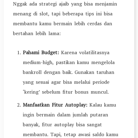
Nggak ada strategi ajaib yang bisa menjamin
menang di slot, tapi beberapa tips ini bisa
membantu kamu bermain lebih cerdas dan
bertahan lebih lama:
Pahami Budget:
Karena volatilitasnya
medium-high, pastikan kamu mengelola
bankroll dengan baik. Gunakan taruhan
yang sesuai agar bisa melalui periode
‘kering’ sebelum fitur bonus muncul.
Manfaatkan Fitur Autoplay:
Kalau kamu
ingin bermain dalam jumlah putaran
banyak, fitur autoplay bisa sangat
membantu. Tapi, tetap awasi saldo kamu