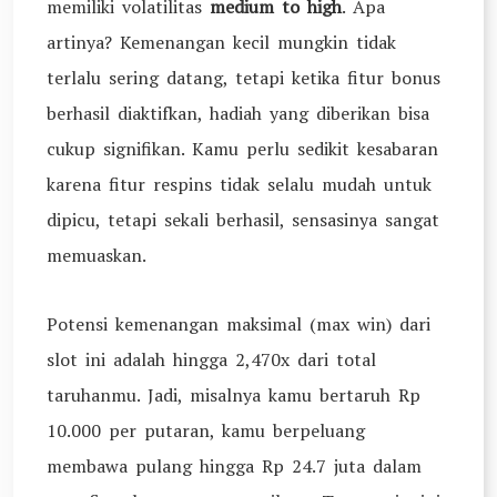
memiliki volatilitas
medium to high
. Apa
artinya? Kemenangan kecil mungkin tidak
terlalu sering datang, tetapi ketika fitur bonus
berhasil diaktifkan, hadiah yang diberikan bisa
cukup signifikan. Kamu perlu sedikit kesabaran
karena fitur respins tidak selalu mudah untuk
dipicu, tetapi sekali berhasil, sensasinya sangat
memuaskan.
Potensi kemenangan maksimal (max win) dari
slot ini adalah hingga 2,470x dari total
taruhanmu. Jadi, misalnya kamu bertaruh Rp
10.000 per putaran, kamu berpeluang
membawa pulang hingga Rp 24.7 juta dalam