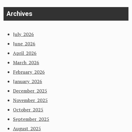
Archives
July 2026
June 2026
April 2026
March 2026
February 2026
January 2026
December 2025
November 2025
October 2025
September 2025
August 2025