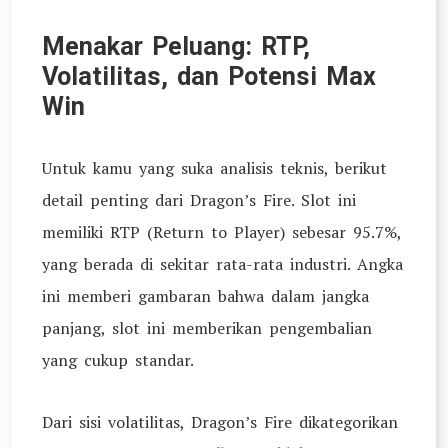
Menakar Peluang: RTP,
Volatilitas, dan Potensi Max
Win
Untuk kamu yang suka analisis teknis, berikut
detail penting dari Dragon’s Fire. Slot ini
memiliki RTP (Return to Player) sebesar 95.7%,
yang berada di sekitar rata-rata industri. Angka
ini memberi gambaran bahwa dalam jangka
panjang, slot ini memberikan pengembalian
yang cukup standar.
Dari sisi volatilitas, Dragon’s Fire dikategorikan