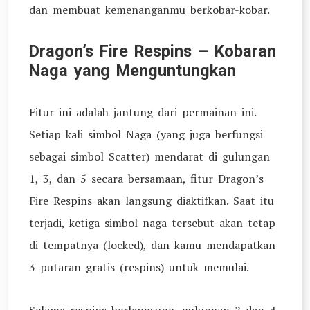
dan membuat kemenanganmu berkobar-kobar.
Dragon’s Fire Respins – Kobaran
Naga yang Menguntungkan
Fitur ini adalah jantung dari permainan ini.
Setiap kali simbol Naga (yang juga berfungsi
sebagai simbol Scatter) mendarat di gulungan
1, 3, dan 5 secara bersamaan, fitur Dragon’s
Fire Respins akan langsung diaktifkan. Saat itu
terjadi, ketiga simbol naga tersebut akan tetap
di tempatnya (locked), dan kamu mendapatkan
3 putaran gratis (respins) untuk memulai.