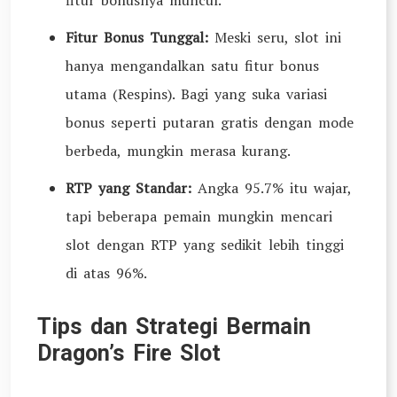
fitur bonusnya muncul.
Fitur Bonus Tunggal:
Meski seru, slot ini
hanya mengandalkan satu fitur bonus
utama (Respins). Bagi yang suka variasi
bonus seperti putaran gratis dengan mode
berbeda, mungkin merasa kurang.
RTP yang Standar:
Angka 95.7% itu wajar,
tapi beberapa pemain mungkin mencari
slot dengan RTP yang sedikit lebih tinggi
di atas 96%.
Tips dan Strategi Bermain
Dragon’s Fire Slot