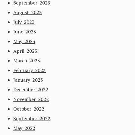
September 2023
August 2023
July 2023
June 2023
May 2023
April 2023
March 2023
February 2023
January 2023
December 2022
November 2022
October 2022
September 2022
May 2022