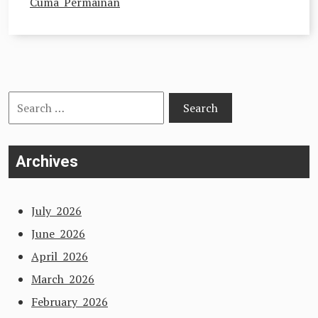
Cuma Permainan
Search
for:
Archives
July 2026
June 2026
April 2026
March 2026
February 2026