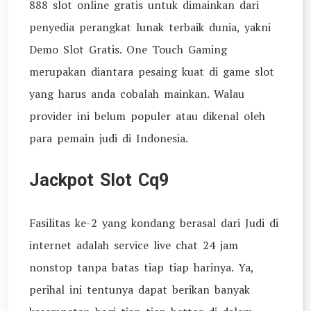
888 slot online gratis untuk dimainkan dari
penyedia perangkat lunak terbaik dunia, yakni
Demo Slot Gratis. One Touch Gaming
merupakan diantara pesaing kuat di game slot
yang harus anda cobalah mainkan. Walau
provider ini belum populer atau dikenal oleh
para pemain judi di Indonesia.
Jackpot Slot Cq9
Fasilitas ke-2 yang kondang berasal dari Judi di
internet adalah service live chat 24 jam
nonstop tanpa batas tiap tiap harinya. Ya,
perihal ini tentunya dapat berikan banyak