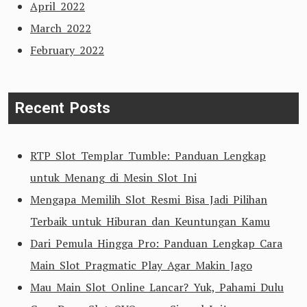
April 2022
March 2022
February 2022
Recent Posts
RTP Slot Templar Tumble: Panduan Lengkap
untuk Menang di Mesin Slot Ini
Mengapa Memilih Slot Resmi Bisa Jadi Pilihan
Terbaik untuk Hiburan dan Keuntungan Kamu
Dari Pemula Hingga Pro: Panduan Lengkap Cara
Main Slot Pragmatic Play Agar Makin Jago
Mau Main Slot Online Lancar? Yuk, Pahami Dulu