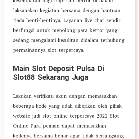
kesempatan bagi tiap-tiap bettor di dalam
laksanakan kegiatan bersama dengan bantuan
tiada henti-hentinya. Layanan live chat sendiri
berfungsi untuk menolong para bettor yang
sedang mengalami kesulitan didalam terhubung
permainannya slot terpercaya.
Main Slot Deposit Pulsa Di
Slot88 Sekarang Juga
Lakukan verifikasi akun dengan memasukkan
beberapa kode yang udah diberikan oleh pihak
website judi slot online terpercaya 2022 Slot
Online Para pemain dapat memasukkan
kodenya bersama benar agar tidak berlangsung