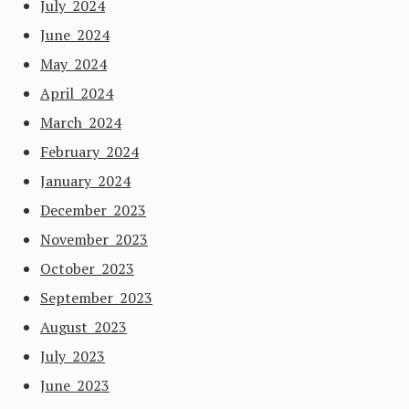
July 2024
June 2024
May 2024
April 2024
March 2024
February 2024
January 2024
December 2023
November 2023
October 2023
September 2023
August 2023
July 2023
June 2023