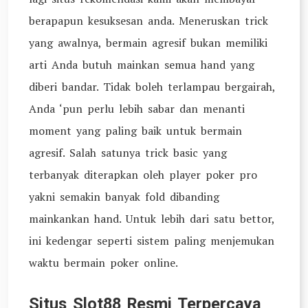
berapapun kesuksesan anda. Meneruskan trick
yang awalnya, bermain agresif bukan memiliki
arti Anda butuh mainkan semua hand yang
diberi bandar. Tidak boleh terlampau bergairah,
Anda ‘pun perlu lebih sabar dan menanti
moment yang paling baik untuk bermain
agresif. Salah satunya trick basic yang
terbanyak diterapkan oleh player poker pro
yakni semakin banyak fold dibanding
mainkankan hand. Untuk lebih dari satu bettor,
ini kedengar seperti sistem paling menjemukan
waktu bermain poker online.
Situs Slot88 Resmi Terpercaya