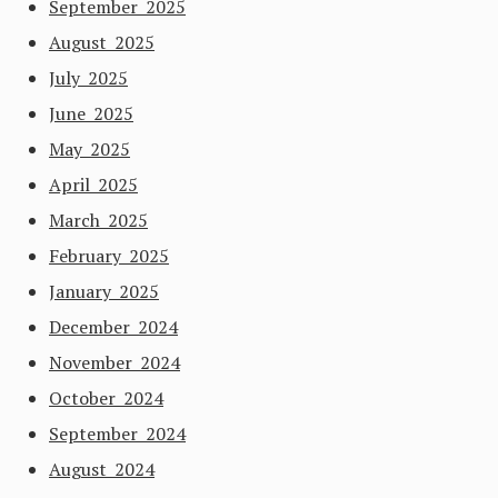
September 2025
August 2025
July 2025
June 2025
May 2025
April 2025
March 2025
February 2025
January 2025
December 2024
November 2024
October 2024
September 2024
August 2024