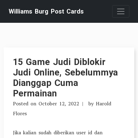
Skip
Williams Burg Post Cards
to
content
15 Game Judi Diblokir
Judi Online, Sebelummya
Dianggap Cuma
Permainan
Posted on
October 12, 2022
by
Harold
Flores
Jika kalian sudah diberikan user id dan