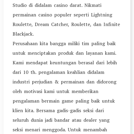
Studio di didalam casino darat. Nikmati
permainan casino populer seperti Lightning
Roulette, Dream Catcher, Roulette, dan Infinite
Blackjack.
Perusahaan kita bangga miliki tim paling baik
untuk menciptakan produk dan layanan kami.
Kami mendapat keuntungan berasal dari lebih
dari 10 th. pengalaman keahlian didalam
industri perjudian & permainan dan didorong
oleh motivasi kami untuk memberikan
pengalaman bermain game paling baik untuk
klien kita. Bersama gadis-gadis seksi dari
seluruh dunia jadi bandar atau dealer yang
seksi menari menggoda. Untuk menambah