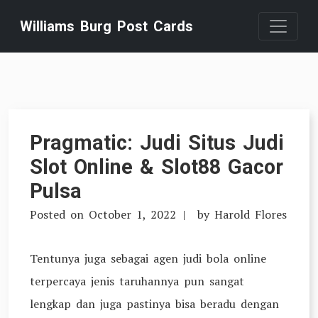
Skip
Williams Burg Post Cards
to
content
Pragmatic: Judi Situs Judi
Slot Online & Slot88 Gacor
Pulsa
Posted on
October 1, 2022
by
Harold Flores
Tentunya juga sebagai agen judi bola online
terpercaya jenis taruhannya pun sangat
lengkap dan juga pastinya bisa beradu dengan