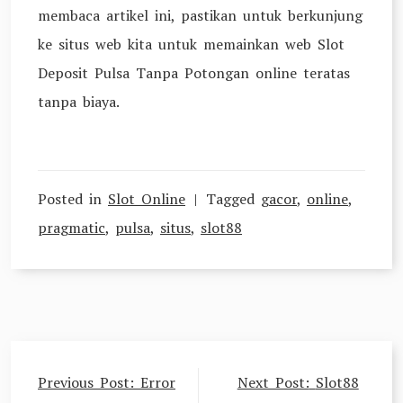
membaca artikel ini, pastikan untuk berkunjung
ke situs web kita untuk memainkan web Slot
Deposit Pulsa Tanpa Potongan online teratas
tanpa biaya.
Posted in
Slot Online
Tagged
gacor
,
online
,
pragmatic
,
pulsa
,
situs
,
slot88
Post
Previous Post:
Error
Next Post:
Slot88