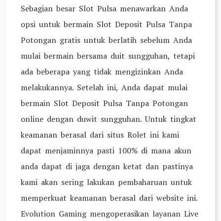
Sebagian besar Slot Pulsa menawarkan Anda
opsi untuk bermain Slot Deposit Pulsa Tanpa
Potongan gratis untuk berlatih sebelum Anda
mulai bermain bersama duit sungguhan, tetapi
ada beberapa yang tidak mengizinkan Anda
melakukannya. Setelah ini, Anda dapat mulai
bermain Slot Deposit Pulsa Tanpa Potongan
online dengan duwit sungguhan. Untuk tingkat
keamanan berasal dari situs Rolet ini kami
dapat menjaminnya pasti 100% di mana akun
anda dapat di jaga dengan ketat dan pastinya
kami akan sering lakukan pembaharuan untuk
memperkuat keamanan berasal dari website ini.
Evolution Gaming mengoperasikan layanan Live