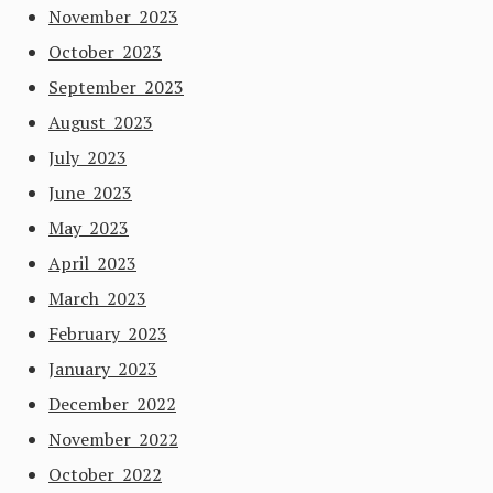
November 2023
October 2023
September 2023
August 2023
July 2023
June 2023
May 2023
April 2023
March 2023
February 2023
January 2023
December 2022
November 2022
October 2022