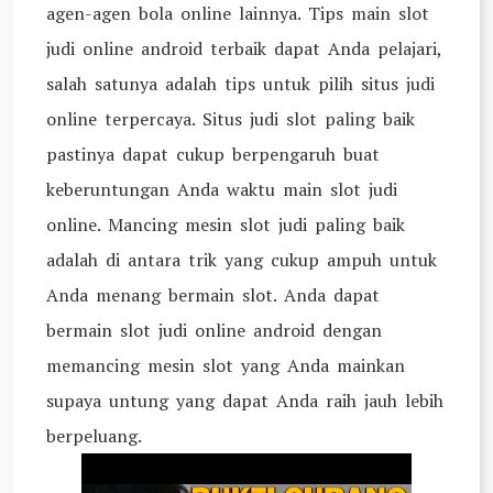
agen-agen bola online lainnya. Tips main slot
judi online android terbaik dapat Anda pelajari,
salah satunya adalah tips untuk pilih situs judi
online terpercaya. Situs judi slot paling baik
pastinya dapat cukup berpengaruh buat
keberuntungan Anda waktu main slot judi
online. Mancing mesin slot judi paling baik
adalah di antara trik yang cukup ampuh untuk
Anda menang bermain slot. Anda dapat
bermain slot judi online android dengan
memancing mesin slot yang Anda mainkan
supaya untung yang dapat Anda raih jauh lebih
berpeluang.