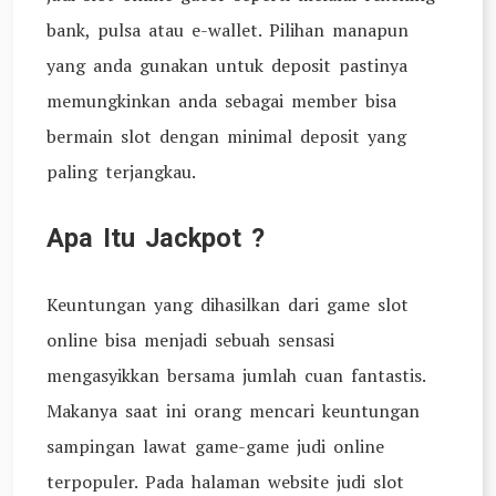
bank, pulsa atau e-wallet. Pilihan manapun
yang anda gunakan untuk deposit pastinya
memungkinkan anda sebagai member bisa
bermain slot dengan minimal deposit yang
paling terjangkau.
Apa Itu Jackpot ?
Keuntungan yang dihasilkan dari game slot
online bisa menjadi sebuah sensasi
mengasyikkan bersama jumlah cuan fantastis.
Makanya saat ini orang mencari keuntungan
sampingan lawat game-game judi online
terpopuler. Pada halaman website judi slot