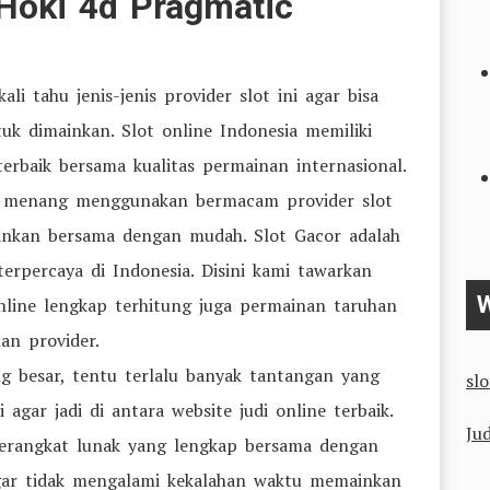
 Hoki 4d Pragmatic
i tahu jenis-jenis provider slot ini agar bisa
uk dimainkan. Slot online Indonesia memiliki
erbaik bersama kualitas permainan internasional.
g menang menggunakan bermacam provider slot
ainkan bersama dengan mudah. Slot Gacor adalah
terpercaya di Indonesia. Disini kami tawarkan
W
nline lengkap terhitung juga permainan taruhan
han provider.
g besar, tentu terlalu banyak tantangan yang
sl
agar jadi di antara website judi online terbaik.
Jud
erangkat lunak yang lengkap bersama dengan
Agar tidak mengalami kekalahan waktu memainkan