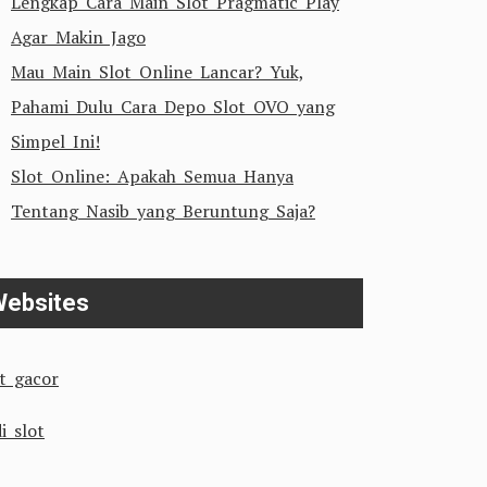
Lengkap Cara Main Slot Pragmatic Play
Agar Makin Jago
Mau Main Slot Online Lancar? Yuk,
Pahami Dulu Cara Depo Slot OVO yang
Simpel Ini!
Slot Online: Apakah Semua Hanya
Tentang Nasib yang Beruntung Saja?
ebsites
ot gacor
i slot