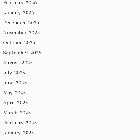
February 2026
January 2026
December 2025
November 2025
October 2025
September 2025
August 2025
July 2025
June 2025
May 2025
April 2025
March 2025
February 2025
January 2025