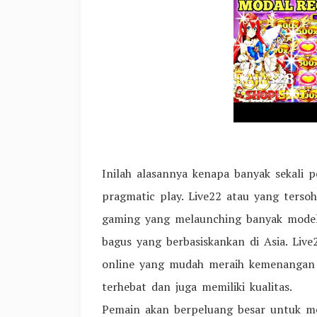
Inilah alasannya kenapa banyak sekali
pragmatic play. Live22 atau yang terso
gaming yang melaunching banyak model 
bagus yang berbasiskankan di Asia. Liv
online yang mudah meraih kemenangan
terhebat dan juga memiliki kualitas.
Pemain akan berpeluang besar untuk m