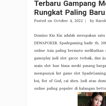
Terbaru Gampang Me
Rungkat Paling Baru
Posted on
October 4, 2022
by
Harol
Domino Kiu Kiu adalah merupakan satu p
DEWAPOKER. Spadegaming hadir th. 2007
online Asia paling bermutu melibatkan 
gameplay judi slot gacor terbaik, dan j
main slot luar biasa meski pasang harga
mempunyai list game slot SpadeGaming m
koi, fist of God, cai shen. Judi atau d
online paling populer di kalangan betto