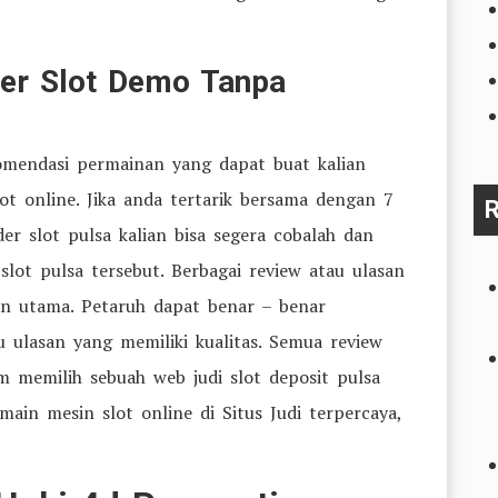
er Slot Demo Tanpa
komendasi permainan yang dapat buat kalian
ot online. Jika anda tertarik bersama dengan 7
R
er slot pulsa kalian bisa segera cobalah dan
slot pulsa tersebut. Berbagai review atau ulasan
lan utama. Petaruh dapat benar – benar
ulasan yang memiliki kualitas. Semua review
m memilih sebuah web judi slot deposit pulsa
ain mesin slot online di Situs Judi terpercaya,