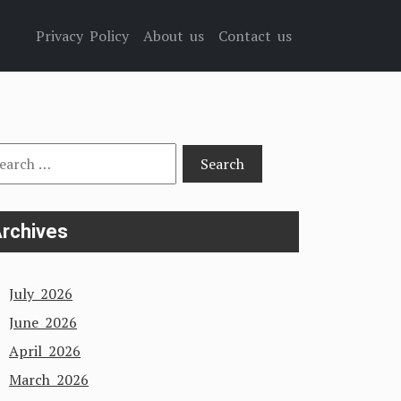
Privacy Policy
About us
Contact us
arch
:
rchives
July 2026
June 2026
April 2026
March 2026