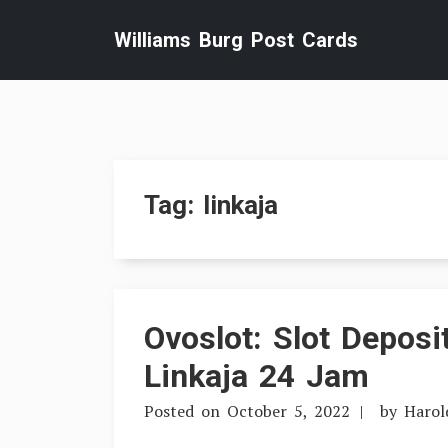
Skip
Williams Burg Post Cards
to
content
Tag:
linkaja
Ovoslot: Slot Deposi
Linkaja 24 Jam
Posted on
October 5, 2022
by
Harol