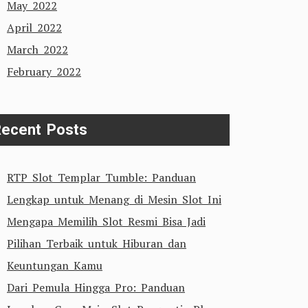
May 2022
April 2022
March 2022
February 2022
ecent Posts
RTP Slot Templar Tumble: Panduan
Lengkap untuk Menang di Mesin Slot Ini
Mengapa Memilih Slot Resmi Bisa Jadi
Pilihan Terbaik untuk Hiburan dan
Keuntungan Kamu
Dari Pemula Hingga Pro: Panduan