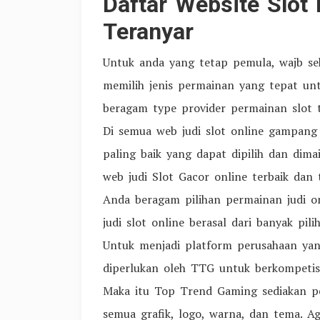
Daftar Website Slot
Teranyar
Untuk anda yang tetap pemula, wajb sekal
memilih jenis permainan yang tepat unt
beragam type provider permainan slot t
Di semua web judi slot online gampan
paling baik yang dapat dipilih dan dim
web judi Slot Gacor online terbaik dan 
Anda beragam pilihan permainan judi o
judi slot online berasal dari banyak pili
Untuk menjadi platform perusahaan yan
diperlukan oleh TTG untuk berkompetisi 
Maka itu Top Trend Gaming sediakan p
semua grafik, logo, warna, dan tema. 