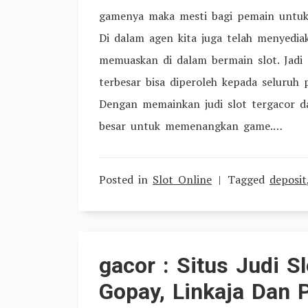
gamenya maka mesti bagi pemain untuk 
Di dalam agen kita juga telah menyediak
memuaskan di dalam bermain slot. Jadi 
terbesar bisa diperoleh kepada seluru
Dengan memainkan judi slot tergacor d
besar untuk memenangkan game.…
Posted in
Slot Online
Tagged
deposit
gacor : Situs Judi S
Gopay, Linkaja Dan 