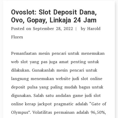
Ovoslot: Slot Deposit Dana,
Ovo, Gopay, Linkaja 24 Jam
Posted on
September 28, 2022
by
Harold
Flores
Pemanfaatan mesin pencari untuk menemukan
web slot yang pas juga amat penting untuk
dilakukan. Gunakanlah mesin pencari untuk
langsung menemukan website judi slot online
deposit pulsa yang paling mudah bagus untuk
digunakan. Salah satu andalan game judi slot
online kerap jackpot pragmatic adalah “Gate of
Olympus”. Volatilitas permainan adalah 96,50%,