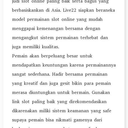
judi slot online paling baik serta bagus yang
berbasiskankan di Asia. Live22 siapkan beraneka
model permainan slot online yang mudah
menggapai kemenangan bersama dengan
mengangkut sistem permainan terhebat dan
juga memiliki kualitas.
Pemain akan berpeluang besar untuk
mendapatkan keuntungan karena permainannya
sangat sederhana. Hadir bersama permainan
yang kreatif dan juga gesit bikin para pemain
merasa diuntungkan untuk bermain. Gunakan
link slot paling baik yang direkomendasikan
dikarenakan miliki sistem keamanan yang safe
supaya pemain bisa nikmati gamenya dari