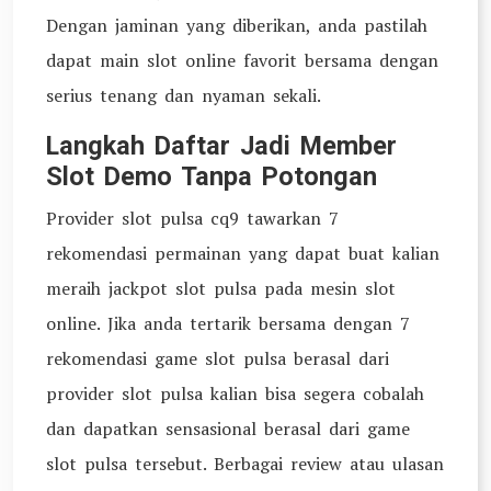
Dengan jaminan yang diberikan, anda pastilah
dapat main slot online favorit bersama dengan
serius tenang dan nyaman sekali.
Langkah Daftar Jadi Member
Slot Demo Tanpa Potongan
Provider slot pulsa cq9 tawarkan 7
rekomendasi permainan yang dapat buat kalian
meraih jackpot slot pulsa pada mesin slot
online. Jika anda tertarik bersama dengan 7
rekomendasi game slot pulsa berasal dari
provider slot pulsa kalian bisa segera cobalah
dan dapatkan sensasional berasal dari game
slot pulsa tersebut. Berbagai review atau ulasan