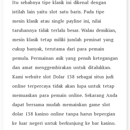
Itu sebabnya tipe klasik ini dikenal dengan
istilah lain yaitu slot satu baris. Pada tipe
mesin klasik atau single payline ini, nilai
taruhannya tidak terlalu besar. Walau demikian,
mesin klasik tetap miliki jumlah peminat yang
cukup banyak, terutama dari para pemain
pemula. Permainan asik yang penuh ketegangan
dan amat menggembirakan untuk ditalukkan.
Kami website slot Dolar 138 sebagai situs judi
online terpercaya tidak akan lupa untuk tetap
memuaskan para pemain online. Sekarang Anda
dapat bersama mudah memainkan game slot
dolar 138 kasino online tanpa harus bepergian
ke luar negeri untuk berkunjung ke bar kasino.