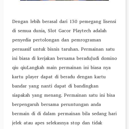
Dengan lebih berasal dari 130 pemegang lisensi
di semua dunia, Slot Gacor Playtech adalah
penyedia pertolongan dan pemrograman
persuasif untuk bisnis taruhan. Permainan satu
ini biasa di kerjakan bersama beraduJudi domino
qiu qiuLangkah main permainan ini biasa nya
kartu player dapat di beradu dengan kartu
bandar yang nanti dapat di bandingkan
siapakah yang menang. Permainan satu ini bisa
berpengaruh bersama peruntungan anda
bermain di di dalam permainan bila sedang hari
jelek atau apes selekasnya stop dan tidak