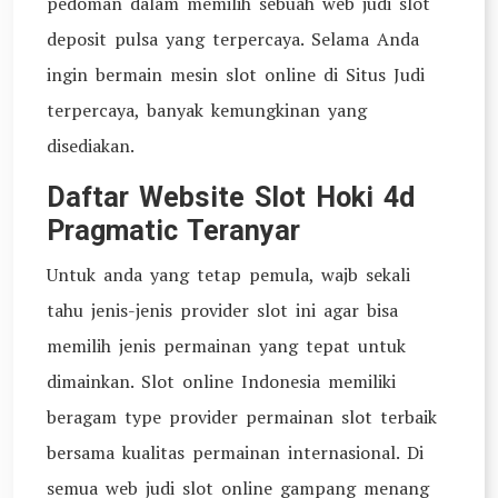
pedoman dalam memilih sebuah web judi slot
deposit pulsa yang terpercaya. Selama Anda
ingin bermain mesin slot online di Situs Judi
terpercaya, banyak kemungkinan yang
disediakan.
Daftar Website Slot Hoki 4d
Pragmatic Teranyar
Untuk anda yang tetap pemula, wajb sekali
tahu jenis-jenis provider slot ini agar bisa
memilih jenis permainan yang tepat untuk
dimainkan. Slot online Indonesia memiliki
beragam type provider permainan slot terbaik
bersama kualitas permainan internasional. Di
semua web judi slot online gampang menang