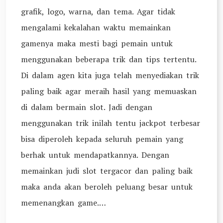
grafik, logo, warna, dan tema. Agar tidak
mengalami kekalahan waktu memainkan
gamenya maka mesti bagi pemain untuk
menggunakan beberapa trik dan tips tertentu.
Di dalam agen kita juga telah menyediakan trik
paling baik agar meraih hasil yang memuaskan
di dalam bermain slot. Jadi dengan
menggunakan trik inilah tentu jackpot terbesar
bisa diperoleh kepada seluruh pemain yang
berhak untuk mendapatkannya. Dengan
memainkan judi slot tergacor dan paling baik
maka anda akan beroleh peluang besar untuk
memenangkan game.…