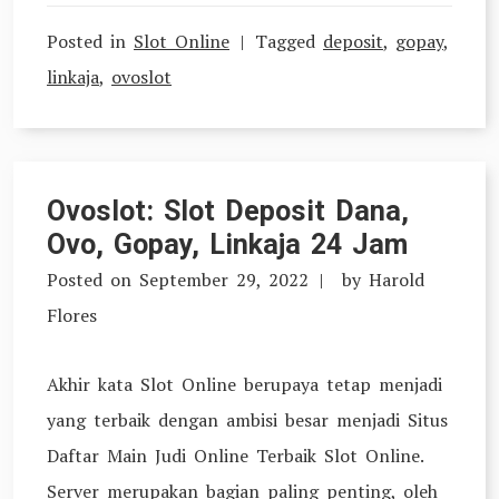
Posted in
Slot Online
Tagged
deposit
,
gopay
,
linkaja
,
ovoslot
Ovoslot: Slot Deposit Dana,
Ovo, Gopay, Linkaja 24 Jam
Posted on
September 29, 2022
by
Harold
Flores
Akhir kata Slot Online berupaya tetap menjadi
yang terbaik dengan ambisi besar menjadi Situs
Daftar Main Judi Online Terbaik Slot Online.
Server merupakan bagian paling penting, oleh