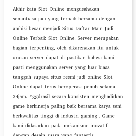
Akhir kata Slot Online mengusahakan
senantiasa jadi yang terbaik bersama dengan
ambisi besar menjadi Situs Daftar Main Judi
Online Terbaik Slot Online. Server merupakan
bagian terpenting, oleh dikarenakan itu untuk
urusan server dapat di pastikan bahwa kami
pasti menggunakan server yang luar biasa
tangguh supaya situs resmi judi online Slot
Online dapat terus beroperasi penuh selama
24jam. Yggdrasil secara konsisten menghadirkan
game berkinerja paling baik bersama karya seni
berkwalitas tinggi di industri gaming . Game
kami didasarkan pada mekanisme inovatif
dengan desain suara yang fantastis.