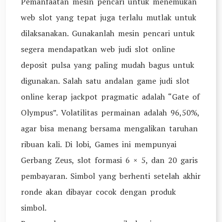
Pemanfaatan mesin pencari untuk menemukan
web slot yang tepat juga terlalu mutlak untuk
dilaksanakan. Gunakanlah mesin pencari untuk
segera mendapatkan web judi slot online
deposit pulsa yang paling mudah bagus untuk
digunakan. Salah satu andalan game judi slot
online kerap jackpot pragmatic adalah “Gate of
Olympus”. Volatilitas permainan adalah 96,50%,
agar bisa menang bersama mengalikan taruhan
ribuan kali. Di lobi, Games ini mempunyai
Gerbang Zeus, slot formasi 6 × 5, dan 20 garis
pembayaran. Simbol yang berhenti setelah akhir
ronde akan dibayar cocok dengan produk
simbol.