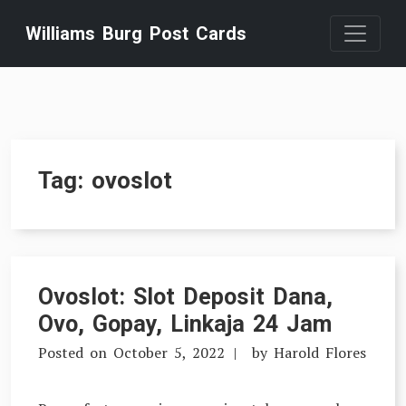
Skip
Williams Burg Post Cards
to
content
Tag:
ovoslot
Ovoslot: Slot Deposit Dana,
Ovo, Gopay, Linkaja 24 Jam
Posted on
October 5, 2022
by
Harold Flores