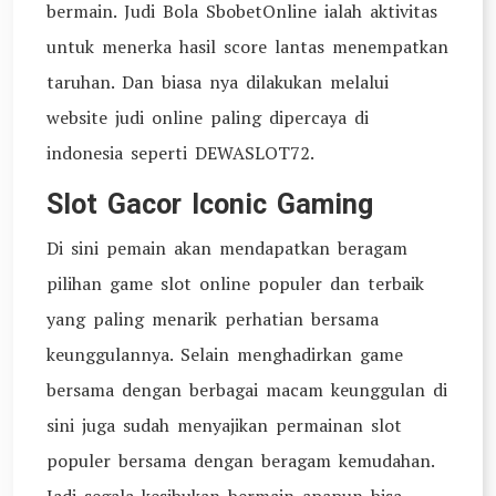
bermain. Judi Bola SbobetOnline ialah aktivitas
untuk menerka hasil score lantas menempatkan
taruhan. Dan biasa nya dilakukan melalui
website judi online paling dipercaya di
indonesia seperti DEWASLOT72.
Slot Gacor Iconic Gaming
Di sini pemain akan mendapatkan beragam
pilihan game slot online populer dan terbaik
yang paling menarik perhatian bersama
keunggulannya. Selain menghadirkan game
bersama dengan berbagai macam keunggulan di
sini juga sudah menyajikan permainan slot
populer bersama dengan beragam kemudahan.
Jadi segala kesibukan bermain apapun bisa