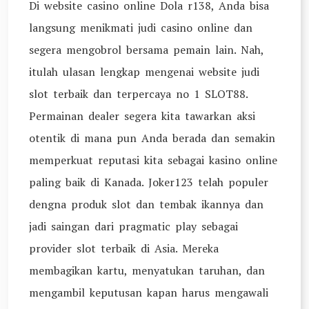
Di website casino online Dola r138, Anda bisa
langsung menikmati judi casino online dan
segera mengobrol bersama pemain lain. Nah,
itulah ulasan lengkap mengenai website judi
slot terbaik dan terpercaya no 1 SLOT88.
Permainan dealer segera kita tawarkan aksi
otentik di mana pun Anda berada dan semakin
memperkuat reputasi kita sebagai kasino online
paling baik di Kanada. Joker123 telah populer
dengna produk slot dan tembak ikannya dan
jadi saingan dari pragmatic play sebagai
provider slot terbaik di Asia. Mereka
membagikan kartu, menyatukan taruhan, dan
mengambil keputusan kapan harus mengawali