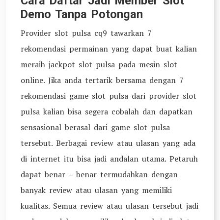
Cara Daftar Jadi Member Slot
Demo Tanpa Potongan
Provider slot pulsa cq9 tawarkan 7
rekomendasi permainan yang dapat buat kalian
meraih jackpot slot pulsa pada mesin slot
online. Jika anda tertarik bersama dengan 7
rekomendasi game slot pulsa dari provider slot
pulsa kalian bisa segera cobalah dan dapatkan
sensasional berasal dari game slot pulsa
tersebut. Berbagai review atau ulasan yang ada
di internet itu bisa jadi andalan utama. Petaruh
dapat benar – benar termudahkan dengan
banyak review atau ulasan yang memiliki
kualitas. Semua review atau ulasan tersebut jadi