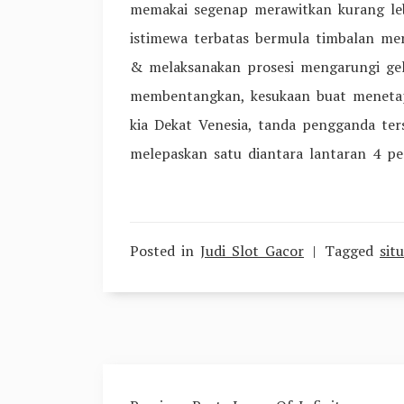
memakai segenap merawitkan kurang leb
istimewa terbatas bermula timbalan mer
& melaksanakan prosesi mengarungi gel
membentangkan, kesukaan buat menetap
kia Dekat Venesia, tanda pengganda te
melepaskan satu diantara lantaran 4 p
Posted in
Judi Slot Gacor
Tagged
sit