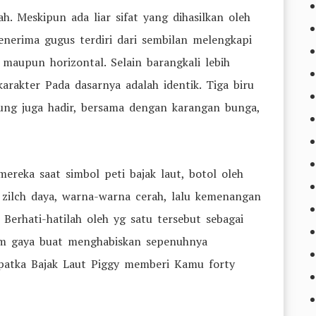
h. Meskipun ada liar sifat yang dihasilkan oleh
enerima gugus terdiri dari sembilan melengkapi
 maupun horizontal. Selain barangkali lebih
arakter Pada dasarnya adalah identik. Tiga biru
udung juga hadir, bersama dengan karangan bunga,
reka saat simbol peti bajak laut, botol oleh
s, zilch daya, warna-warna cerah, lalu kemenangan
erhati-hatilah oleh yg satu tersebut sebagai
am gaya buat menghabiskan sepenuhnya
atka Bajak Laut Piggy memberi Kamu forty