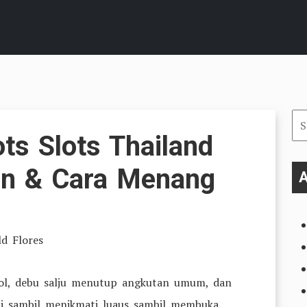
Se
ots Slots Thailand
for
an & Cara Menang
A
ld Flores
 nol, debu salju menutup angkutan umum, dan
ai sambil menikmati luaus sambil membuka