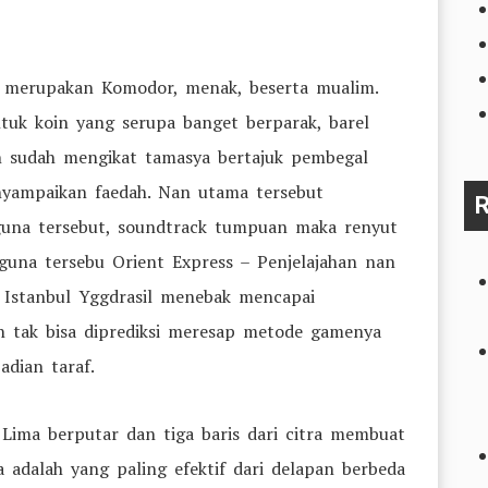
 merupakan Komodor, menak, beserta mualim.
tuk koin yang serupa banget berparak, barel
n sudah mengikat tamasya bertajuk pembegal
yampaikan faedah. Nan utama tersebut
R
una tersebut, soundtrack tumpuan maka renyut
una tersebu Orient Express – Penjelajahan nan
 Istanbul Yggdrasil menebak mencapai
 tak bisa diprediksi meresap metode gamenya
dian taraf.
Lima berputar dan tiga baris dari citra membuat
adalah yang paling efektif dari delapan berbeda