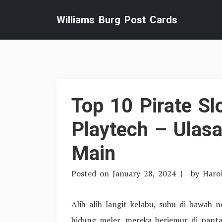
Skip
Williams Burg Post Cards
to
content
Top 10 Pirate Sl
Playtech – Ulas
Main
Posted on
January 28, 2024
by
Haro
Alih-alih langit kelabu, suhu di bawah
hidung meler, mereka berjemur di pant