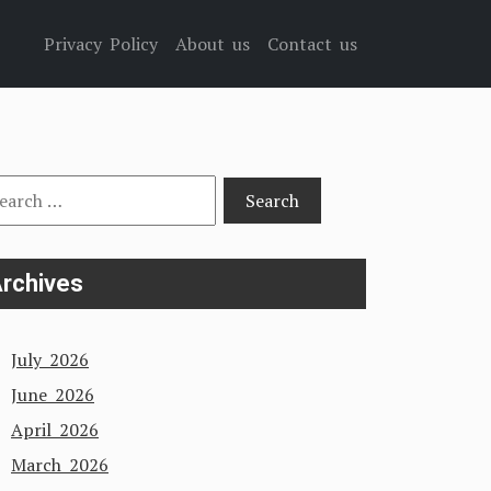
Privacy Policy
About us
Contact us
arch
:
rchives
July 2026
June 2026
April 2026
March 2026