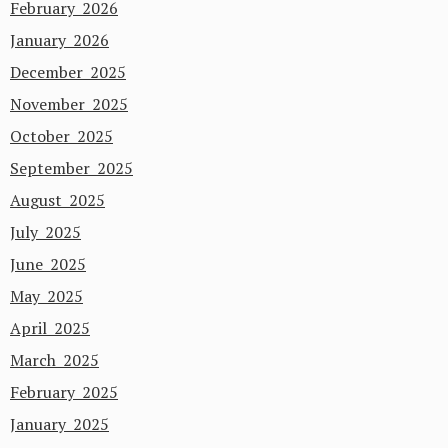
February 2026
January 2026
December 2025
November 2025
October 2025
September 2025
August 2025
July 2025
June 2025
May 2025
April 2025
March 2025
February 2025
January 2025