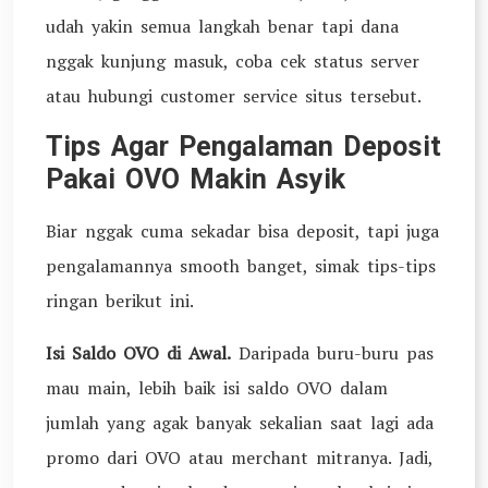
udah yakin semua langkah benar tapi dana
nggak kunjung masuk, coba cek status server
atau hubungi customer service situs tersebut.
Tips Agar Pengalaman Deposit
Pakai OVO Makin Asyik
Biar nggak cuma sekadar bisa deposit, tapi juga
pengalamannya smooth banget, simak tips-tips
ringan berikut ini.
Isi Saldo OVO di Awal.
Daripada buru-buru pas
mau main, lebih baik isi saldo OVO dalam
jumlah yang agak banyak sekalian saat lagi ada
promo dari OVO atau merchant mitranya. Jadi,