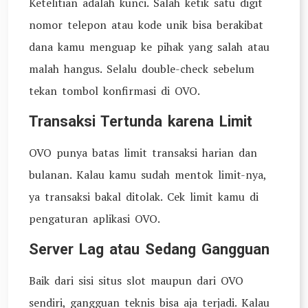
Ketelitian adalah kunci. Salah ketik satu digit
nomor telepon atau kode unik bisa berakibat
dana kamu menguap ke pihak yang salah atau
malah hangus. Selalu double-check sebelum
tekan tombol konfirmasi di OVO.
Transaksi Tertunda karena Limit
OVO punya batas limit transaksi harian dan
bulanan. Kalau kamu sudah mentok limit-nya,
ya transaksi bakal ditolak. Cek limit kamu di
pengaturan aplikasi OVO.
Server Lag atau Sedang Gangguan
Baik dari sisi situs slot maupun dari OVO
sendiri, gangguan teknis bisa aja terjadi. Kalau