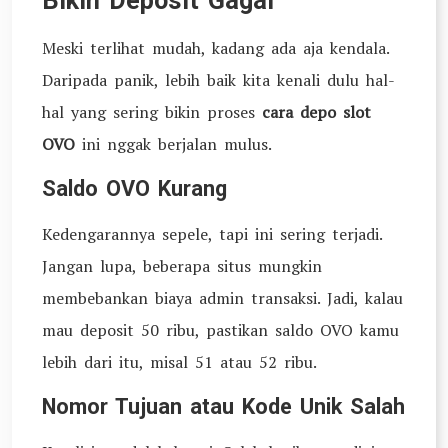
Bikin Deposit Gagal
Meski terlihat mudah, kadang ada aja kendala.
Daripada panik, lebih baik kita kenali dulu hal-
hal yang sering bikin proses
cara depo slot
OVO
ini nggak berjalan mulus.
Saldo OVO Kurang
Kedengarannya sepele, tapi ini sering terjadi.
Jangan lupa, beberapa situs mungkin
membebankan biaya admin transaksi. Jadi, kalau
mau deposit 50 ribu, pastikan saldo OVO kamu
lebih dari itu, misal 51 atau 52 ribu.
Nomor Tujuan atau Kode Unik Salah