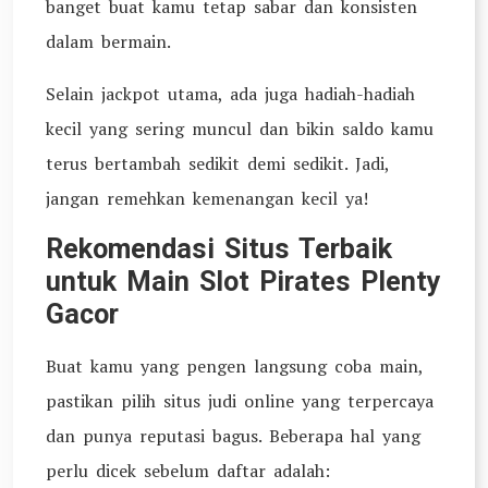
banget buat kamu tetap sabar dan konsisten
dalam bermain.
Selain jackpot utama, ada juga hadiah-hadiah
kecil yang sering muncul dan bikin saldo kamu
terus bertambah sedikit demi sedikit. Jadi,
jangan remehkan kemenangan kecil ya!
Rekomendasi Situs Terbaik
untuk Main Slot Pirates Plenty
Gacor
Buat kamu yang pengen langsung coba main,
pastikan pilih situs judi online yang terpercaya
dan punya reputasi bagus. Beberapa hal yang
perlu dicek sebelum daftar adalah: