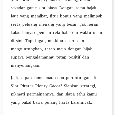
sekadar game slot biasa. Dengan tema bajak
laut yang memikat, fitur bonus yang melimpah,
serta peluang menang yang besar, gak heran
kalau banyak pemain rela habiskan waktu main
di sini. Tapi ingat, meskipun seru dan
menguntungkan, tetap main dengan bijak
supaya pengalamanmu tetap positif dan
menyenangkan.
Jadi, kapan kamu mau coba peruntungan di
Slot Pirates Plenty Gacor? Siapkan strategi,
nikmati permainannya, dan siapa tahu kamu
yang bakal bawa pulang harta karunnya!…