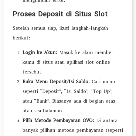
menghindari error.
Proses Deposit di Situs Slot
Setelah semua siap, ikuti langkah-langkah
berikut:
Login ke Akun:
Masuk ke akun member
kamu di situs atau aplikasi slot online
tersebut.
Buka Menu Deposit/Isi Saldo:
Cari menu
seperti “Deposit”, “Isi Saldo”, “Top Up”,
atau “Bank”. Biasanya ada di bagian atas
atau sisi halaman.
Pilih Metode Pembayaran OVO:
Di antara
banyak pilihan metode pembayaran (seperti