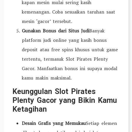
kapan mesin mulai sering kasih
kemenangan. Coba sesuaikan taruhan saat
mesin ‘gacor’ tersebut.
Gunakan Bonus dari Situs Judi
Banyak
platform judi online yang kasih bonus
deposit atau free spins khusus untuk game
tertentu, termasuk Slot Pirates Plenty
Gacor. Manfaatkan bonus ini supaya modal
kamu makin maksimal.
Keunggulan Slot Pirates
Plenty Gacor yang Bikin Kamu
Ketagihan
Desain Grafis yang Memukau
Setiap elemen