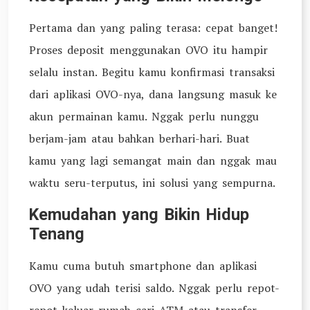
Pertama dan yang paling terasa: cepat banget!
Proses deposit menggunakan OVO itu hampir
selalu instan. Begitu kamu konfirmasi transaksi
dari aplikasi OVO-nya, dana langsung masuk ke
akun permainan kamu. Nggak perlu nunggu
berjam-jam atau bahkan berhari-hari. Buat
kamu yang lagi semangat main dan nggak mau
waktu seru-terputus, ini solusi yang sempurna.
Kemudahan yang Bikin Hidup
Tenang
Kamu cuma butuh smartphone dan aplikasi
OVO yang udah terisi saldo. Nggak perlu repot-