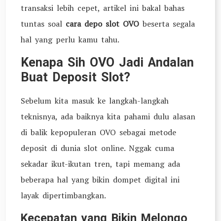
transaksi lebih cepet, artikel ini bakal bahas
tuntas soal
cara depo slot OVO
beserta segala
hal yang perlu kamu tahu.
Kenapa Sih OVO Jadi Andalan
Buat Deposit Slot?
Sebelum kita masuk ke langkah-langkah
teknisnya, ada baiknya kita pahami dulu alasan
di balik kepopuleran OVO sebagai metode
deposit di dunia slot online. Nggak cuma
sekadar ikut-ikutan tren, tapi memang ada
beberapa hal yang bikin dompet digital ini
layak dipertimbangkan.
Kecepatan yang Bikin Melongo