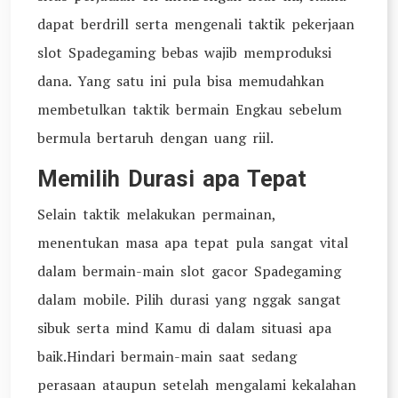
dapat berdrill serta mengenali taktik pekerjaan
slot Spadegaming bebas wajib memproduksi
dana. Yang satu ini pula bisa memudahkan
membetulkan taktik bermain Engkau sebelum
bermula bertaruh dengan uang riil.
Memilih Durasi apa Tepat
Selain taktik melakukan permainan,
menentukan masa apa tepat pula sangat vital
dalam bermain-main slot gacor Spadegaming
dalam mobile. Pilih durasi yang nggak sangat
sibuk serta mind Kamu di dalam situasi apa
baik.Hindari bermain-main saat sedang
perasaan ataupun setelah mengalami kekalahan