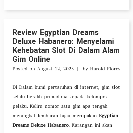
Review Egyptian Dreams
Deluxe Habanero: Menyelami
Kehebatan Slot Di Dalam Alam
Gim Online
Posted on
August 12, 2025
by
Harold Flores
Di Dalam bumi pertaruhan di internet, gim slot
selalu beralih primadona kepada kelompok
pelaku. Keliru nomor satu gim apa tengah
meningkat lembaran hijau merupakan
Egyptian
Dreams Deluxe Habanero
. Karangan ini akan