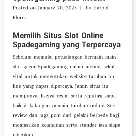
Posted on
January 20, 2025
by
Harold
Flores
Memilih Situs Slot Online
Spadegaming yang Terpercaya
Sebelum memulai petualangan bermain-main
slot gacor Spadegaming dalam mobile, sekali
vital untuk menentukan website taruhan on
line yang dapat dipercaya. Jamin situs itu
mempunyai lisensi resmi serta reputasi siapa
baik di kalangan pemain taruhan online. See
review dan juga poin dari pelaku berbeda bagi
memastikan keamanan serta standar jasa siapa
diberikan.