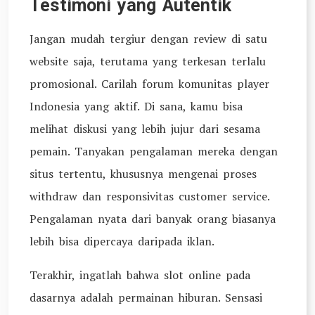
Testimoni yang Autentik
Jangan mudah tergiur dengan review di satu
website saja, terutama yang terkesan terlalu
promosional. Carilah forum komunitas player
Indonesia yang aktif. Di sana, kamu bisa
melihat diskusi yang lebih jujur dari sesama
pemain. Tanyakan pengalaman mereka dengan
situs tertentu, khususnya mengenai proses
withdraw dan responsivitas customer service.
Pengalaman nyata dari banyak orang biasanya
lebih bisa dipercaya daripada iklan.
Terakhir, ingatlah bahwa slot online pada
dasarnya adalah permainan hiburan. Sensasi