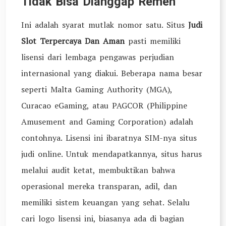
Tidak Bisa Dianggap Remeh
Ini adalah syarat mutlak nomor satu. Situs
Judi
Slot Terpercaya Dan Aman
pasti memiliki
lisensi dari lembaga pengawas perjudian
internasional yang diakui. Beberapa nama besar
seperti Malta Gaming Authority (MGA),
Curacao eGaming, atau PAGCOR (Philippine
Amusement and Gaming Corporation) adalah
contohnya. Lisensi ini ibaratnya SIM-nya situs
judi online. Untuk mendapatkannya, situs harus
melalui audit ketat, membuktikan bahwa
operasional mereka transparan, adil, dan
memiliki sistem keuangan yang sehat. Selalu
cari logo lisensi ini, biasanya ada di bagian