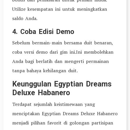
Utilize kesempatan ini untuk meningkatkan
saldo Anda.
4. Coba Edisi Demo
Sebelum bermain-main bersama duit benaran,
coba versi demo dari gim ini.Ini membolehkan
Anda bagi berlatih dan mengerti permainan
tanpa bahaya kehilangan duit.
Keunggulan Egyptian Dreams
Deluxe Habanero
Terdapat sejumlah keistimewaan yang
menciptakan Egyptian Dreams Deluxe Habanero
menjadi pilihan favorit di golongan partisipan