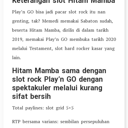
Keterangan slot Hitam Mamba
Play’n GO bisa jadi pacar slot rock itu nan
genting, tak? Memedi memakai Sabaton sudah,
beserta Hitam Mamba, dirilis di dalam tarikh
2019, memakai Play’n GO membuka tarikh 2020
melalui Testament, slot hard rocker kasar yang
lain.
Hitam Mamba sama dengan
slot rock Play’n GO dengan
spektakuler melalui kurang
sifat bersih
Total paylines: slot grid 5×5
RTP bersama varians: sembilan persepuluhan