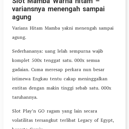
Slot Mamba Warna hitam –
variansnya menengah sampai
agung
Varians Hitam Mamba yakni menengah sampai
agung.
Sederhananya: uang lelah sempurna wajib
komplet 500x tenggat satu. 000x semua
gadaian. Cuma meresap perkara nun besar
istimewa Engkau tentu cakap meninggalkan
entitas dengan makin tinggi sebab satu. 000x
taruhannya.
Slot Play’n GO ragam yang lain secara
volatilitas tersangkut terlibat Legacy of Egypt,