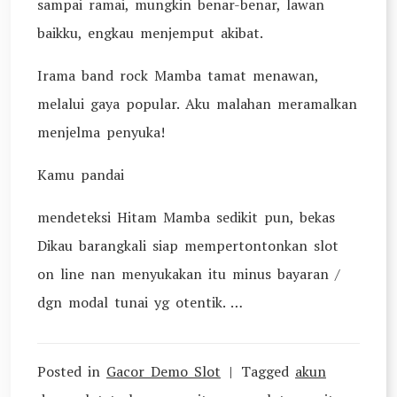
sampai ramai, mungkin benar-benar, lawan
baikku, engkau menjemput akibat.
Irama band rock Mamba tamat menawan,
melalui gaya popular. Aku malahan meramalkan
menjelma penyuka!
Kamu pandai
mendeteksi Hitam Mamba sedikit pun, bekas
Dikau barangkali siap mempertontonkan slot
on line nan menyukakan itu minus bayaran /
dgn modal tunai yg otentik. …
Posted in
Gacor Demo Slot
Tagged
akun