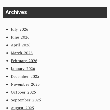
Archives
July 2026
June 2026
April 2026
March 2026
February 2026
January 2026
December 2025
November 2025
October 2025
September 2025
August 2025