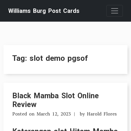
Skip
Williams Burg Post Cards
to
content
Tag:
slot demo pgsof
Black Mamba Slot Online
Review
Posted on
March 12, 2023
by
Harold Flores