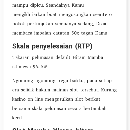
mampu dipicu. Seandainya Kamu
mengikhtiarkan buat mengosongkan seantero
pokok pertunjukan semuanya sedang, Dikau
membaca imbalan catatan 50x tagan Kamu.
Skala penyelesaian (RTP)
Takaran pelunasan default Hitam Mamba
istimewa 96. 5%.
Ngomong-ngomong, regu baikku, pada setiap
era selidik hukum mainan slot tersebut. Kurang
kasino on line mengusulkan slot berikut
bersama skala pelunasan secara bertambah
kecil.