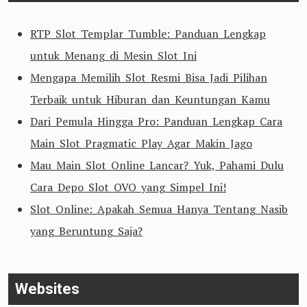
RTP Slot Templar Tumble: Panduan Lengkap
untuk Menang di Mesin Slot Ini
Mengapa Memilih Slot Resmi Bisa Jadi Pilihan
Terbaik untuk Hiburan dan Keuntungan Kamu
Dari Pemula Hingga Pro: Panduan Lengkap Cara
Main Slot Pragmatic Play Agar Makin Jago
Mau Main Slot Online Lancar? Yuk, Pahami Dulu
Cara Depo Slot OVO yang Simpel Ini!
Slot Online: Apakah Semua Hanya Tentang Nasib
yang Beruntung Saja?
Websites