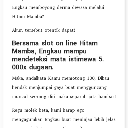
Engkau memboyong derma dewasa melalui
Hitam Mamba?
Akur, tersebut otentik dapat!
Bersama slot on line Hitam
Mamba, Engkau mampu
mendeteksi mata istimewa 5.
000x dugaan.
Maka, andaikata Kamu memotong 100, Dikau
hendak menjumpai gaya buat mengguncang
muncul seorang diri maka separuh juta hambar!
Regu molek beta, kami harap ego
mengagumkan Engkau buat meninjau lebih jelas