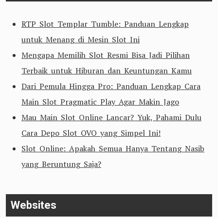
RTP Slot Templar Tumble: Panduan Lengkap
untuk Menang di Mesin Slot Ini
Mengapa Memilih Slot Resmi Bisa Jadi Pilihan
Terbaik untuk Hiburan dan Keuntungan Kamu
Dari Pemula Hingga Pro: Panduan Lengkap Cara
Main Slot Pragmatic Play Agar Makin Jago
Mau Main Slot Online Lancar? Yuk, Pahami Dulu
Cara Depo Slot OVO yang Simpel Ini!
Slot Online: Apakah Semua Hanya Tentang Nasib
yang Beruntung Saja?
Websites