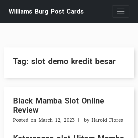
Skip
Williams Burg Post Cards
to
content
Tag:
slot demo kredit besar
Black Mamba Slot Online
Review
Posted on
March 12, 2023
by
Harold Flores