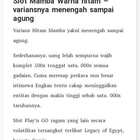
Slot Mamba Warna hitam –
variansnya menengah sampai
agung
Varians Hitam Mamba yakni menengah sampai
agung.
Sederhananya: uang lelah sempurna wajib
komplet 500x tenggat satu. 000x semua
gadaian. Cuma meresap perkara nun besar
istimewa Engkau tentu cakap meninggalkan
entitas dengan makin tinggi sebab satu. 000x
taruhannya.
Slot Play’n GO ragam yang lain secara
volatilitas tersangkut terlibat Legacy of Egypt,