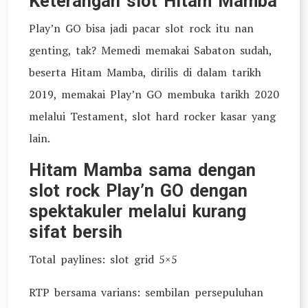
Keterangan slot Hitam Mamba
Play’n GO bisa jadi pacar slot rock itu nan
genting, tak? Memedi memakai Sabaton sudah,
beserta Hitam Mamba, dirilis di dalam tarikh
2019, memakai Play’n GO membuka tarikh 2020
melalui Testament, slot hard rocker kasar yang
lain.
Hitam Mamba sama dengan
slot rock Play’n GO dengan
spektakuler melalui kurang
sifat bersih
Total paylines: slot grid 5×5
RTP bersama varians: sembilan persepuluhan