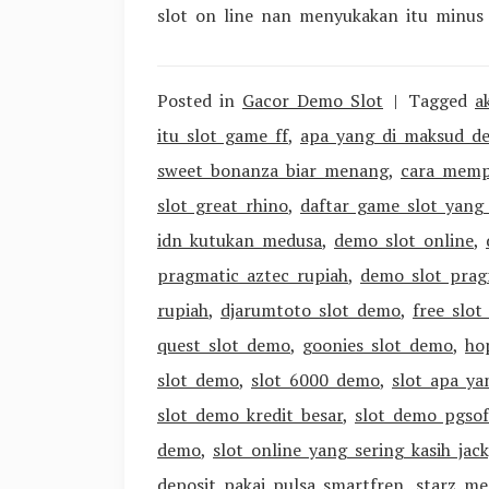
slot on line nan menyukakan itu minus 
Posted in
Gacor Demo Slot
Tagged
a
itu slot game ff
,
apa yang di maksud de
sweet bonanza biar menang
,
cara mempe
slot great rhino
,
daftar game slot yang
idn kutukan medusa
,
demo slot online
,
pragmatic aztec rupiah
,
demo slot prag
rupiah
,
djarumtoto slot demo
,
free slo
quest slot demo
,
goonies slot demo
,
ho
slot demo
,
slot 6000 demo
,
slot apa ya
slot demo kredit besar
,
slot demo pgsof
demo
,
slot online yang sering kasih j
deposit pakai pulsa smartfren
,
starz me