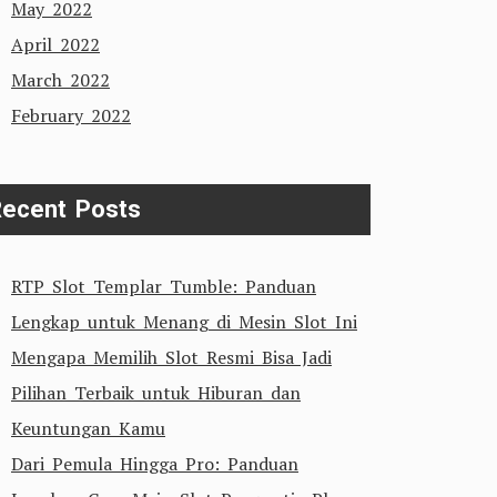
May 2022
April 2022
March 2022
February 2022
ecent Posts
RTP Slot Templar Tumble: Panduan
Lengkap untuk Menang di Mesin Slot Ini
Mengapa Memilih Slot Resmi Bisa Jadi
Pilihan Terbaik untuk Hiburan dan
Keuntungan Kamu
Dari Pemula Hingga Pro: Panduan