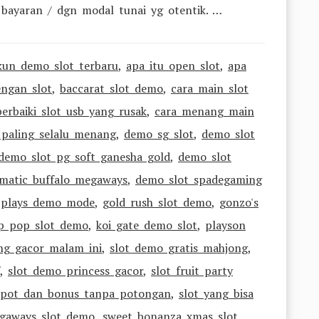
bayaran / dgn modal tunai yg otentik. …
kun demo slot terbaru
,
apa itu open slot
,
apa
ngan slot
,
baccarat slot demo
,
cara main slot
rbaiki slot usb yang rusak
,
cara menang main
 paling selalu menang
,
demo sg slot
,
demo slot
demo slot pg soft ganesha gold
,
demo slot
matic buffalo megaways
,
demo slot spadegaming
t plays demo mode
,
gold rush slot demo
,
gonzo's
p pop slot demo
,
koi gate demo slot
,
playson
ng gacor malam ini
,
slot demo gratis mahjong
,
,
slot demo princess gacor
,
slot fruit party
ackpot dan bonus tanpa potongan
,
slot yang bisa
gaways slot demo
,
sweet bonanza xmas slot