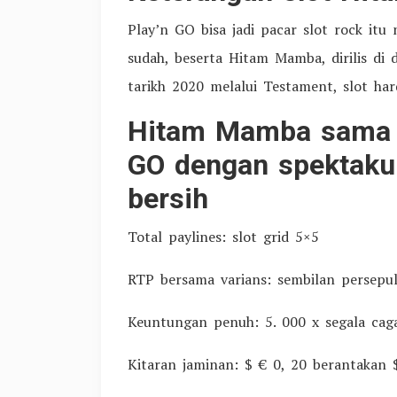
Play’n GO bisa jadi pacar slot rock it
sudah, beserta Hitam Mamba, dirilis d
tarikh 2020 melalui Testament, slot har
Hitam Mamba sama d
GO dengan spektakul
bersih
Total paylines: slot grid 5×5
RTP bersama varians: sembilan persepu
Keuntungan penuh: 5. 000 x segala ca
Kitaran jaminan: $ € 0, 20 berantakan 