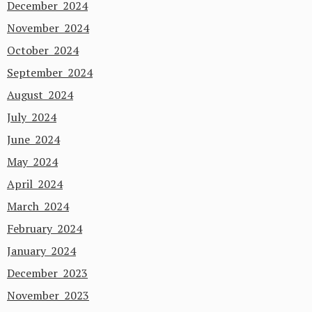
December 2024
November 2024
October 2024
September 2024
August 2024
July 2024
June 2024
May 2024
April 2024
March 2024
February 2024
January 2024
December 2023
November 2023