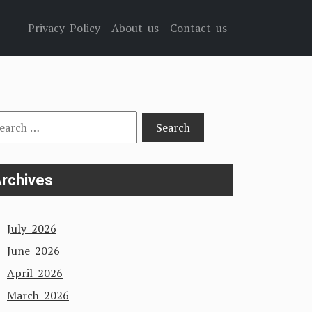
Privacy Policy
About us
Contact us
arch
:
rchives
July 2026
June 2026
April 2026
March 2026