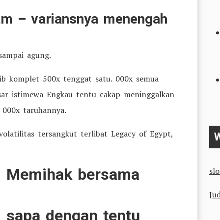
am – variansnya menengah
sampai agung.
ib komplet 500x tenggat satu. 000x semua
sar istimewa Engkau tentu cakap meninggalkan
. 000x taruhannya.
olatilitas tersangkut terlibat Legacy of Egypt,
W
– Memihak bersama
sl
Jud
 sapa dengan tentu