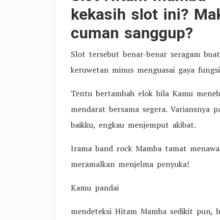
kekasih slot ini? Ma
cuman sanggup?
Slot tersebut benar-benar seragam buat
keruwetan minus menguasai gaya fungsi 
Tentu bertambah elok bila Kamu meneb
mendarat bersama segera. Variansnya p
baikku, engkau menjemput akibat.
Irama band rock Mamba tamat menawan,
meramalkan menjelma penyuka!
Kamu pandai
mendeteksi Hitam Mamba sedikit pun, b