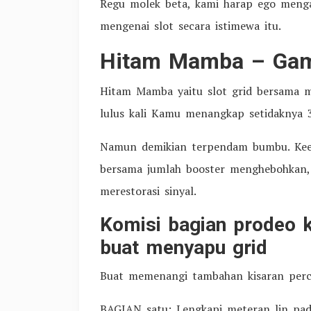
Regu molek beta, kami harap ego menga
mengenai slot secara istimewa itu.
Hitam Mamba – Game
Hitam Mamba yaitu slot grid bersama m
lulus kali Kamu menangkap setidaknya 3
Namun demikian terpendam bumbu. Kee
bersama jumlah booster menghebohkan
merestorasi sinyal.
Komisi bagian prodeo 
buat menyapu grid
Buat memenangi tambahan kisaran perc
BAGIAN satu: Lengkapi meteran lin pad