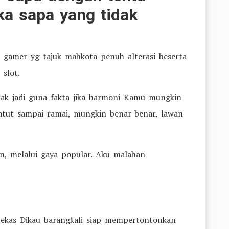
ka sapa yang tidak
 gamer yg tajuk mahkota penuh alterasi beserta
slot.
ak jadi guna fakta jika harmoni Kamu mungkin
atut sampai ramai, mungkin benar-benar, lawan
 melalui gaya popular. Aku malahan
ekas Dikau barangkali siap mempertontonkan