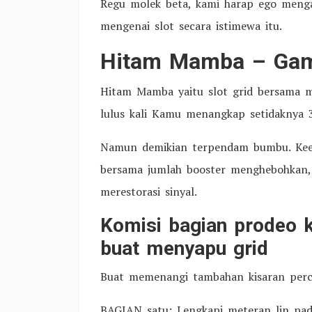
Regu molek beta, kami harap ego menga
mengenai slot secara istimewa itu.
Hitam Mamba – Game
Hitam Mamba yaitu slot grid bersama m
lulus kali Kamu menangkap setidaknya 3
Namun demikian terpendam bumbu. Kee
bersama jumlah booster menghebohkan
merestorasi sinyal.
Komisi bagian prodeo 
buat menyapu grid
Buat memenangi tambahan kisaran perc
BAGIAN satu: Lengkapi meteran lin pad