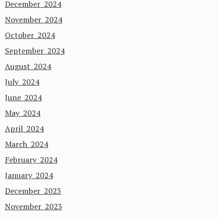
December 2024
November 2024
October 2024
September 2024
August 2024
July 2024
June 2024
May 2024
April 2024
March 2024
February 2024
January 2024
December 2023
November 2023