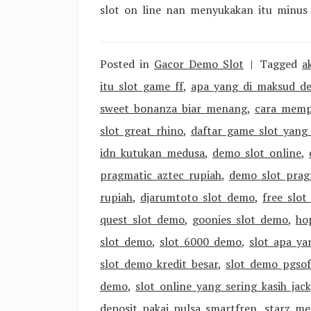
slot on line nan menyukakan itu minus 
Posted in
Gacor Demo Slot
Tagged
a
itu slot game ff
,
apa yang di maksud de
sweet bonanza biar menang
,
cara mempe
slot great rhino
,
daftar game slot yang
idn kutukan medusa
,
demo slot online
,
pragmatic aztec rupiah
,
demo slot prag
rupiah
,
djarumtoto slot demo
,
free slo
quest slot demo
,
goonies slot demo
,
ho
slot demo
,
slot 6000 demo
,
slot apa ya
slot demo kredit besar
,
slot demo pgsof
demo
,
slot online yang sering kasih j
deposit pakai pulsa smartfren
,
starz me