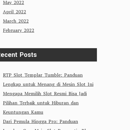
May 2022
April 2022
March 2022
February 2022
ecent Posts
RTP Slot Templar Tumble: Panduan
Lengkap untuk Menang di Mesin Slot Ini
Mengapa Memilih Slot Resmi Bisa Jadi
Pilihan Terbaik untuk Hiburan dan
Keuntungan Kamu
Dari Pemula Hingga Pro: Panduan