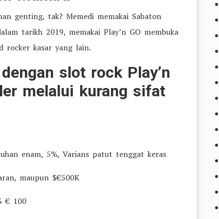
u nan genting, tak? Memedi memakai Sabaton
i dalam tarikh 2019, memakai Play’n GO membuka
d rocker kasar yang lain.
engan slot rock Play’n
er melalui kurang sifat
luhan enam, 5%, Varians patut tenggat keras
garan, maupun $€500K
$ € 100