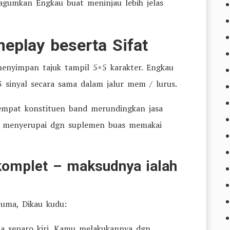
gumkan Engkau buat meninjau lebih jelas
play beserta Sifat
enyimpan tajuk tampil 5×5 karakter. Engkau
 sinyal secara sama dalam jalur mem / lurus.
mpat konstituen band merundingkan jasa
, menyerupai dgn suplemen buas memakai
komplet – maksudnya ialah
uma, Dikau kudu:
a separo kiri. Kamu melakukannya dgn