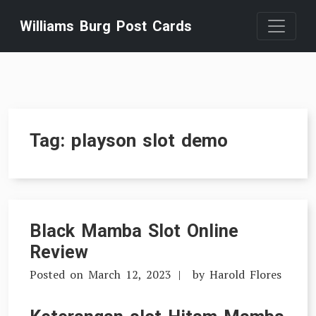
Skip
Williams Burg Post Cards
to
content
Tag:
playson slot demo
Black Mamba Slot Online
Review
Posted on
March 12, 2023
by
Harold Flores