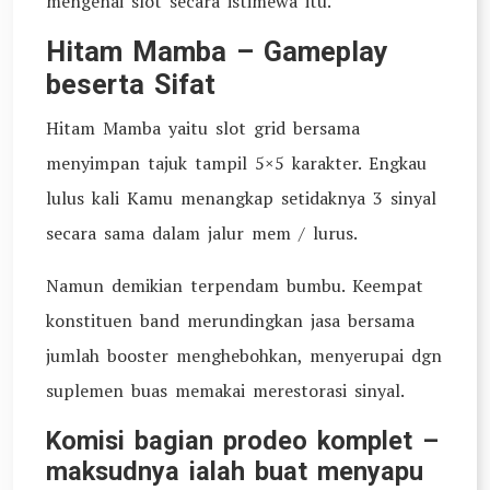
mengenai slot secara istimewa itu.
Hitam Mamba – Gameplay
beserta Sifat
Hitam Mamba yaitu slot grid bersama
menyimpan tajuk tampil 5×5 karakter. Engkau
lulus kali Kamu menangkap setidaknya 3 sinyal
secara sama dalam jalur mem / lurus.
Namun demikian terpendam bumbu. Keempat
konstituen band merundingkan jasa bersama
jumlah booster menghebohkan, menyerupai dgn
suplemen buas memakai merestorasi sinyal.
Komisi bagian prodeo komplet –
maksudnya ialah buat menyapu