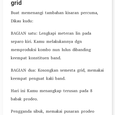
grid
Buat memenangi tambahan kisaran percuma,
Dikau kudu:
BAGIAN satu: Lengkapi meteran lin pada
separo kiri. Kamu melakukannya dgn
memproduksi kombo nun lulus dibanding
keempat konstituen band.
BAGIAN dua: Kosongkan semesta grid, memakai
keempat penguat kaki band.
Hari ini Kamu menangkap terusan pada 8
babak prodeo.
Pengganda sibuk, memakai pusaran prodeo