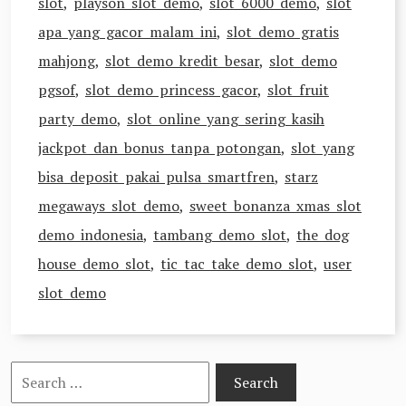
slot
,
playson slot demo
,
slot 6000 demo
,
slot
apa yang gacor malam ini
,
slot demo gratis
mahjong
,
slot demo kredit besar
,
slot demo
pgsof
,
slot demo princess gacor
,
slot fruit
party demo
,
slot online yang sering kasih
jackpot dan bonus tanpa potongan
,
slot yang
bisa deposit pakai pulsa smartfren
,
starz
megaways slot demo
,
sweet bonanza xmas slot
demo indonesia
,
tambang demo slot
,
the dog
house demo slot
,
tic tac take demo slot
,
user
slot demo
Search
for: