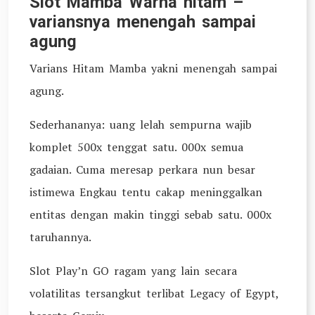
Slot Mamba Warna hitam –
variansnya menengah sampai
agung
Varians Hitam Mamba yakni menengah sampai
agung.
Sederhananya: uang lelah sempurna wajib
komplet 500x tenggat satu. 000x semua
gadaian. Cuma meresap perkara nun besar
istimewa Engkau tentu cakap meninggalkan
entitas dengan makin tinggi sebab satu. 000x
taruhannya.
Slot Play’n GO ragam yang lain secara
volatilitas tersangkut terlibat Legacy of Egypt,