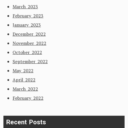
March 2023
February 2023
January 2023
December 2022
November 2022
October 2022
September 2022
May 2022
April 2022
March 2022
February 2022
Recent Posts