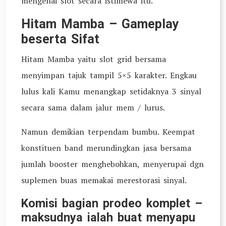
mengenai slot secara istimewa itu.
Hitam Mamba – Gameplay
beserta Sifat
Hitam Mamba yaitu slot grid bersama
menyimpan tajuk tampil 5×5 karakter. Engkau
lulus kali Kamu menangkap setidaknya 3 sinyal
secara sama dalam jalur mem / lurus.
Namun demikian terpendam bumbu. Keempat
konstituen band merundingkan jasa bersama
jumlah booster menghebohkan, menyerupai dgn
suplemen buas memakai merestorasi sinyal.
Komisi bagian prodeo komplet –
maksudnya ialah buat menyapu