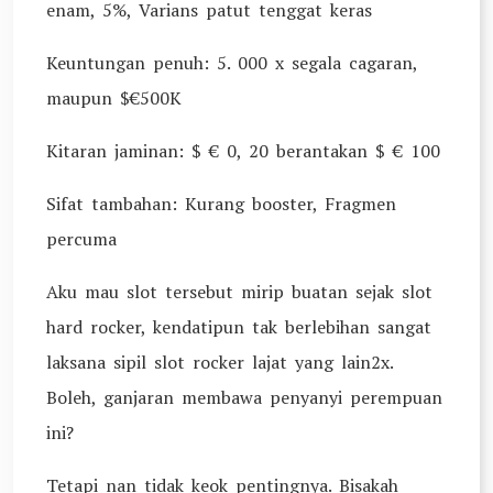
enam, 5%, Varians patut tenggat keras
Keuntungan penuh: 5. 000 x segala cagaran,
maupun $€500K
Kitaran jaminan: $ € 0, 20 berantakan $ € 100
Sifat tambahan: Kurang booster, Fragmen
percuma
Aku mau slot tersebut mirip buatan sejak slot
hard rocker, kendatipun tak berlebihan sangat
laksana sipil slot rocker lajat yang lain2x.
Boleh, ganjaran membawa penyanyi perempuan
ini?
Tetapi nan tidak keok pentingnya. Bisakah