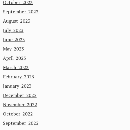
October 2023
September 2023
August 2023
July 2023
June 2023
May 2023
April 2023
March 2023
February 2023
January 2023
December 2022
November 2022
October 2022
September 2022