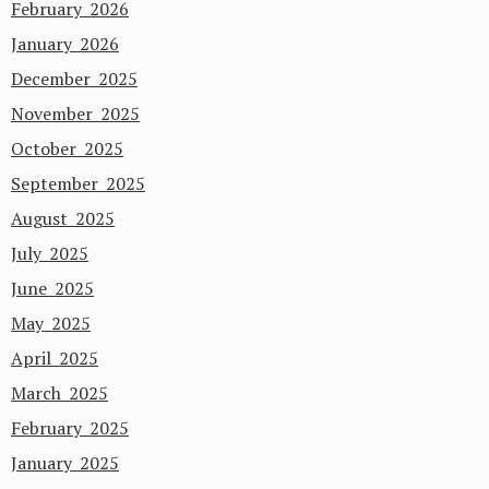
February 2026
January 2026
December 2025
November 2025
October 2025
September 2025
August 2025
July 2025
June 2025
May 2025
April 2025
March 2025
February 2025
January 2025