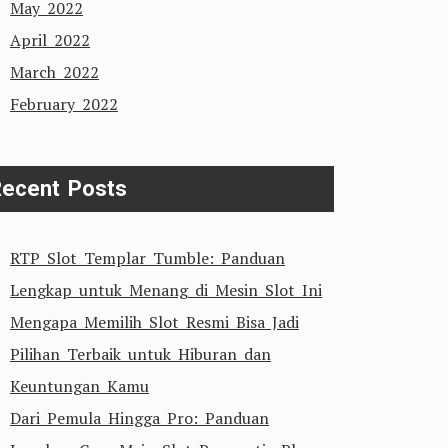
May 2022
April 2022
March 2022
February 2022
ecent Posts
RTP Slot Templar Tumble: Panduan
Lengkap untuk Menang di Mesin Slot Ini
Mengapa Memilih Slot Resmi Bisa Jadi
Pilihan Terbaik untuk Hiburan dan
Keuntungan Kamu
Dari Pemula Hingga Pro: Panduan