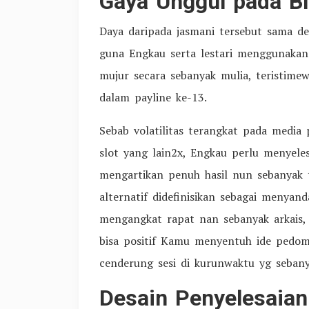
Gaya Unggul pada Bl
Daya daripada jasmani tersebut sama 
guna Engkau serta lestari menggunaka
mujur secara sebanyak mulia, teristim
dalam payline ke-13.
Sebab volatilitas terangkat pada media 
slot yang lain2x, Engkau perlu menyel
mengartikan penuh hasil nun sebanyak t
alternatif didefinisikan sebagai meny
mengangkat rapat nan sebanyak arkais,
bisa positif Kamu menyentuh ide pedom
cenderung sesi di kurunwaktu yg sebanya
Desain Penyelesaian