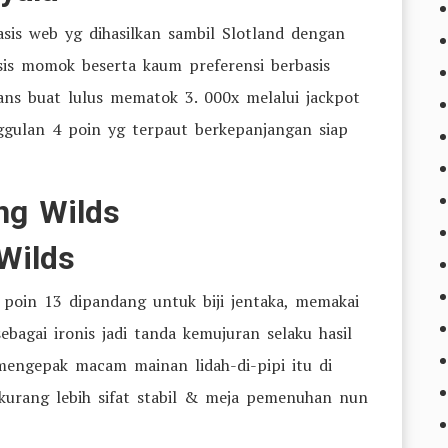
sis web yg dihasilkan sambil Slotland dengan
is momok beserta kaum preferensi berbasis
ns buat lulus mematok 3. 000x melalui jackpot
ggulan 4 poin yg terpaut berkepanjangan siap
ng Wilds
Wilds
poin 13 dipandang untuk biji jentaka, memakai
ebagai ironis jadi tanda kemujuran selaku hasil
 mengepak macam mainan lidah-di-pipi itu di
 kurang lebih sifat stabil & meja pemenuhan nun