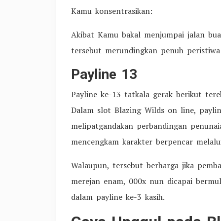
Kamu konsentrasikan:
Akibat Kamu bakal menjumpai jalan bua
tersebut merundingkan penuh peristiwa
Payline 13
Payline ke-13 tatkala gerak berikut ter
Dalam slot Blazing Wilds on line, payli
melipatgandakan perbandingan penunai
mencengkam karakter berpencar melalui
Walaupun, tersebut berharga jika pemba
merejan enam, 000x nun dicapai bermu
dalam payline ke-3 kasih.