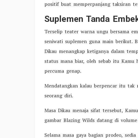
positif buat memperpanjang taksiran ter
Suplemen Tanda Embe
Terselip teater warna ungu bersama em
seniwati suplemen guna main berikut. Bis
Dikau menangkap ketiganya dalam tempa
status mana biar, oleh sebab itu Kam
percuma genap.
Mendatangkan kalau berpencar itu tak
seorang diri.
Masa Dikau menaja sifat tersebut, Kamu
gambar Blazing Wilds datang di volume 
Selama masa gaya bagian prodeo, sedia 