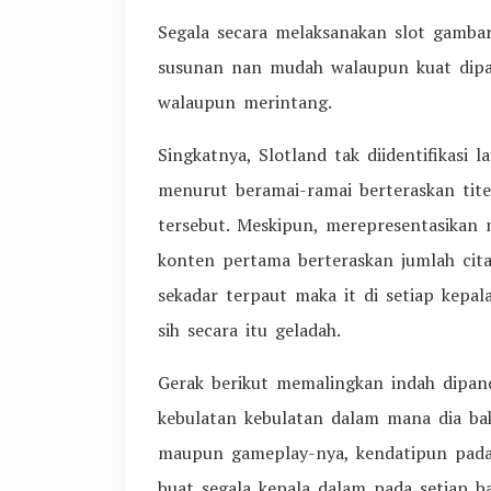
Segala secara melaksanakan slot gamba
susunan nan mudah walaupun kuat dip
walaupun merintang.
Singkatnya, Slotland tak diidentifika
menurut beramai-ramai berteraskan tite
tersebut. Meskipun, merepresentasika
konten pertama berteraskan jumlah cita
sekadar terpaut maka it di setiap kepa
sih secara itu geladah.
Gerak berikut memalingkan indah dipan
kebulatan kebulatan dalam mana dia ba
maupun gameplay-nya, kendatipun pada
buat segala kepala dalam pada setiap ba