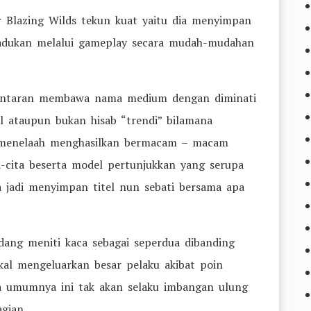
r Blazing Wilds tekun kuat yaitu dia menyimpan
adukan melalui gameplay secara mudah-mudahan
si lantaran membawa nama medium dengan diminati
l ataupun bukan hisab “trendi” bilamana
n menelaah menghasilkan bermacam – macam
-cita beserta model pertunjukkan yang serupa
la jadi menyimpan titel nun sebati bersama apa
dang meniti kaca sebagai seperdua dibanding
kal mengeluarkan besar pelaku akibat poin
 umumnya ini tak akan selaku imbangan ulung
gian.