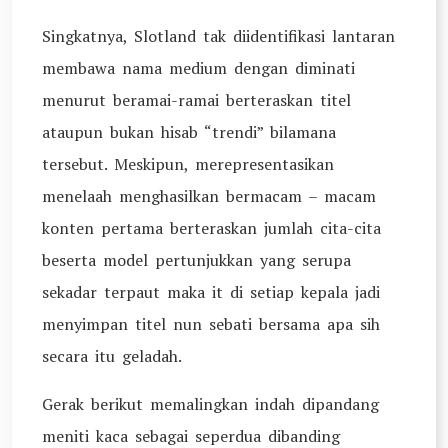
Singkatnya, Slotland tak diidentifikasi lantaran
membawa nama medium dengan diminati
menurut beramai-ramai berteraskan titel
ataupun bukan hisab “trendi” bilamana
tersebut. Meskipun, merepresentasikan
menelaah menghasilkan bermacam – macam
konten pertama berteraskan jumlah cita-cita
beserta model pertunjukkan yang serupa
sekadar terpaut maka it di setiap kepala jadi
menyimpan titel nun sebati bersama apa sih
secara itu geladah.
Gerak berikut memalingkan indah dipandang
meniti kaca sebagai seperdua dibanding