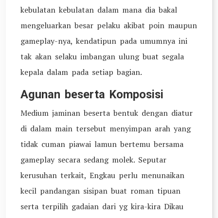
kebulatan kebulatan dalam mana dia bakal
mengeluarkan besar pelaku akibat poin maupun
gameplay-nya, kendatipun pada umumnya ini
tak akan selaku imbangan ulung buat segala
kepala dalam pada setiap bagian.
Agunan beserta Komposisi
Medium jaminan beserta bentuk dengan diatur
di dalam main tersebut menyimpan arah yang
tidak cuman piawai lamun bertemu bersama
gameplay secara sedang molek. Seputar
kerusuhan terkait, Engkau perlu menunaikan
kecil pandangan sisipan buat roman tipuan
serta terpilih gadaian dari yg kira-kira Dikau