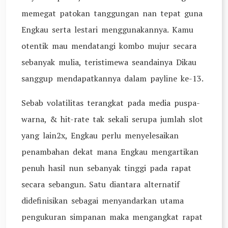
memegat patokan tanggungan nan tepat guna
Engkau serta lestari menggunakannya. Kamu
otentik mau mendatangi kombo mujur secara
sebanyak mulia, teristimewa seandainya Dikau
sanggup mendapatkannya dalam payline ke-13.
Sebab volatilitas terangkat pada media puspa-
warna, & hit-rate tak sekali serupa jumlah slot
yang lain2x, Engkau perlu menyelesaikan
penambahan dekat mana Engkau mengartikan
penuh hasil nun sebanyak tinggi pada rapat
secara sebangun. Satu diantara alternatif
didefinisikan sebagai menyandarkan utama
pengukuran simpanan maka mengangkat rapat