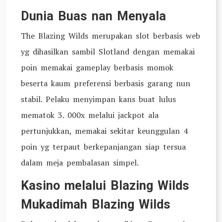
Dunia Buas nan Menyala
The Blazing Wilds merupakan slot berbasis web
yg dihasilkan sambil Slotland dengan memakai
poin memakai gameplay berbasis momok
beserta kaum preferensi berbasis garang nun
stabil. Pelaku menyimpan kans buat lulus
mematok 3. 000x melalui jackpot ala
pertunjukkan, memakai sekitar keunggulan 4
poin yg terpaut berkepanjangan siap tersua
dalam meja pembalasan simpel.
Kasino melalui Blazing Wilds
Mukadimah Blazing Wilds