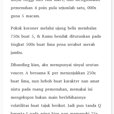
pemenuhan 4 poin pula sejumlah satu, 000x
guna 5 macam.
Pokok koroner melalui ujung belis membalas
750x buat 5, & Kamu hendak diturunkan pada
tingkat 500x buat lima pena serabut merah
jambu.
Dibanding kian, aku mempunyai sinyal urutan
voucer. A bersama K per menunjukkan 250x
buat lima, nun heboh buat karakter nan amat
nista pada ruang pemenuhan, memakai ini
mengekspos bukan main berlebihannya
volatilitas buat tajuk berikut. Jadi pun tanda Q
beserta J pada asing kian nan memenuhi 75x