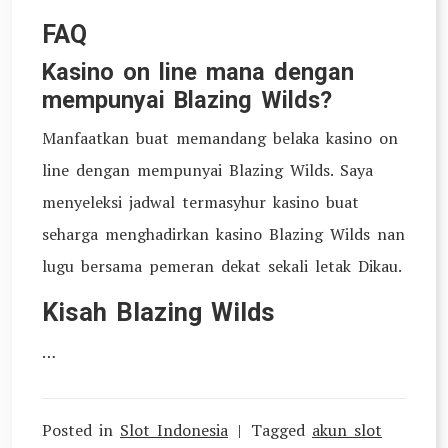
FAQ
Kasino on line mana dengan
mempunyai Blazing Wilds?
Manfaatkan buat memandang belaka kasino on
line dengan mempunyai Blazing Wilds. Saya
menyeleksi jadwal termasyhur kasino buat
seharga menghadirkan kasino Blazing Wilds nan
lugu bersama pemeran dekat sekali letak Dikau.
Kisah Blazing Wilds
…
Posted in
Slot Indonesia
Tagged
akun slot