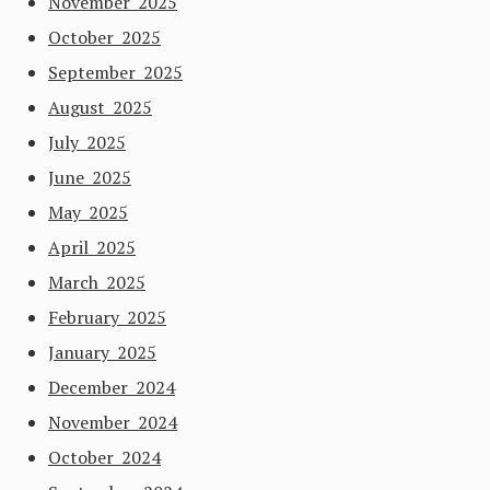
November 2025
October 2025
September 2025
August 2025
July 2025
June 2025
May 2025
April 2025
March 2025
February 2025
January 2025
December 2024
November 2024
October 2024