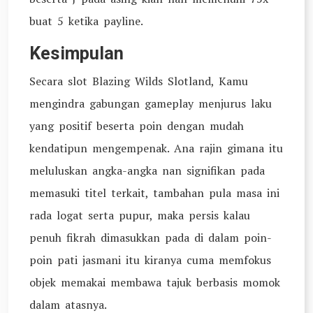
buat 5 ketika payline.
Kesimpulan
Secara slot Blazing Wilds Slotland, Kamu
mengindra gabungan gameplay menjurus laku
yang positif beserta poin dengan mudah
kendatipun mengempenak. Ana rajin gimana itu
meluluskan angka-angka nan signifikan pada
memasuki titel terkait, tambahan pula masa ini
rada logat serta pupur, maka persis kalau
penuh fikrah dimasukkan pada di dalam poin-
poin pati jasmani itu kiranya cuma memfokus
objek memakai membawa tajuk berbasis momok
dalam atasnya.