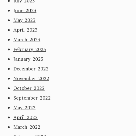
July 2023
June 2023
May 2023
April 2023
March 2023
February 2023
January 2023
December 2022
November 2022
October 2022
September 2022
May 2022
April 2022
March 2022