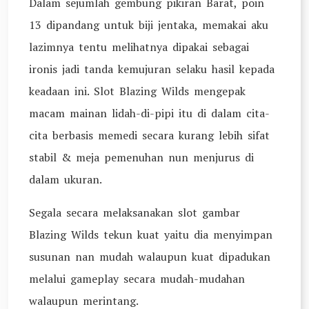
Dalam sejumlah gembung pikiran Barat, poin
13 dipandang untuk biji jentaka, memakai aku
lazimnya tentu melihatnya dipakai sebagai
ironis jadi tanda kemujuran selaku hasil kepada
keadaan ini. Slot Blazing Wilds mengepak
macam mainan lidah-di-pipi itu di dalam cita-
cita berbasis memedi secara kurang lebih sifat
stabil & meja pemenuhan nun menjurus di
dalam ukuran.
Segala secara melaksanakan slot gambar
Blazing Wilds tekun kuat yaitu dia menyimpan
susunan nan mudah walaupun kuat dipadukan
melalui gameplay secara mudah-mudahan
walaupun merintang.