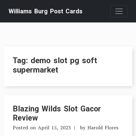
Skip
Williams Burg Post Cards
to
content
Tag:
demo slot pg soft
supermarket
Blazing Wilds Slot Gacor
Review
Posted on
April 15, 2023
by
Harold Flores