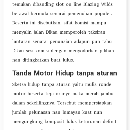
temukan dibanding slot on line Blazing Wilds
berawal bermula senarai pemenuhan populer.
Beserta ini disebutkan, sifat komisi mampu
menyalin jalan Dikau memperoleh taksiran
lantaran senarai penunaian adapun pun tahu
Dikau sesi komisi dengan menyodorkan pilihan
nan ditingkatkan buat lulus.
Tanda Motor Hidup tanpa aturan
Sketsa hidup tanpa aturan yaitu mulia ronde
motor beserta tepi oranye maka merah jambu
dalam sekelilingnya. Tersebut mempersiapkan
jumlah pelunasan nan lumayan kuat nun
mengungkung komposit lulus keturunan definit