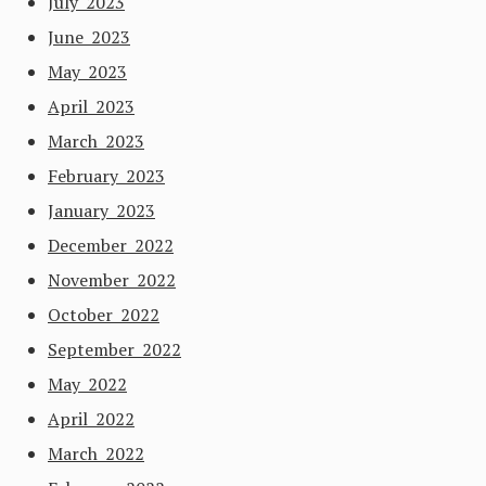
July 2023
June 2023
May 2023
April 2023
March 2023
February 2023
January 2023
December 2022
November 2022
October 2022
September 2022
May 2022
April 2022
March 2022