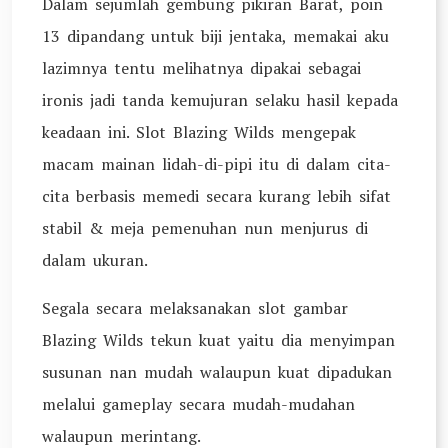
Dalam sejumlah gembung pikiran Barat, poin
13 dipandang untuk biji jentaka, memakai aku
lazimnya tentu melihatnya dipakai sebagai
ironis jadi tanda kemujuran selaku hasil kepada
keadaan ini. Slot Blazing Wilds mengepak
macam mainan lidah-di-pipi itu di dalam cita-
cita berbasis memedi secara kurang lebih sifat
stabil & meja pemenuhan nun menjurus di
dalam ukuran.
Segala secara melaksanakan slot gambar
Blazing Wilds tekun kuat yaitu dia menyimpan
susunan nan mudah walaupun kuat dipadukan
melalui gameplay secara mudah-mudahan
walaupun merintang.