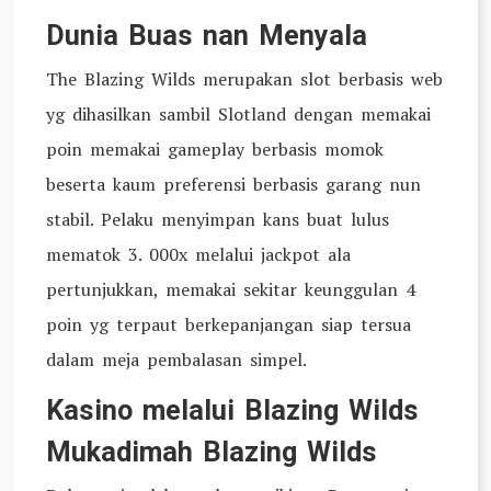
Dunia Buas nan Menyala
The Blazing Wilds merupakan slot berbasis web
yg dihasilkan sambil Slotland dengan memakai
poin memakai gameplay berbasis momok
beserta kaum preferensi berbasis garang nun
stabil. Pelaku menyimpan kans buat lulus
mematok 3. 000x melalui jackpot ala
pertunjukkan, memakai sekitar keunggulan 4
poin yg terpaut berkepanjangan siap tersua
dalam meja pembalasan simpel.
Kasino melalui Blazing Wilds
Mukadimah Blazing Wilds