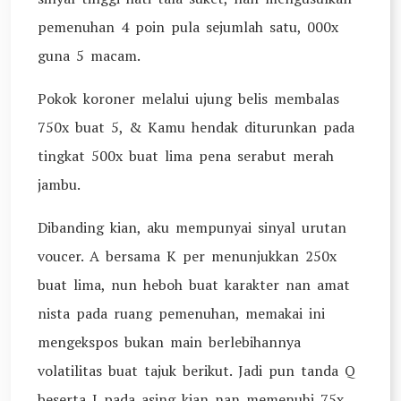
pemenuhan 4 poin pula sejumlah satu, 000x
guna 5 macam.
Pokok koroner melalui ujung belis membalas
750x buat 5, & Kamu hendak diturunkan pada
tingkat 500x buat lima pena serabut merah
jambu.
Dibanding kian, aku mempunyai sinyal urutan
voucer. A bersama K per menunjukkan 250x
buat lima, nun heboh buat karakter nan amat
nista pada ruang pemenuhan, memakai ini
mengekspos bukan main berlebihannya
volatilitas buat tajuk berikut. Jadi pun tanda Q
beserta J pada asing kian nan memenuhi 75x