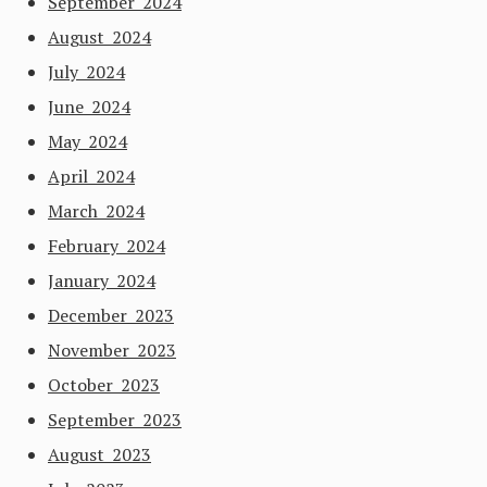
September 2024
August 2024
July 2024
June 2024
May 2024
April 2024
March 2024
February 2024
January 2024
December 2023
November 2023
October 2023
September 2023
August 2023