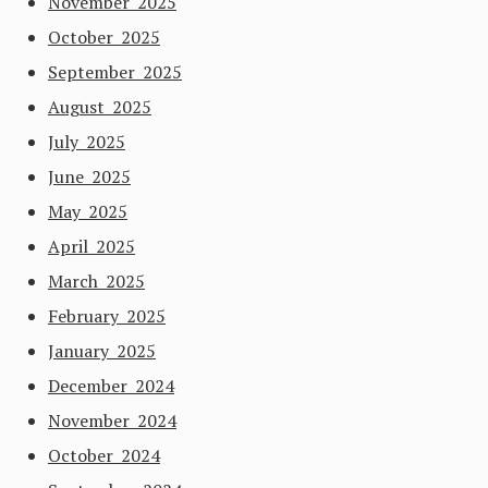
November 2025
October 2025
September 2025
August 2025
July 2025
June 2025
May 2025
April 2025
March 2025
February 2025
January 2025
December 2024
November 2024
October 2024