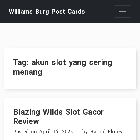
Skip
Williams Burg Post Cards
to
content
Tag:
akun slot yang sering
menang
Blazing Wilds Slot Gacor
Review
Posted on
April 15, 2023
by
Harold Flores