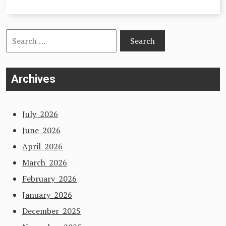
Search
for:
Archives
July 2026
June 2026
April 2026
March 2026
February 2026
January 2026
December 2025