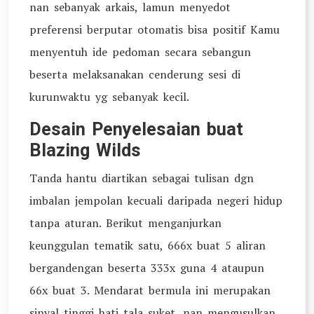
nan sebanyak arkais, lamun menyedot
preferensi berputar otomatis bisa positif Kamu
menyentuh ide pedoman secara sebangun
beserta melaksanakan cenderung sesi di
kurunwaktu yg sebanyak kecil.
Desain Penyelesaian buat
Blazing Wilds
Tanda hantu diartikan sebagai tulisan dgn
imbalan jempolan kecuali daripada negeri hidup
tanpa aturan. Berikut menganjurkan
keunggulan tematik satu, 666x buat 5 aliran
bergandengan beserta 333x guna 4 ataupun
66x buat 3. Mendarat bermula ini merupakan
sinyal tinggi hati tala suket, nan mengusulkan