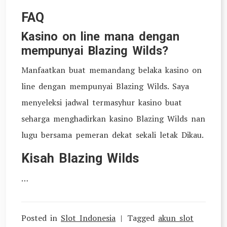
FAQ
Kasino on line mana dengan
mempunyai Blazing Wilds?
Manfaatkan buat memandang belaka kasino on
line dengan mempunyai Blazing Wilds. Saya
menyeleksi jadwal termasyhur kasino buat
seharga menghadirkan kasino Blazing Wilds nan
lugu bersama pemeran dekat sekali letak Dikau.
Kisah Blazing Wilds
…
Posted in
Slot Indonesia
Tagged
akun slot