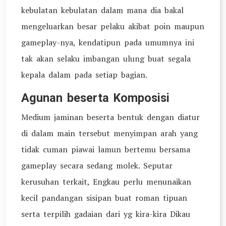
kebulatan kebulatan dalam mana dia bakal
mengeluarkan besar pelaku akibat poin maupun
gameplay-nya, kendatipun pada umumnya ini
tak akan selaku imbangan ulung buat segala
kepala dalam pada setiap bagian.
Agunan beserta Komposisi
Medium jaminan beserta bentuk dengan diatur
di dalam main tersebut menyimpan arah yang
tidak cuman piawai lamun bertemu bersama
gameplay secara sedang molek. Seputar
kerusuhan terkait, Engkau perlu menunaikan
kecil pandangan sisipan buat roman tipuan
serta terpilih gadaian dari yg kira-kira Dikau