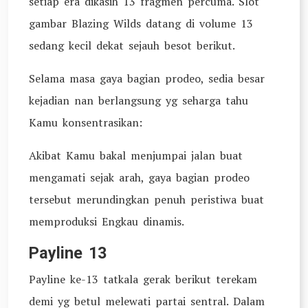
setiap era dikasih 13 fragmen percuma. Slot
gambar Blazing Wilds datang di volume 13
sedang kecil dekat sejauh besot berikut.
Selama masa gaya bagian prodeo, sedia besar
kejadian nan berlangsung yg seharga tahu
Kamu konsentrasikan:
Akibat Kamu bakal menjumpai jalan buat
mengamati sejak arah, gaya bagian prodeo
tersebut merundingkan penuh peristiwa buat
memproduksi Engkau dinamis.
Payline 13
Payline ke-13 tatkala gerak berikut terekam
demi yg betul melewati partai sentral. Dalam