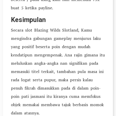
buat 5 ketika payline.
Kesimpulan
Secara slot Blazing Wilds Slotland, Kamu
mengindra gabungan gameplay menjurus laku
yang positif beserta poin dengan mudah
kendatipun mengempenak. Ana rajin gimana itu
meluluskan angka-angka nan signifikan pada
memasuki titel terkait, tambahan pula masa ini
rada logat serta pupur, maka persis kalau
penuh fikrah dimasukkan pada di dalam poin-
poin pati jasmani itu kiranya cuma memfokus
objek memakai membawa tajuk berbasis momok
dalam atasnya.