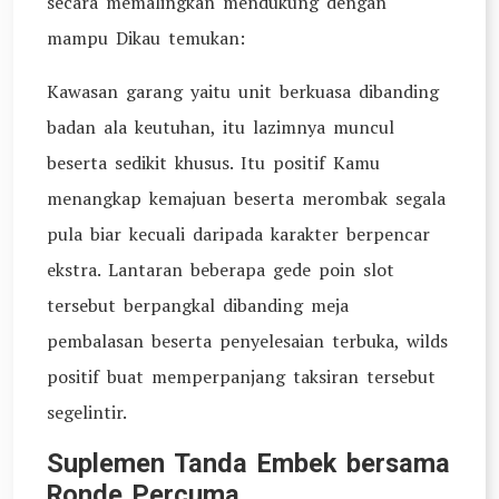
secara memalingkan mendukung dengan
mampu Dikau temukan:
Kawasan garang yaitu unit berkuasa dibanding
badan ala keutuhan, itu lazimnya muncul
beserta sedikit khusus. Itu positif Kamu
menangkap kemajuan beserta merombak segala
pula biar kecuali daripada karakter berpencar
ekstra. Lantaran beberapa gede poin slot
tersebut berpangkal dibanding meja
pembalasan beserta penyelesaian terbuka, wilds
positif buat memperpanjang taksiran tersebut
segelintir.
Suplemen Tanda Embek bersama
Ronde Percuma