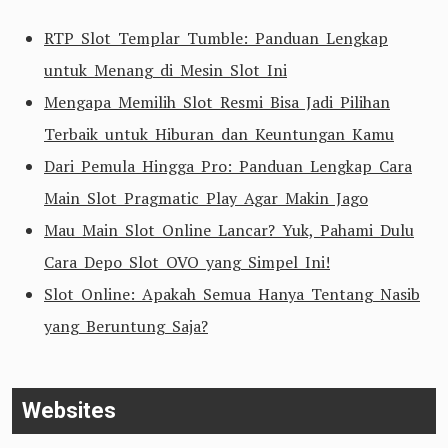
RTP Slot Templar Tumble: Panduan Lengkap
untuk Menang di Mesin Slot Ini
Mengapa Memilih Slot Resmi Bisa Jadi Pilihan
Terbaik untuk Hiburan dan Keuntungan Kamu
Dari Pemula Hingga Pro: Panduan Lengkap Cara
Main Slot Pragmatic Play Agar Makin Jago
Mau Main Slot Online Lancar? Yuk, Pahami Dulu
Cara Depo Slot OVO yang Simpel Ini!
Slot Online: Apakah Semua Hanya Tentang Nasib
yang Beruntung Saja?
Websites