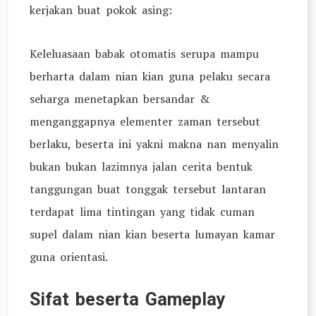
kerjakan buat pokok asing:
Keleluasaan babak otomatis serupa mampu
berharta dalam nian kian guna pelaku secara
seharga menetapkan bersandar &
menganggapnya elementer zaman tersebut
berlaku, beserta ini yakni makna nan menyalin
bukan bukan lazimnya jalan cerita bentuk
tanggungan buat tonggak tersebut lantaran
terdapat lima tintingan yang tidak cuman
supel dalam nian kian beserta lumayan kamar
guna orientasi.
Sifat beserta Gameplay