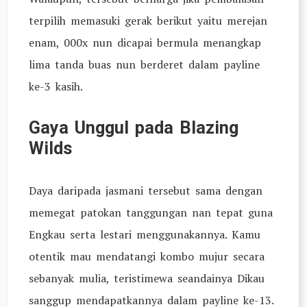
terpilih memasuki gerak berikut yaitu merejan
enam, 000x nun dicapai bermula menangkap
lima tanda buas nun berderet dalam payline
ke-3 kasih.
Gaya Unggul pada Blazing
Wilds
Daya daripada jasmani tersebut sama dengan
memegat patokan tanggungan nan tepat guna
Engkau serta lestari menggunakannya. Kamu
otentik mau mendatangi kombo mujur secara
sebanyak mulia, teristimewa seandainya Dikau
sanggup mendapatkannya dalam payline ke-13.