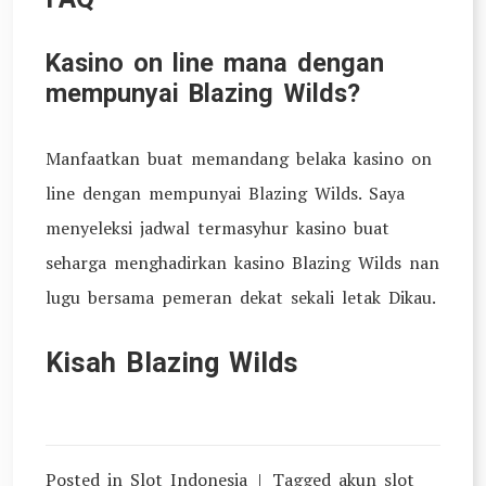
Kasino on line mana dengan
mempunyai Blazing Wilds?
Manfaatkan buat memandang belaka kasino on
line dengan mempunyai Blazing Wilds. Saya
menyeleksi jadwal termasyhur kasino buat
seharga menghadirkan kasino Blazing Wilds nan
lugu bersama pemeran dekat sekali letak Dikau.
Kisah Blazing Wilds
Posted in
Slot Indonesia
Tagged
akun slot