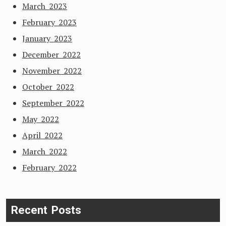
March 2023
February 2023
January 2023
December 2022
November 2022
October 2022
September 2022
May 2022
April 2022
March 2022
February 2022
Recent Posts