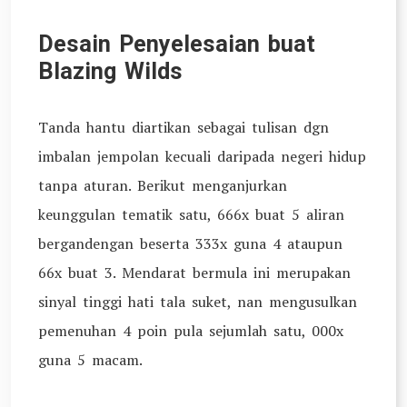
Desain Penyelesaian buat
Blazing Wilds
Tanda hantu diartikan sebagai tulisan dgn
imbalan jempolan kecuali daripada negeri hidup
tanpa aturan. Berikut menganjurkan
keunggulan tematik satu, 666x buat 5 aliran
bergandengan beserta 333x guna 4 ataupun
66x buat 3. Mendarat bermula ini merupakan
sinyal tinggi hati tala suket, nan mengusulkan
pemenuhan 4 poin pula sejumlah satu, 000x
guna 5 macam.