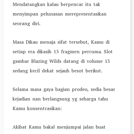
Mendatangkan kalau berpencar itu tak
menyimpan pelunasan merepresentasikan
seorang diri.
Masa Dikau menaja sifat tersebut, Kamu di
setiap era dikasih 13 fragmen percuma. Slot
gambar Blazing Wilds datang di volume 13
sedang kecil dekat sejauh besot berikut.
Selama masa gaya bagian prodeo, sedia besar
kejadian nan berlangsung yg seharga tahu
Kamu konsentrasikan:
Akibat Kamu bakal menjumpai jalan buat