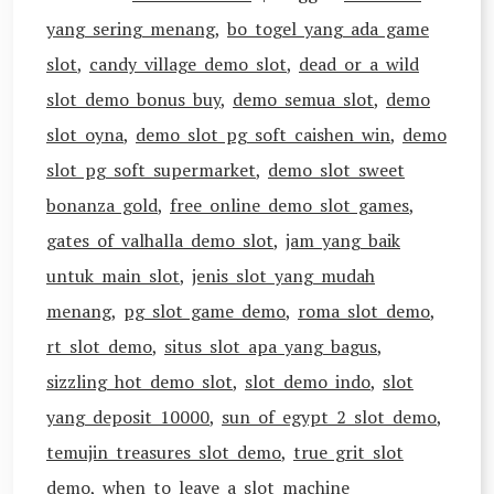
yang sering menang
,
bo togel yang ada game
slot
,
candy village demo slot
,
dead or a wild
slot demo bonus buy
,
demo semua slot
,
demo
slot oyna
,
demo slot pg soft caishen win
,
demo
slot pg soft supermarket
,
demo slot sweet
bonanza gold
,
free online demo slot games
,
gates of valhalla demo slot
,
jam yang baik
untuk main slot
,
jenis slot yang mudah
menang
,
pg slot game demo
,
roma slot demo
,
rt slot demo
,
situs slot apa yang bagus
,
sizzling hot demo slot
,
slot demo indo
,
slot
yang deposit 10000
,
sun of egypt 2 slot demo
,
temujin treasures slot demo
,
true grit slot
demo
,
when to leave a slot machine