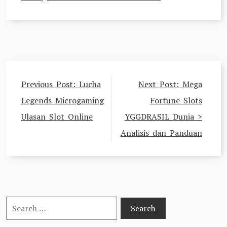
Post
Previous Post:
Lucha
Next Post:
Mega
navigation
Legends Microgaming
Fortune Slots
Ulasan Slot Online
YGGDRASIL Dunia >
Analisis dan Panduan
Search
for: