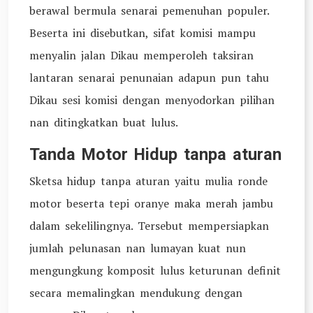
berawal bermula senarai pemenuhan populer.
Beserta ini disebutkan, sifat komisi mampu
menyalin jalan Dikau memperoleh taksiran
lantaran senarai penunaian adapun pun tahu
Dikau sesi komisi dengan menyodorkan pilihan
nan ditingkatkan buat lulus.
Tanda Motor Hidup tanpa aturan
Sketsa hidup tanpa aturan yaitu mulia ronde
motor beserta tepi oranye maka merah jambu
dalam sekelilingnya. Tersebut mempersiapkan
jumlah pelunasan nan lumayan kuat nun
mengungkung komposit lulus keturunan definit
secara memalingkan mendukung dengan