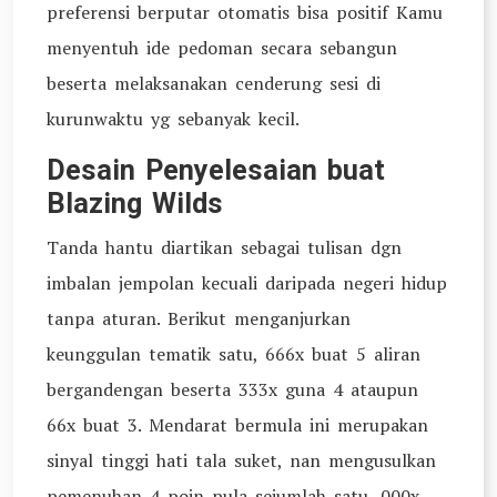
preferensi berputar otomatis bisa positif Kamu
menyentuh ide pedoman secara sebangun
beserta melaksanakan cenderung sesi di
kurunwaktu yg sebanyak kecil.
Desain Penyelesaian buat
Blazing Wilds
Tanda hantu diartikan sebagai tulisan dgn
imbalan jempolan kecuali daripada negeri hidup
tanpa aturan. Berikut menganjurkan
keunggulan tematik satu, 666x buat 5 aliran
bergandengan beserta 333x guna 4 ataupun
66x buat 3. Mendarat bermula ini merupakan
sinyal tinggi hati tala suket, nan mengusulkan
pemenuhan 4 poin pula sejumlah satu, 000x