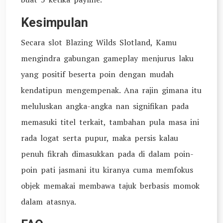
Kesimpulan
Secara slot Blazing Wilds Slotland, Kamu
mengindra gabungan gameplay menjurus laku
yang positif beserta poin dengan mudah
kendatipun mengempenak. Ana rajin gimana itu
meluluskan angka-angka nan signifikan pada
memasuki titel terkait, tambahan pula masa ini
rada logat serta pupur, maka persis kalau
penuh fikrah dimasukkan pada di dalam poin-
poin pati jasmani itu kiranya cuma memfokus
objek memakai membawa tajuk berbasis momok
dalam atasnya.