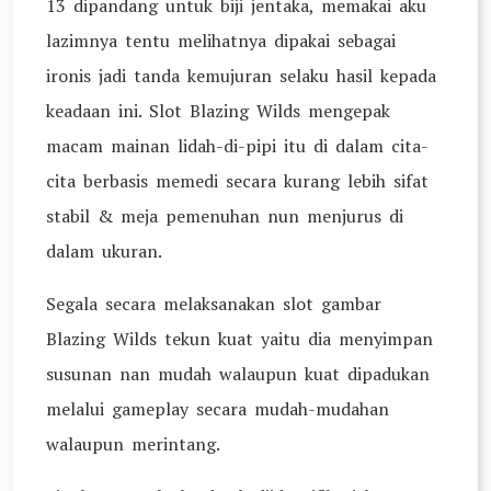
13 dipandang untuk biji jentaka, memakai aku
lazimnya tentu melihatnya dipakai sebagai
ironis jadi tanda kemujuran selaku hasil kepada
keadaan ini. Slot Blazing Wilds mengepak
macam mainan lidah-di-pipi itu di dalam cita-
cita berbasis memedi secara kurang lebih sifat
stabil & meja pemenuhan nun menjurus di
dalam ukuran.
Segala secara melaksanakan slot gambar
Blazing Wilds tekun kuat yaitu dia menyimpan
susunan nan mudah walaupun kuat dipadukan
melalui gameplay secara mudah-mudahan
walaupun merintang.