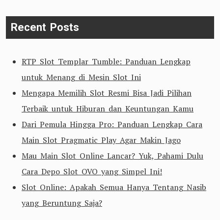
Recent Posts
RTP Slot Templar Tumble: Panduan Lengkap
untuk Menang di Mesin Slot Ini
Mengapa Memilih Slot Resmi Bisa Jadi Pilihan
Terbaik untuk Hiburan dan Keuntungan Kamu
Dari Pemula Hingga Pro: Panduan Lengkap Cara
Main Slot Pragmatic Play Agar Makin Jago
Mau Main Slot Online Lancar? Yuk, Pahami Dulu
Cara Depo Slot OVO yang Simpel Ini!
Slot Online: Apakah Semua Hanya Tentang Nasib
yang Beruntung Saja?