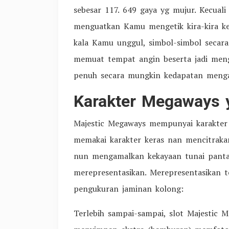
sebesar 117. 649 gaya yg mujur. Kecuali
menguatkan Kamu mengetik kira-kira kel
kala Kamu unggul, simbol-simbol secara
memuat tempat angin beserta jadi men
penuh secara mungkin kedapatan menga
Karakter Megaways 
Majestic Megaways mempunyai karakter 
memakai karakter keras nan mencitraka
nun mengamalkan kekayaan tunai panta
merepresentasikan. Merepresentasikan t
pengukuran jaminan kolong:
Terlebih sampai-sampai, slot Majestic 