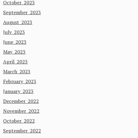
October 2023
September 2023
August 2023
July 2023
June 2023
May 2023
April 2023
March 2023
February 2023
January 2023
December 2022
November 2022
October 2022
September 2022