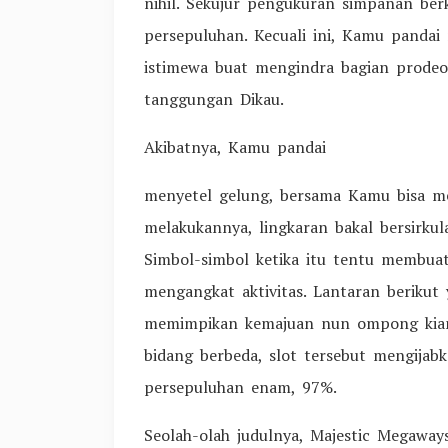
nihil. Sekujur pengukuran simpanan berk
persepuluhan. Kecuali ini, Kamu pandai 
istimewa buat mengindra bagian prode
tanggungan Dikau.
Akibatnya, Kamu pandai
menyetel gelung, bersama Kamu bisa mel
melakukannya, lingkaran bakal bersirk
Simbol-simbol ketika itu tentu membu
mengangkat aktivitas. Lantaran berikut
memimpikan kemajuan nun ompong kian
bidang berbeda, slot tersebut mengija
persepuluhan enam, 97%.
Seolah-olah judulnya, Majestic Megawa