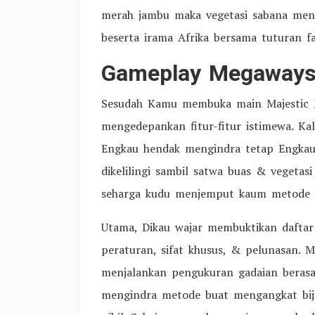
merah jambu maka vegetasi sabana meng
beserta irama Afrika bersama tuturan fa
Gameplay Megaways
Sesudah Kamu membuka main Majestic 
mengedepankan fitur-fitur istimewa. K
Engkau hendak mengindra tetap Engkau
dikelilingi sambil satwa buas & vegetas
seharga kudu menjemput kaum metode p
Utama, Dikau wajar membuktikan dafta
peraturan, sifat khusus, & pelunasan. 
menjalankan pengukuran gadaian berasas
mengindra metode buat mengangkat biji