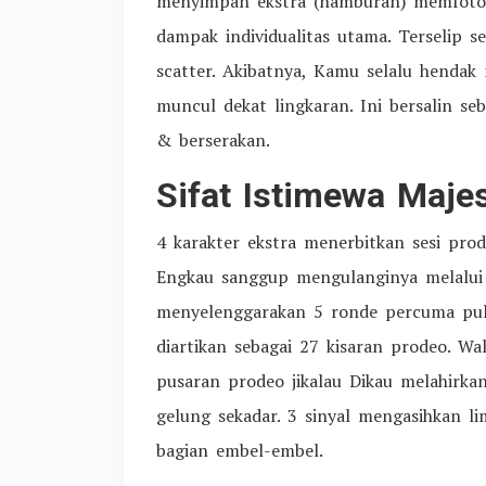
menyimpan ekstra (hamburan) memfoto 
dampak individualitas utama. Terselip s
scatter. Akibatnya, Kamu selalu hendak
muncul dekat lingkaran. Ini bersalin se
& berserakan.
Sifat Istimewa Maje
4 karakter ekstra menerbitkan sesi prod
Engkau sanggup mengulanginya melalui 
menyelenggarakan 5 ronde percuma pu
diartikan sebagai 27 kisaran prodeo. 
pusaran prodeo jikalau Dikau melahirka
gelung sekadar. 3 sinyal mengasihkan l
bagian embel-embel.