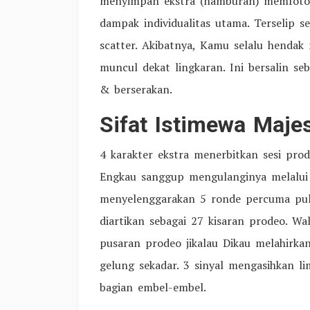
menyimpan ekstra (hamburan) memfoto 
dampak individualitas utama. Terselip s
scatter. Akibatnya, Kamu selalu hendak
muncul dekat lingkaran. Ini bersalin se
& berserakan.
Sifat Istimewa Maje
4 karakter ekstra menerbitkan sesi prod
Engkau sanggup mengulanginya melalui 
menyelenggarakan 5 ronde percuma pu
diartikan sebagai 27 kisaran prodeo. 
pusaran prodeo jikalau Dikau melahirka
gelung sekadar. 3 sinyal mengasihkan l
bagian embel-embel.