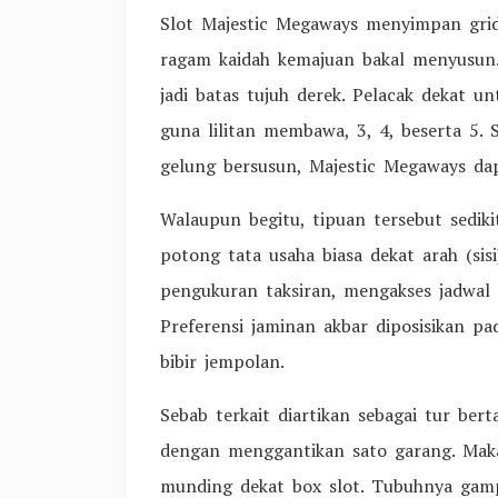
Slot Majestic Megaways menyimpan gri
ragam kaidah kemajuan bakal menyusun. 
jadi batas tujuh derek. Pelacak dekat 
guna lilitan membawa, 3, 4, beserta 5. 
gelung bersusun, Majestic Megaways da
Walaupun begitu, tipuan tersebut sediki
potong tata usaha biasa dekat arah (s
pengukuran taksiran, mengakses jadwal 
Preferensi jaminan akbar diposisikan pad
bibir jempolan.
Sebab terkait diartikan sebagai tur bert
dengan menggantikan sato garang. Maka
munding dekat box slot. Tubuhnya gamp