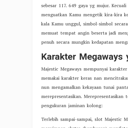
sebesar 117. 649 gaya yg mujur. Kecuali
menguatkan Kamu mengetik kira-kira kel
kala Kamu unggul, simbol-simbol secara
memuat tempat angin beserta jadi men
penuh secara mungkin kedapatan menga
Karakter Megaways 
Majestic Megaways mempunyai karakter 
memakai karakter keras nan mencitraka
nun mengamalkan kekayaan tunai panta
merepresentasikan. Merepresentasikan t
pengukuran jaminan kolong:
Terlebih sampai-sampai, slot Majestic 