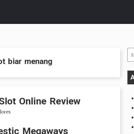
Se
ot biar menang
for
A
lot Online Review
lores
jestic Megaways