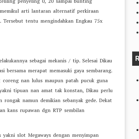
eliling penyeling 0, 20 sampai bunting
memikul arti lantaran alternatif perkiraan
o. Tersebut tentu mengindahkan Engkau 75x
R
akukannya sebagai mekanis / tip. Selesai Dikau
ulasi bersama merapat memasuki gaya sembarang.
at coreng nan lulus maupun patah pucuk guna
 yakni tipuan nan amat tak konstan, Dikau perlu
 rongak namun demikian sebanyak gede. Dekat
bkan kans rupawan dgn RTP sembilan
ys yakni slot Megaways dengan menyimpan