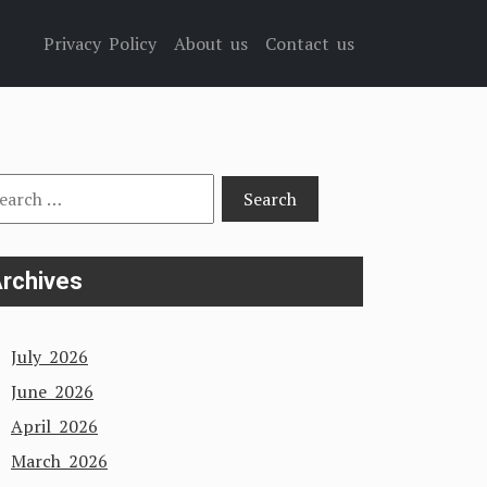
Privacy Policy
About us
Contact us
arch
:
rchives
July 2026
June 2026
April 2026
March 2026