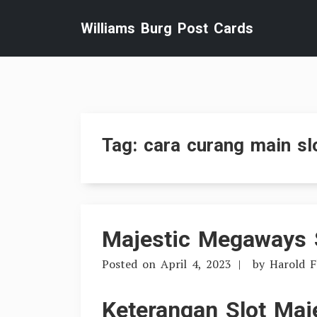
Skip
Williams Burg Post Cards
to
content
Tag:
cara curang main sl
Majestic Megaways S
Posted on
April 4, 2023
by
Harold F
Keterangan Slot Ma