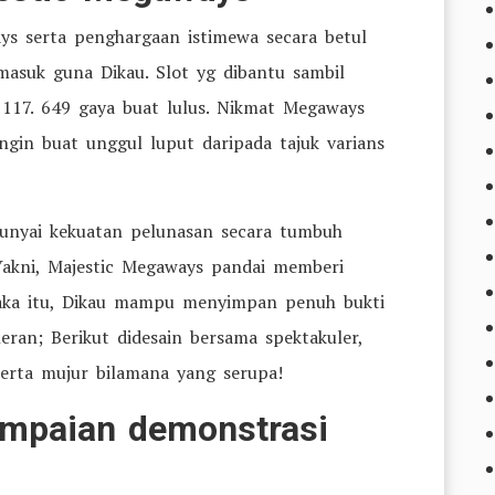
s serta penghargaan istimewa secara betul
asuk guna Dikau. Slot yg dibantu sambil
 117. 649 gaya buat lulus. Nikmat Megaways
ngin buat unggul luput daripada tajuk varians
unyai kekuatan pelunasan secara tumbuh
 Yakni, Majestic Megaways pandai memberi
Maka itu, Dikau mampu menyimpan penuh bukti
ran; Berikut didesain bersama spektakuler,
erta mujur bilamana yang serupa!
ampaian demonstrasi