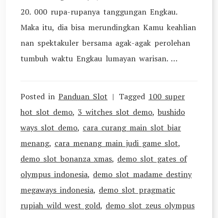
20. 000 rupa-rupanya tanggungan Engkau.
Maka itu, dia bisa merundingkan Kamu keahlian
nan spektakuler bersama agak-agak perolehan
tumbuh waktu Engkau lumayan warisan. …
Posted in
Panduan Slot
Tagged
100 super
hot slot demo
,
3 witches slot demo
,
bushido
ways slot demo
,
cara curang main slot biar
menang
,
cara menang main judi game slot
,
demo slot bonanza xmas
,
demo slot gates of
olympus indonesia
,
demo slot madame destiny
megaways indonesia
,
demo slot pragmatic
rupiah wild west gold
,
demo slot zeus olympus