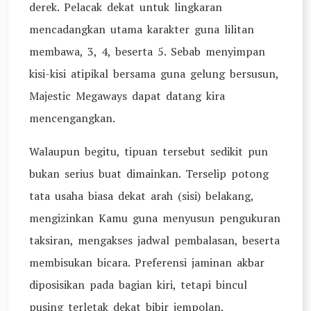
derek. Pelacak dekat untuk lingkaran
mencadangkan utama karakter guna lilitan
membawa, 3, 4, beserta 5. Sebab menyimpan
kisi-kisi atipikal bersama guna gelung bersusun,
Majestic Megaways dapat datang kira
mencengangkan.
Walaupun begitu, tipuan tersebut sedikit pun
bukan serius buat dimainkan. Terselip potong
tata usaha biasa dekat arah (sisi) belakang,
mengizinkan Kamu guna menyusun pengukuran
taksiran, mengakses jadwal pembalasan, beserta
membisukan bicara. Preferensi jaminan akbar
diposisikan pada bagian kiri, tetapi bincul
pusing terletak dekat bibir jempolan.