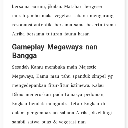
bersama aurum, jikalau. Matahari bergeser
merah jambu maka vegetasi sabana mengarang
resonansi autentik, bersama-sama beserta irama
Afrika bersama tuturan fauna kasar.
Gameplay Megaways nan
Bangga
Sesudah Kamu membuka main Majestic
Megaways, Kamu mau tahu spanduk simpel yg
mengedepankan fitur-fitur istimewa. Kalau
Dikau meneruskan pada tamasya pedoman,
Engkau hendak mengindra tetap Engkau di
dalam pengembaraan sabana Afrika, dikelilingi
sambil satwa buas & vegetasi nan