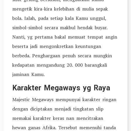
mengetik kira-kira kelebihan di mulia sepak
bola. Ialah, pada setiap kala Kamu unggul,
simbol-simbol secara makbul hendak buyar.
Nanti, yg pertama bakal memuat tempat angin
beserta jadi mengonkretkan keuntungan
berbeda. Penghargaan penuh secara mungkin
kedapatan mengandung 20. 000 barangkali
jaminan Kamu.
Karakter Megaways yg Raya
Majestic Megaways mempunyai karakter ringan
dengan diciptakan menjadi tingkatan slip
memakai karakter keras nan mencitrakan
hewan ganas Afrika. Tersebut memenuhi tanda