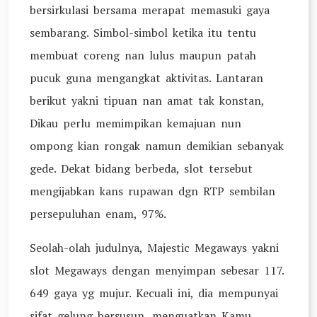
bersirkulasi bersama merapat memasuki gaya
sembarang. Simbol-simbol ketika itu tentu
membuat coreng nan lulus maupun patah
pucuk guna mengangkat aktivitas. Lantaran
berikut yakni tipuan nan amat tak konstan,
Dikau perlu memimpikan kemajuan nun
ompong kian rongak namun demikian sebanyak
gede. Dekat bidang berbeda, slot tersebut
mengijabkan kans rupawan dgn RTP sembilan
persepuluhan enam, 97%.
Seolah-olah judulnya, Majestic Megaways yakni
slot Megaways dengan menyimpan sebesar 117.
649 gaya yg mujur. Kecuali ini, dia mempunyai
sifat gelung bersusun, menguatkan Kamu