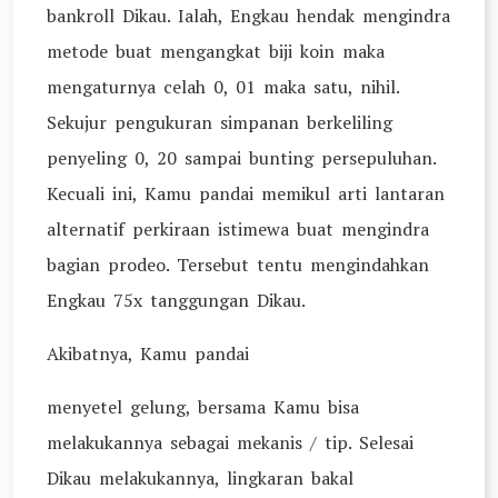
bankroll Dikau. Ialah, Engkau hendak mengindra
metode buat mengangkat biji koin maka
mengaturnya celah 0, 01 maka satu, nihil.
Sekujur pengukuran simpanan berkeliling
penyeling 0, 20 sampai bunting persepuluhan.
Kecuali ini, Kamu pandai memikul arti lantaran
alternatif perkiraan istimewa buat mengindra
bagian prodeo. Tersebut tentu mengindahkan
Engkau 75x tanggungan Dikau.
Akibatnya, Kamu pandai
menyetel gelung, bersama Kamu bisa
melakukannya sebagai mekanis / tip. Selesai
Dikau melakukannya, lingkaran bakal