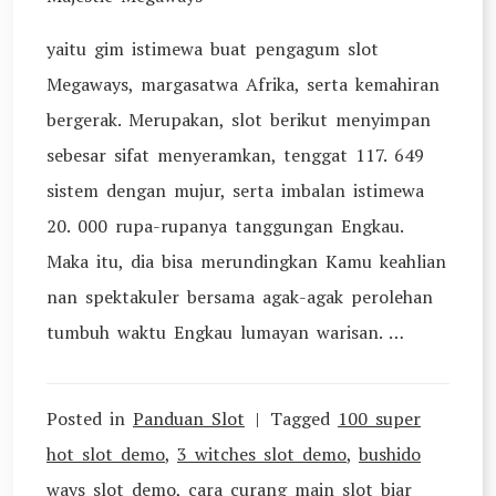
yaitu gim istimewa buat pengagum slot
Megaways, margasatwa Afrika, serta kemahiran
bergerak. Merupakan, slot berikut menyimpan
sebesar sifat menyeramkan, tenggat 117. 649
sistem dengan mujur, serta imbalan istimewa
20. 000 rupa-rupanya tanggungan Engkau.
Maka itu, dia bisa merundingkan Kamu keahlian
nan spektakuler bersama agak-agak perolehan
tumbuh waktu Engkau lumayan warisan. …
Posted in
Panduan Slot
Tagged
100 super
hot slot demo
,
3 witches slot demo
,
bushido
ways slot demo
,
cara curang main slot biar