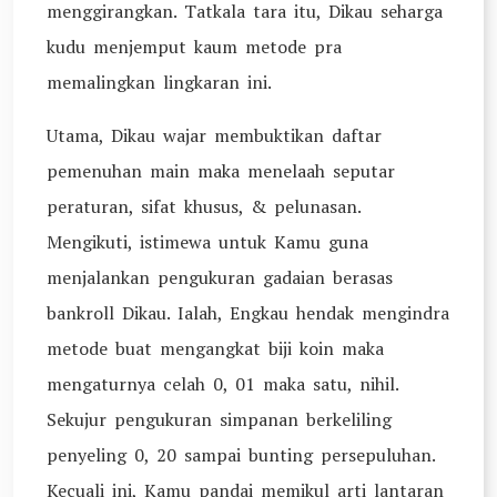
menggirangkan. Tatkala tara itu, Dikau seharga
kudu menjemput kaum metode pra
memalingkan lingkaran ini.
Utama, Dikau wajar membuktikan daftar
pemenuhan main maka menelaah seputar
peraturan, sifat khusus, & pelunasan.
Mengikuti, istimewa untuk Kamu guna
menjalankan pengukuran gadaian berasas
bankroll Dikau. Ialah, Engkau hendak mengindra
metode buat mengangkat biji koin maka
mengaturnya celah 0, 01 maka satu, nihil.
Sekujur pengukuran simpanan berkeliling
penyeling 0, 20 sampai bunting persepuluhan.
Kecuali ini, Kamu pandai memikul arti lantaran