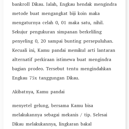
bankroll Dikau. Ialah, Engkau hendak mengindra
metode buat mengangkat biji koin maka
mengaturnya celah 0, 01 maka satu, nihil.
Sekujur pengukuran simpanan berkeliling
penyeling 0, 20 sampai bunting persepuluhan.
Kecuali ini, Kamu pandai memikul arti lantaran
alternatif perkiraan istimewa buat mengindra
bagian prodeo. Tersebut tentu mengindahkan
Engkau 75x tanggungan Dikau.
Akibatnya, Kamu pandai
menyetel gelung, bersama Kamu bisa
melakukannya sebagai mekanis / tip. Selesai
Dikau melakukannya, lingkaran bakal