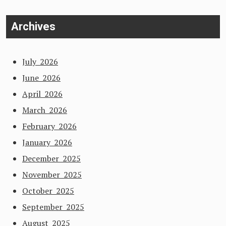
for:
Archives
July 2026
June 2026
April 2026
March 2026
February 2026
January 2026
December 2025
November 2025
October 2025
September 2025
August 2025