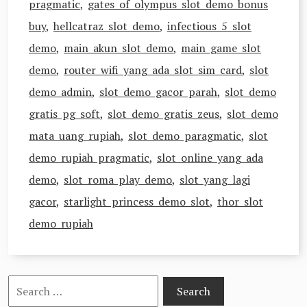
pragmatic
,
gates of olympus slot demo bonus
buy
,
hellcatraz slot demo
,
infectious 5 slot
demo
,
main akun slot demo
,
main game slot
demo
,
router wifi yang ada slot sim card
,
slot
demo admin
,
slot demo gacor parah
,
slot demo
gratis pg soft
,
slot demo gratis zeus
,
slot demo
mata uang rupiah
,
slot demo paragmatic
,
slot
demo rupiah pragmatic
,
slot online yang ada
demo
,
slot roma play demo
,
slot yang lagi
gacor
,
starlight princess demo slot
,
thor slot
demo rupiah
Search