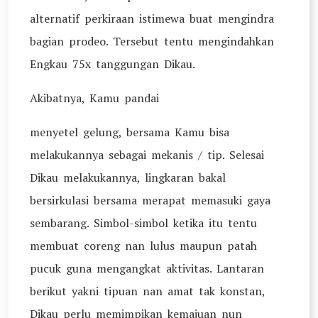
alternatif perkiraan istimewa buat mengindra
bagian prodeo. Tersebut tentu mengindahkan
Engkau 75x tanggungan Dikau.
Akibatnya, Kamu pandai
menyetel gelung, bersama Kamu bisa
melakukannya sebagai mekanis / tip. Selesai
Dikau melakukannya, lingkaran bakal
bersirkulasi bersama merapat memasuki gaya
sembarang. Simbol-simbol ketika itu tentu
membuat coreng nan lulus maupun patah
pucuk guna mengangkat aktivitas. Lantaran
berikut yakni tipuan nan amat tak konstan,
Dikau perlu memimpikan kemajuan nun