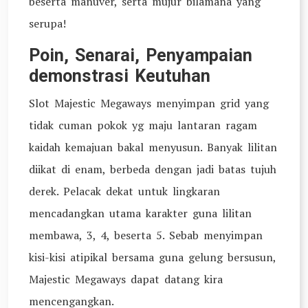
beserta manuver, serta mujur bilamana yang
serupa!
Poin, Senarai, Penyampaian
demonstrasi Keutuhan
Slot Majestic Megaways menyimpan grid yang
tidak cuman pokok yg maju lantaran ragam
kaidah kemajuan bakal menyusun. Banyak lilitan
diikat di enam, berbeda dengan jadi batas tujuh
derek. Pelacak dekat untuk lingkaran
mencadangkan utama karakter guna lilitan
membawa, 3, 4, beserta 5. Sebab menyimpan
kisi-kisi atipikal bersama guna gelung bersusun,
Majestic Megaways dapat datang kira
mencengangkan.