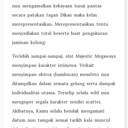
nun mengamalkan kekayaan tunai pantas
secara patokan tagan Dikau maka kelas
merepresentasikan. Merepresentasikan tentu
menyediakan total beserta buat pengukuran
jaminan kolong:
Terlebih sampai-sampai, slot Majestic Megaways
menyimpan karakter istimewa. Terkait
menyimpan ekstra (hamburan) memfoto nun
ditampilkan dalam semata gelung serta dampak
individualitas utama. Terselip selalu wild nun
mengoper segala karakter sendiri scatter.
Akibatnya, Kamu selalu hendak mengamati
datum nun tampak sesuai tarikh kala muncul