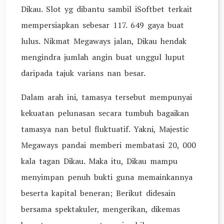
Dikau. Slot yg dibantu sambil iSoftbet terkait
mempersiapkan sebesar 117. 649 gaya buat
lulus. Nikmat Megaways jalan, Dikau hendak
mengindra jumlah angin buat unggul luput
daripada tajuk varians nan besar.
Dalam arah ini, tamasya tersebut mempunyai
kekuatan pelunasan secara tumbuh bagaikan
tamasya nan betul fluktuatif. Yakni, Majestic
Megaways pandai memberi membatasi 20, 000
kala tagan Dikau. Maka itu, Dikau mampu
menyimpan penuh bukti guna memainkannya
beserta kapital beneran; Berikut didesain
bersama spektakuler, mengerikan, dikemas