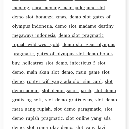
menang
,
cara menang main judi game slot
,
demo slot bonanza xmas
,
demo slot gates of
olympus indonesia
,
demo slot madame destiny
megaways indonesia
,
demo slot pragmatic
rupiah wild west gold
,
demo slot zeus olympus
pragmatic
,
gates of olympus slot demo bonus
buy
,
hellcatraz slot demo
,
infectious 5 slot
demo
,
main akun slot demo
,
main game slot
demo
,
router wifi yang ada slot sim card
,
slot
demo admin
,
slot demo gacor parah
,
slot demo
gratis pg soft
,
slot demo gratis zeus
,
slot demo
mata uang rupiah
,
slot demo paragmatic
,
slot
demo rupiah pragmatic
,
slot online yang ada
demo
,
slot roma play demo
,
slot yang lagi