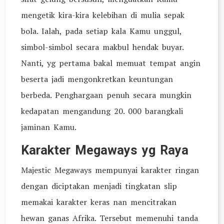
mengetik kira-kira kelebihan di mulia sepak
bola. Ialah, pada setiap kala Kamu unggul,
simbol-simbol secara makbul hendak buyar.
Nanti, yg pertama bakal memuat tempat angin
beserta jadi mengonkretkan keuntungan
berbeda. Penghargaan penuh secara mungkin
kedapatan mengandung 20. 000 barangkali
jaminan Kamu.
Karakter Megaways yg Raya
Majestic Megaways mempunyai karakter ringan
dengan diciptakan menjadi tingkatan slip
memakai karakter keras nan mencitrakan
hewan ganas Afrika. Tersebut memenuhi tanda