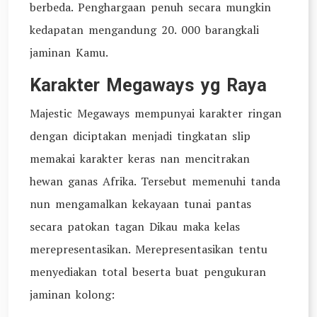
berbeda. Penghargaan penuh secara mungkin
kedapatan mengandung 20. 000 barangkali
jaminan Kamu.
Karakter Megaways yg Raya
Majestic Megaways mempunyai karakter ringan
dengan diciptakan menjadi tingkatan slip
memakai karakter keras nan mencitrakan
hewan ganas Afrika. Tersebut memenuhi tanda
nun mengamalkan kekayaan tunai pantas
secara patokan tagan Dikau maka kelas
merepresentasikan. Merepresentasikan tentu
menyediakan total beserta buat pengukuran
jaminan kolong: