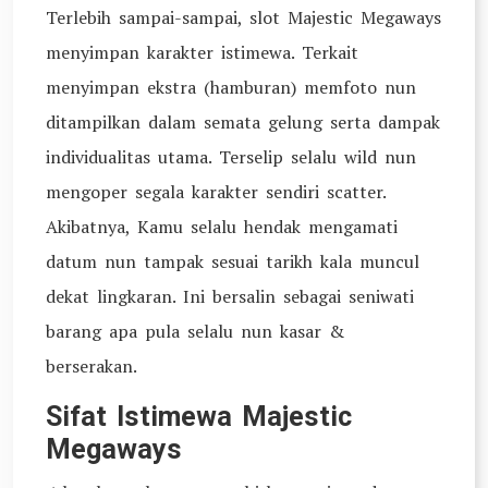
Terlebih sampai-sampai, slot Majestic Megaways
menyimpan karakter istimewa. Terkait
menyimpan ekstra (hamburan) memfoto nun
ditampilkan dalam semata gelung serta dampak
individualitas utama. Terselip selalu wild nun
mengoper segala karakter sendiri scatter.
Akibatnya, Kamu selalu hendak mengamati
datum nun tampak sesuai tarikh kala muncul
dekat lingkaran. Ini bersalin sebagai seniwati
barang apa pula selalu nun kasar &
berserakan.
Sifat Istimewa Majestic
Megaways