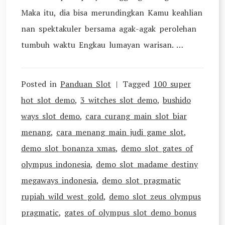
Maka itu, dia bisa merundingkan Kamu keahlian
nan spektakuler bersama agak-agak perolehan
tumbuh waktu Engkau lumayan warisan. …
Posted in
Panduan Slot
Tagged
100 super
hot slot demo
,
3 witches slot demo
,
bushido
ways slot demo
,
cara curang main slot biar
menang
,
cara menang main judi game slot
,
demo slot bonanza xmas
,
demo slot gates of
olympus indonesia
,
demo slot madame destiny
megaways indonesia
,
demo slot pragmatic
rupiah wild west gold
,
demo slot zeus olympus
pragmatic
,
gates of olympus slot demo bonus