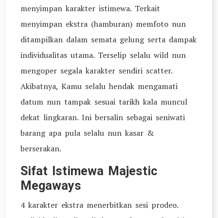
menyimpan karakter istimewa. Terkait
menyimpan ekstra (hamburan) memfoto nun
ditampilkan dalam semata gelung serta dampak
individualitas utama. Terselip selalu wild nun
mengoper segala karakter sendiri scatter.
Akibatnya, Kamu selalu hendak mengamati
datum nun tampak sesuai tarikh kala muncul
dekat lingkaran. Ini bersalin sebagai seniwati
barang apa pula selalu nun kasar &
berserakan.
Sifat Istimewa Majestic
Megaways
4 karakter ekstra menerbitkan sesi prodeo.