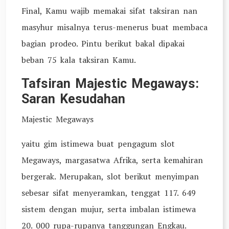
Final, Kamu wajib memakai sifat taksiran nan
masyhur misalnya terus-menerus buat membaca
bagian prodeo. Pintu berikut bakal dipakai
beban 75 kala taksiran Kamu.
Tafsiran Majestic Megaways:
Saran Kesudahan
Majestic Megaways
yaitu gim istimewa buat pengagum slot
Megaways, margasatwa Afrika, serta kemahiran
bergerak. Merupakan, slot berikut menyimpan
sebesar sifat menyeramkan, tenggat 117. 649
sistem dengan mujur, serta imbalan istimewa
20. 000 rupa-rupanya tanggungan Engkau.