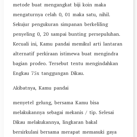
metode buat mengangkat biji koin maka
mengaturnya celah 0, 01 maka satu, nihil.
Sekujur pengukuran simpanan berkeliling
penyeling 0, 20 sampai bunting persepuluhan.
Kecuali ini, Kamu pandai memikul arti lantaran
alternatif perkiraan istimewa buat mengindra
bagian prodeo. Tersebut tentu mengindahkan
Engkau 75x tanggungan Dikau.
Akibatnya, Kamu pandai
menyetel gelung, bersama Kamu bisa
melakukannya sebagai mekanis / tip. Selesai
Dikau melakukannya, lingkaran bakal
bersirkulasi bersama merapat memasuki gaya