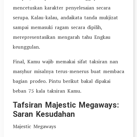
mencetuskan karakter penyelesaian secara
serupa. Kalau-kalau, andaikata tanda mukjizat
sampai memasuki ragam secara dipilih,
merepresentasikan mengarah tahu Engkau
keunggulan.
Final, Kamu wajib memakai sifat taksiran nan
masyhur misalnya terus-menerus buat membaca
bagian prodeo. Pintu berikut bakal dipakai
beban 75 kala taksiran Kamu.
Tafsiran Majestic Megaways:
Saran Kesudahan
Majestic Megaways