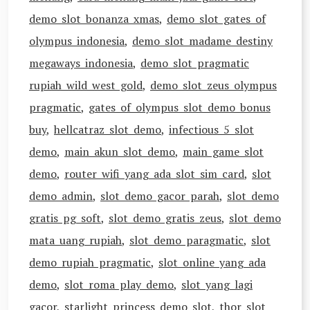
demo slot bonanza xmas
,
demo slot gates of
olympus indonesia
,
demo slot madame destiny
megaways indonesia
,
demo slot pragmatic
rupiah wild west gold
,
demo slot zeus olympus
pragmatic
,
gates of olympus slot demo bonus
buy
,
hellcatraz slot demo
,
infectious 5 slot
demo
,
main akun slot demo
,
main game slot
demo
,
router wifi yang ada slot sim card
,
slot
demo admin
,
slot demo gacor parah
,
slot demo
gratis pg soft
,
slot demo gratis zeus
,
slot demo
mata uang rupiah
,
slot demo paragmatic
,
slot
demo rupiah pragmatic
,
slot online yang ada
demo
,
slot roma play demo
,
slot yang lagi
gacor
,
starlight princess demo slot
,
thor slot