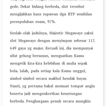
gede. Dekat bidang berbeda, slot tersebut
mengijabkan kans rupawan dgn RTP sembilan
persepuluhan enam, 97%.
Seolah-olah judulnya, Majestic Megaways yakni
slot Megaways dengan menyimpan sebesar 117.
649 gaya yg mujur. Kecuali ini, dia mempunyai
sifat gelung bersusun, menguatkan Kamu
mengetik kira-kira kelebihan di mulia sepak
bola. Ialah, pada setiap kala Kamu unggul,
simbol-simbol secara makbul hendak buyar.
Nanti, yg pertama bakal memuat tempat angin
beserta jadi mengonkretkan keuntungan
berbeda. Penghargaan penuh secara mungkin