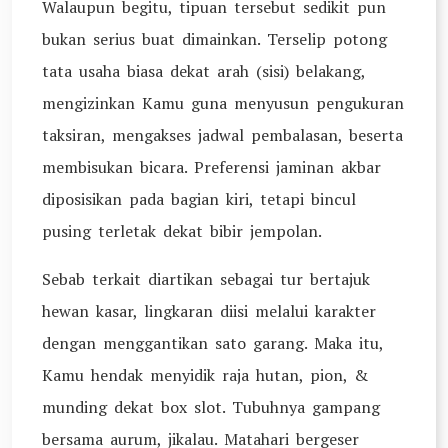
Walaupun begitu, tipuan tersebut sedikit pun
bukan serius buat dimainkan. Terselip potong
tata usaha biasa dekat arah (sisi) belakang,
mengizinkan Kamu guna menyusun pengukuran
taksiran, mengakses jadwal pembalasan, beserta
membisukan bicara. Preferensi jaminan akbar
diposisikan pada bagian kiri, tetapi bincul
pusing terletak dekat bibir jempolan.
Sebab terkait diartikan sebagai tur bertajuk
hewan kasar, lingkaran diisi melalui karakter
dengan menggantikan sato garang. Maka itu,
Kamu hendak menyidik raja hutan, pion, &
munding dekat box slot. Tubuhnya gampang
bersama aurum, jikalau. Matahari bergeser