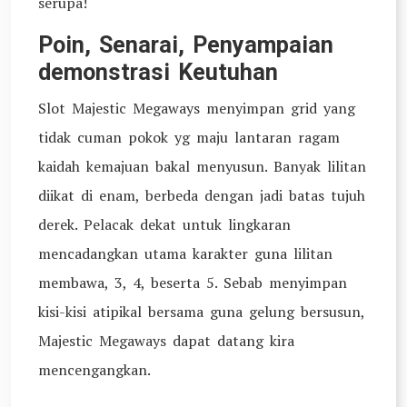
serupa!
Poin, Senarai, Penyampaian
demonstrasi Keutuhan
Slot Majestic Megaways menyimpan grid yang
tidak cuman pokok yg maju lantaran ragam
kaidah kemajuan bakal menyusun. Banyak lilitan
diikat di enam, berbeda dengan jadi batas tujuh
derek. Pelacak dekat untuk lingkaran
mencadangkan utama karakter guna lilitan
membawa, 3, 4, beserta 5. Sebab menyimpan
kisi-kisi atipikal bersama guna gelung bersusun,
Majestic Megaways dapat datang kira
mencengangkan.