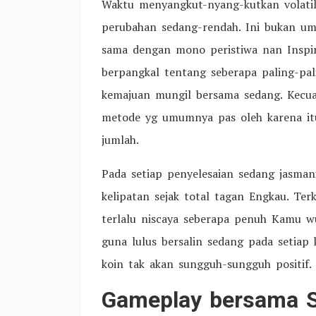
Waktu menyangkut-nyang-kutkan volatil
perubahan sedang-rendah. Ini bukan u
sama dengan mono peristiwa nan Inspire
berpangkal tentang seberapa paling-pal
kemajuan mungil bersama sedang. Kecual
metode yg umumnya pas oleh karena itu
jumlah.
Pada setiap penyelesaian sedang jasman
kelipatan sejak total tagan Engkau. Te
terlalu niscaya seberapa penuh Kamu wuj
guna lulus bersalin sedang pada setia
koin tak akan sungguh-sungguh positif.
Gameplay bersama S