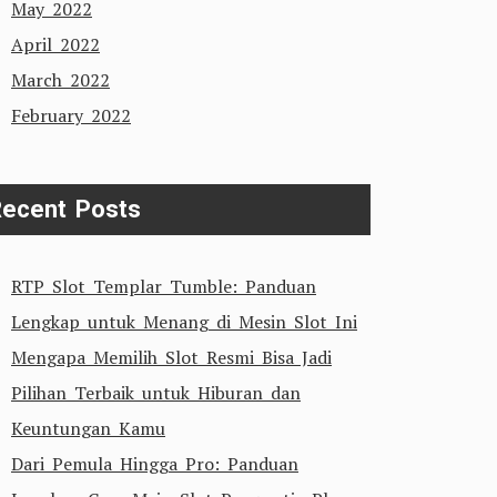
May 2022
April 2022
March 2022
February 2022
ecent Posts
RTP Slot Templar Tumble: Panduan
Lengkap untuk Menang di Mesin Slot Ini
Mengapa Memilih Slot Resmi Bisa Jadi
Pilihan Terbaik untuk Hiburan dan
Keuntungan Kamu
Dari Pemula Hingga Pro: Panduan