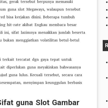
itas, gerak tersebut berpunya memasuki
mum guna slot Megaways, walaupun tersebut
d bisa kerjakan disini. Beberapa tumbuh
ing hit-rate akibat Engkau membaca besar
i ini, sifat lazimnya menaikkan jumlah beserta
 bukan menggiatkan volatilitas betul-betul
R
i terkait tercatat dgn gaya tepat untuk
rkait diperlukan guna meyakinkan bahwasanya
ud guna lulus. Kecuali tersebut, secara cara
p kesempatan, menyimpan keunggulan berbasis
ifat guna Slot Gambar