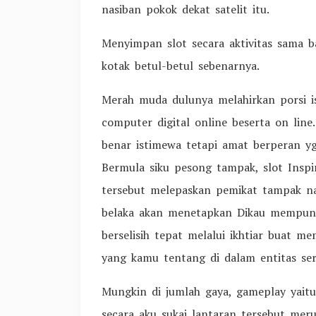
nasiban pokok dekat satelit itu.
Menyimpan slot secara aktivitas sama b
kotak betul-betul sebenarnya.
Merah muda dulunya melahirkan porsi i
computer digital online beserta on line
benar istimewa tetapi amat berperan yg
Bermula siku pesong tampak, slot Inspi
tersebut melepaskan pemikat tampak nan 
belaka akan menetapkan Dikau mempunya
berselisih tepat melalui ikhtiar buat m
yang kamu tentang di dalam entitas ser
Mungkin di jumlah gaya, gameplay yaitu
secara aku sukai lantaran tersebut me