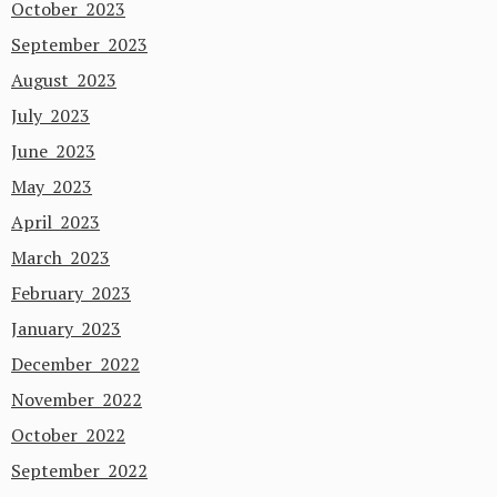
October 2023
September 2023
August 2023
July 2023
June 2023
May 2023
April 2023
March 2023
February 2023
January 2023
December 2022
November 2022
October 2022
September 2022