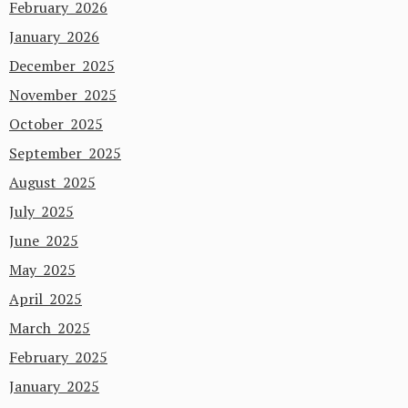
February 2026
January 2026
December 2025
November 2025
October 2025
September 2025
August 2025
July 2025
June 2025
May 2025
April 2025
March 2025
February 2025
January 2025