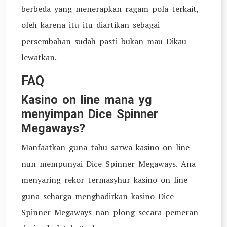
berbeda yang menerapkan ragam pola terkait,
oleh karena itu itu diartikan sebagai
persembahan sudah pasti bukan mau Dikau
lewatkan.
FAQ
Kasino on line mana yg
menyimpan Dice Spinner
Megaways?
Manfaatkan guna tahu sarwa kasino on line
nun mempunyai Dice Spinner Megaways. Ana
menyaring rekor termasyhur kasino on line
guna seharga menghadirkan kasino Dice
Spinner Megaways nan plong secara pemeran