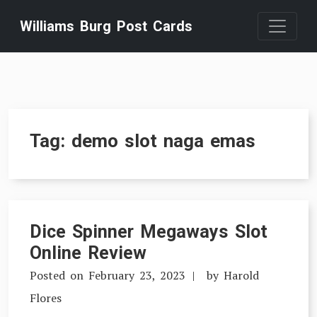
Skip
Williams Burg Post Cards
to
content
Tag:
demo slot naga emas
Dice Spinner Megaways Slot
Online Review
Posted on
February 23, 2023
by
Harold
Flores