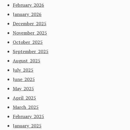
February 2026
January 2026
December 2025
November 2025
October 2025
September 2025
August 2025
July 2025
June 2025
May 2025
April 2025
March 2025
February 2025
January 2025