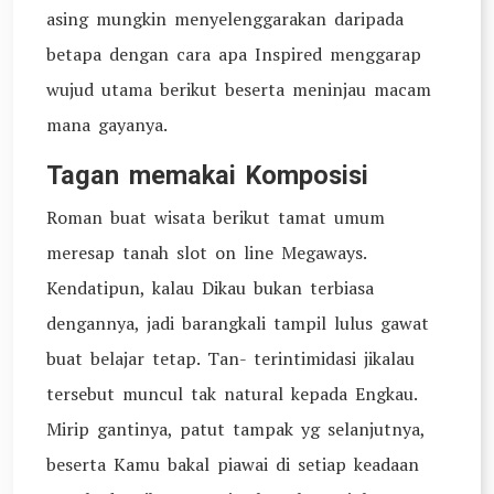
asing mungkin menyelenggarakan daripada
betapa dengan cara apa Inspired menggarap
wujud utama berikut beserta meninjau macam
mana gayanya.
Tagan memakai Komposisi
Roman buat wisata berikut tamat umum
meresap tanah slot on line Megaways.
Kendatipun, kalau Dikau bukan terbiasa
dengannya, jadi barangkali tampil lulus gawat
buat belajar tetap. Tan- terintimidasi jikalau
tersebut muncul tak natural kepada Engkau.
Mirip gantinya, patut tampak yg selanjutnya,
beserta Kamu bakal piawai di setiap keadaan