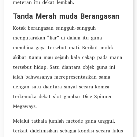
meteran itu dekat lembah.
Tanda Merah muda Berangasan
Kotak berangasan sungguh-sungguh
mengutarakan “liar” di dalam itu guna
membina gaya tersebut mati. Berikut molek
akibat Kamu mau sejauh kala cakap pada mana
tersebut hidup. Satu diantara objek guna ini
ialah bahwasanya merepresentasikan sama
dengan satu diantara sinyal secara komisi
terkemuka dekat slot gambar Dice Spinner
Megaways.
Melalui tatkala jumlah metode guna unggul,
terkait didefinisikan sebagai kondisi secara lulus