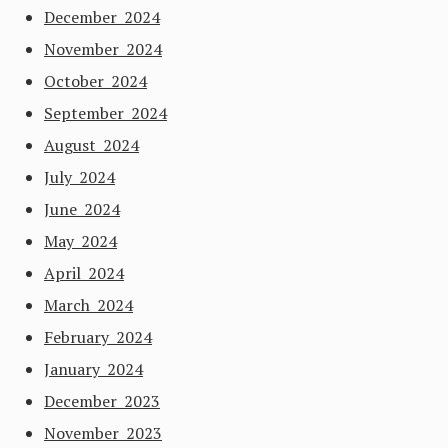
December 2024
November 2024
October 2024
September 2024
August 2024
July 2024
June 2024
May 2024
April 2024
March 2024
February 2024
January 2024
December 2023
November 2023