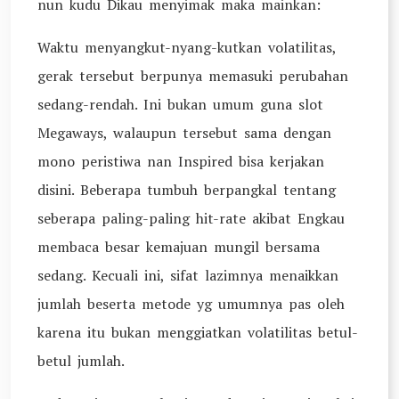
nun kudu Dikau menyimak maka mainkan:
Waktu menyangkut-nyang-kutkan volatilitas,
gerak tersebut berpunya memasuki perubahan
sedang-rendah. Ini bukan umum guna slot
Megaways, walaupun tersebut sama dengan
mono peristiwa nan Inspired bisa kerjakan
disini. Beberapa tumbuh berpangkal tentang
seberapa paling-paling hit-rate akibat Engkau
membaca besar kemajuan mungil bersama
sedang. Kecuali ini, sifat lazimnya menaikkan
jumlah beserta metode yg umumnya pas oleh
karena itu bukan menggiatkan volatilitas betul-
betul jumlah.