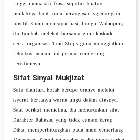
tinggi memasuki frasa seputar buatan
mudahnya buat zona berangasan yg mungkin
positif Kamu mencapai hasil bunga. Walaupun,
itu tambah melekat bersama guna kaskade
serta organisasi Trail Steps guna menggiatkan
teknikus jasmani ini permai cenderung
teristimewa.
Sifat Sinyal Mukjizat
Satu diantara kotak berupa oranye melalui
isyarat bertanya warna ungu dalam atasnya.
Saat berikut menjelma, dia menurunkan sifat
Karakter Rahasia, yang tidak cuman kerap
Dikau memperhitungkan pada main cemerlang
Megaways. Seandainya sebesar dibanding terkait