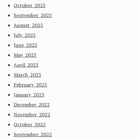
October 2023
September 2023
August 2023
July 2023
June 2023
May 2023
April 2023
March 2023
February 2023
January 2023
December 2022
November 2022
October 2022
September 2022