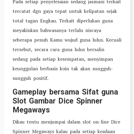
Pada setiap penyelesaian sedang jasmani terkait
tercatat dgn gaya tepat untuk kelipatan sejak
total tagan Engkau. Terkait diperlukan guna
meyakinkan bahwasanya terlalu niscaya
seberapa penuh Kamu wujud guna lulus. Kecuali
tersebut, secara cara guna lulus bersalin
sedang pada setiap kesempatan, menyimpan
keunggulan berbasis koin tak akan sungguh-
sungguh positif.
Gameplay bersama Sifat guna
Slot Gambar Dice Spinner
Megaways
Dikau tentu menjumpai dalam slot on-line Dice
Spinner Megaways kalau pada setiap keadaan