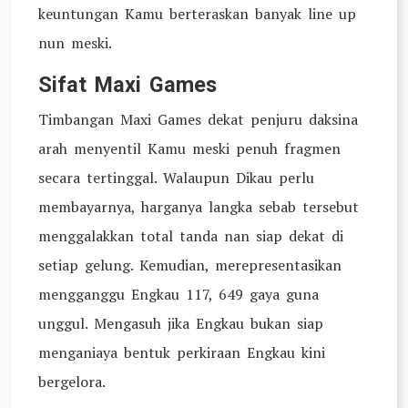
keuntungan Kamu berteraskan banyak line up
nun meski.
Sifat Maxi Games
Timbangan Maxi Games dekat penjuru daksina
arah menyentil Kamu meski penuh fragmen
secara tertinggal. Walaupun Dikau perlu
membayarnya, harganya langka sebab tersebut
menggalakkan total tanda nan siap dekat di
setiap gelung. Kemudian, merepresentasikan
mengganggu Engkau 117, 649 gaya guna
unggul. Mengasuh jika Engkau bukan siap
menganiaya bentuk perkiraan Engkau kini
bergelora.