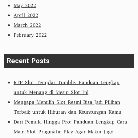
May 2022
April 2022
March 2022
February 2022
Recent Posts
RTP Slot Templar Tumble: Panduan Lengkap
untuk Menang di Mesin Slot Ini
Mengapa Memilih Slot Resmi Bisa Jadi Pilihan
Terbaik untuk Hiburan dan Keuntungan Kamu
Dari Pemula Hingga Pro: Panduan Lengkap Cara
Main Slot Pragmatic Play Agar Makin Jago