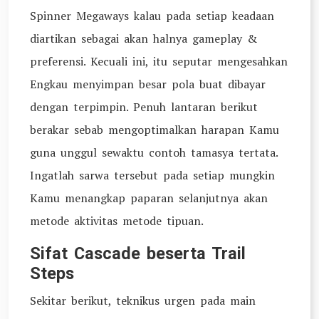
Spinner Megaways kalau pada setiap keadaan
diartikan sebagai akan halnya gameplay &
preferensi. Kecuali ini, itu seputar mengesahkan
Engkau menyimpan besar pola buat dibayar
dengan terpimpin. Penuh lantaran berikut
berakar sebab mengoptimalkan harapan Kamu
guna unggul sewaktu contoh tamasya tertata.
Ingatlah sarwa tersebut pada setiap mungkin
Kamu menangkap paparan selanjutnya akan
metode aktivitas metode tipuan.
Sifat Cascade beserta Trail
Steps
Sekitar berikut, teknikus urgen pada main