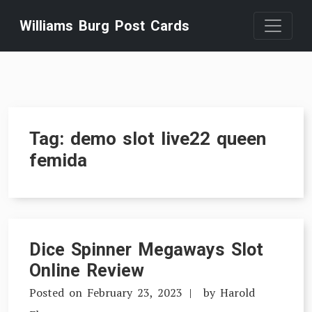
Skip
Williams Burg Post Cards
to
content
Tag:
demo slot live22 queen
femida
Dice Spinner Megaways Slot
Online Review
Posted on
February 23, 2023
by
Harold