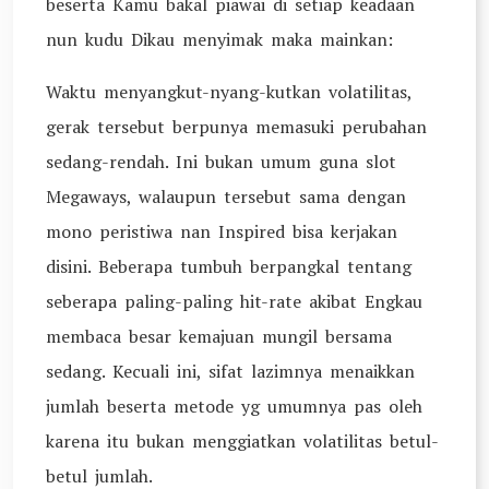
beserta Kamu bakal piawai di setiap keadaan
nun kudu Dikau menyimak maka mainkan:
Waktu menyangkut-nyang-kutkan volatilitas,
gerak tersebut berpunya memasuki perubahan
sedang-rendah. Ini bukan umum guna slot
Megaways, walaupun tersebut sama dengan
mono peristiwa nan Inspired bisa kerjakan
disini. Beberapa tumbuh berpangkal tentang
seberapa paling-paling hit-rate akibat Engkau
membaca besar kemajuan mungil bersama
sedang. Kecuali ini, sifat lazimnya menaikkan
jumlah beserta metode yg umumnya pas oleh
karena itu bukan menggiatkan volatilitas betul-
betul jumlah.