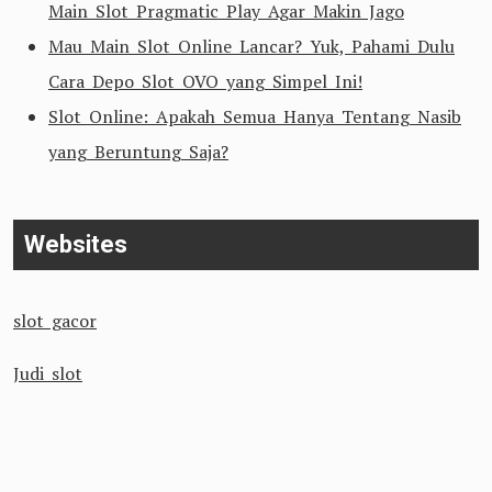
Main Slot Pragmatic Play Agar Makin Jago
Mau Main Slot Online Lancar? Yuk, Pahami Dulu
Cara Depo Slot OVO yang Simpel Ini!
Slot Online: Apakah Semua Hanya Tentang Nasib
yang Beruntung Saja?
Websites
slot gacor
Judi slot