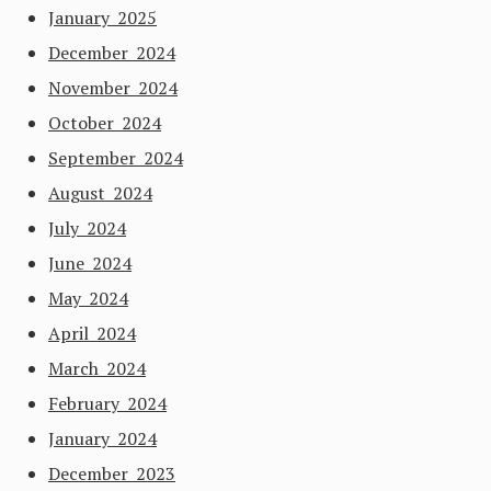
January 2025
December 2024
November 2024
October 2024
September 2024
August 2024
July 2024
June 2024
May 2024
April 2024
March 2024
February 2024
January 2024
December 2023