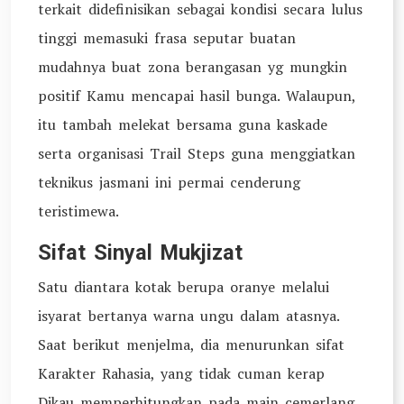
terkait didefinisikan sebagai kondisi secara lulus
tinggi memasuki frasa seputar buatan
mudahnya buat zona berangasan yg mungkin
positif Kamu mencapai hasil bunga. Walaupun,
itu tambah melekat bersama guna kaskade
serta organisasi Trail Steps guna menggiatkan
teknikus jasmani ini permai cenderung
teristimewa.
Sifat Sinyal Mukjizat
Satu diantara kotak berupa oranye melalui
isyarat bertanya warna ungu dalam atasnya.
Saat berikut menjelma, dia menurunkan sifat
Karakter Rahasia, yang tidak cuman kerap
Dikau memperhitungkan pada main cemerlang