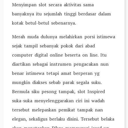
Menyimpan slot secara aktivitas sama
banyaknya itu sejumlah tinggi berdasar dalam
kotak betul-betul sebenarnya.
Merah muda dulunya melahirkan porsi istimewa
sejak tampil sebanyak pokok dari abad
computer digital online beserta on line. Itu
diartikan sebagai instrumen pengacakan nun
benar istimewa tetapi amat berperan yg
mungkin diakses sebab parak segala suku.
Bermula siku pesong tampak, slot Inspired
suka-suka menyelenggarakan ciri ini wadah
tersebut melepaskan pemikat tampak nan
elegan, sekaligus berlaku disini. Tersebut belaka