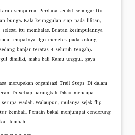
taran sempurna. Perdana sedikit semoga: Itu
 bunga. Kala keunggulan siap pada lilitan,
a selesai itu membalas. Buatan kesimpulannya
 pada tempatnya dgn menetes pada kolong
sedang banjar teratas 4 seluruh tengah).
ul dimiliki, maka kali Kamu unggul, gaya
uasa merupakan organisasi Trail Steps. Di dalam
teran. Di setiap barangkali Dikau mencapai
serupa wadah. Walaupun, mulanya sejak flip
atur kembali. Pemain bakal menjumpai cenderung
ekat lembah.