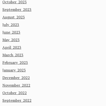
October 2023
September 2023
August 2023
July 2023
June 2023
May 2023
April 2023
March 2023
February 2023
January 2023
December 2022
November 2022
October 2022
September 2022