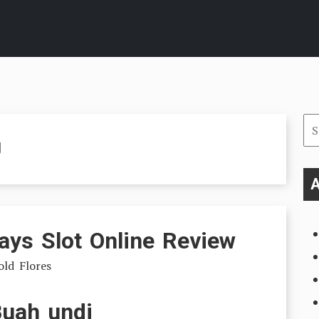
Se
g
for
A
ys Slot Online Review
old Flores
uah undi