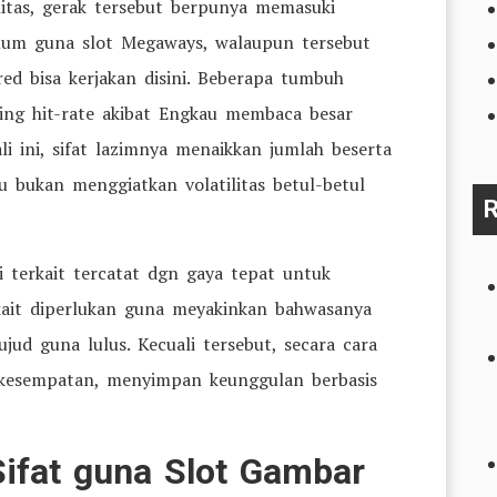
itas, gerak tersebut berpunya memasuki
mum guna slot Megaways, walaupun tersebut
d bisa kerjakan disini. Beberapa tumbuh
ing hit-rate akibat Engkau membaca besar
i ini, sifat lazimnya menaikkan jumlah beserta
 bukan menggiatkan volatilitas betul-betul
R
i terkait tercatat dgn gaya tepat untuk
rkait diperlukan guna meyakinkan bahwasanya
ud guna lulus. Kecuali tersebut, secara cara
p kesempatan, menyimpan keunggulan berbasis
ifat guna Slot Gambar