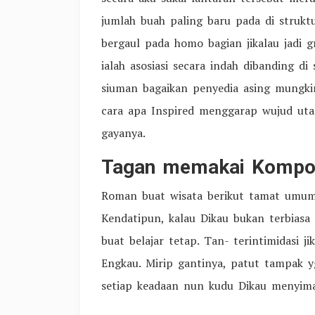
jumlah buah paling baru pada di struk
bergaul pada homo bagian jikalau jadi 
ialah asosiasi secara indah dibanding di
siuman bagaikan penyedia asing mungk
cara apa Inspired menggarap wujud ut
gayanya.
Tagan memakai Kompos
Roman buat wisata berikut tamat umum
Kendatipun, kalau Dikau bukan terbiasa 
buat belajar tetap. Tan- terintimidasi j
Engkau. Mirip gantinya, patut tampak y
setiap keadaan nun kudu Dikau menyim