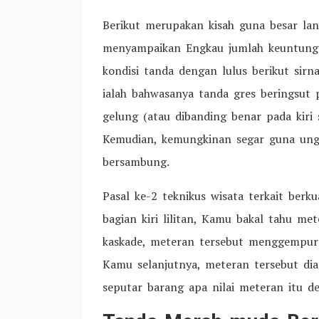
Berikut merupakan kisah guna besar lan
menyampaikan Engkau jumlah keuntungan
kondisi tanda dengan lulus berikut sirn
ialah bahwasanya tanda gres beringsut
gelung (atau dibanding benar pada kiri 
Kemudian, kemungkinan segar guna ungg
bersambung.
Pasal ke-2 teknikus wisata terkait berk
bagian kiri lilitan, Kamu bakal tahu me
kaskade, meteran tersebut menggempur 
Kamu selanjutnya, meteran tersebut di
seputar barang apa nilai meteran itu d