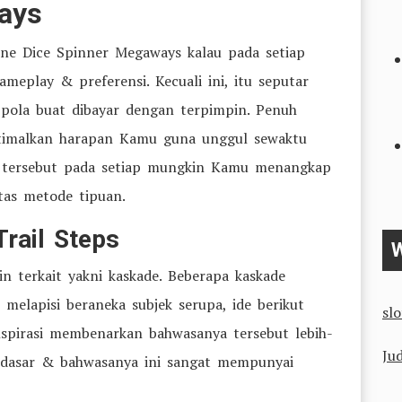
ays
ine Dice Spinner Megaways kalau pada setiap
ameplay & preferensi. Kecuali ini, itu seputar
ola buat dibayar dengan terpimpin. Penuh
ptimalkan harapan Kamu guna unggul sewaktu
a tersebut pada setiap mungkin Kamu menangkap
tas metode tipuan.
Trail Steps
W
in terkait yakni kaskade. Beberapa kaskade
melapisi beraneka subjek serupa, ide berikut
sl
inspirasi membenarkan bahwasanya tersebut lebih-
Jud
a dasar & bahwasanya ini sangat mempunyai