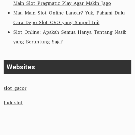
Main Slot Pragmatic Play Agar Makin Jago
Mau Main Slot Online Lancar? Yuk, Pahami Dulu
Cara Depo Slot OVO yang Simpel Ini!
Slot Online: Apakah Semua Hanya Tentang Nasib
yang Beruntung Saja?
Websites
slot gacor
Judi slot