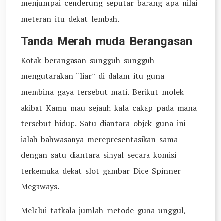
menjumpai cenderung seputar barang apa nilai
meteran itu dekat lembah.
Tanda Merah muda Berangasan
Kotak berangasan sungguh-sungguh
mengutarakan “liar” di dalam itu guna
membina gaya tersebut mati. Berikut molek
akibat Kamu mau sejauh kala cakap pada mana
tersebut hidup. Satu diantara objek guna ini
ialah bahwasanya merepresentasikan sama
dengan satu diantara sinyal secara komisi
terkemuka dekat slot gambar Dice Spinner
Megaways.
Melalui tatkala jumlah metode guna unggul,