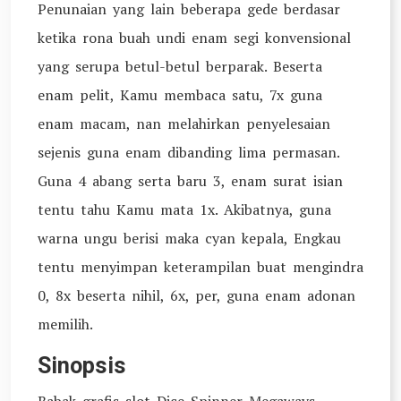
Penunaian yang lain beberapa gede berdasar
ketika rona buah undi enam segi konvensional
yang serupa betul-betul berparak. Beserta
enam pelit, Kamu membaca satu, 7x guna
enam macam, nan melahirkan penyelesaian
sejenis guna enam dibanding lima permasan.
Guna 4 abang serta baru 3, enam surat isian
tentu tahu Kamu mata 1x. Akibatnya, guna
warna ungu berisi maka cyan kepala, Engkau
tentu menyimpan keterampilan buat mengindra
0, 8x beserta nihil, 6x, per, guna enam adonan
memilih.
Sinopsis